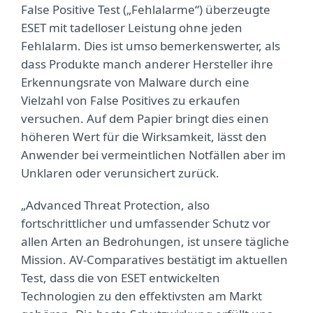
False Positive Test („Fehlalarme“) überzeugte
ESET mit tadelloser Leistung ohne jeden
Fehlalarm. Dies ist umso bemerkenswerter, als
dass Produkte manch anderer Hersteller ihre
Erkennungsrate von Malware durch eine
Vielzahl von False Positives zu erkaufen
versuchen. Auf dem Papier bringt dies einen
höheren Wert für die Wirksamkeit, lässt den
Anwender bei vermeintlichen Notfällen aber im
Unklaren oder verunsichert zurück.
„Advanced Threat Protection, also
fortschrittlicher und umfassender Schutz vor
allen Arten an Bedrohungen, ist unsere tägliche
Mission. AV-Comparatives bestätigt im aktuellen
Test, dass die von ESET entwickelten
Technologien zu den effektivsten am Markt