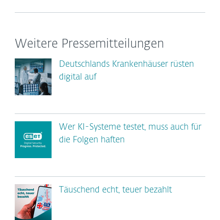
Weitere Pressemitteilungen
Deutschlands Krankenhäuser rüsten
digital auf
Wer KI-Systeme testet, muss auch für
die Folgen haften
Täuschend echt, teuer bezahlt