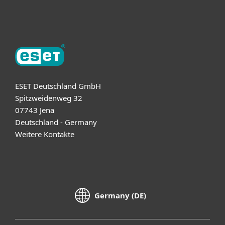
Über ESET
ESET Deutschland GmbH
Spitzweidenweg 32
07743 Jena
Deutschland - Germany
Weitere Kontakte
Germany (DE)