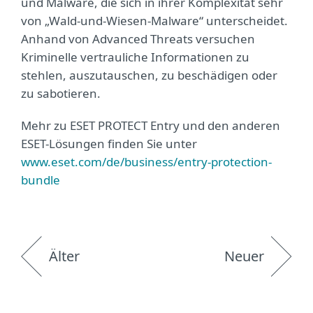
und Malware, die sich in ihrer Komplexität sehr
von „Wald-und-Wiesen-Malware“ unterscheidet.
Anhand von Advanced Threats versuchen
Kriminelle vertrauliche Informationen zu
stehlen, auszutauschen, zu beschädigen oder
zu sabotieren.
Mehr zu ESET PROTECT Entry und den anderen
ESET-Lösungen finden Sie unter
www.eset.com/de/business/entry-protection-
bundle
Älter
Neuer