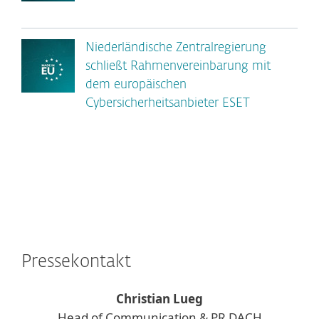
Niederländische Zentralregierung
schließt Rahmenvereinbarung mit
dem europäischen
Cybersicherheitsanbieter ESET
Pressekontakt
Christian Lueg
Head of Communication & PR DACH