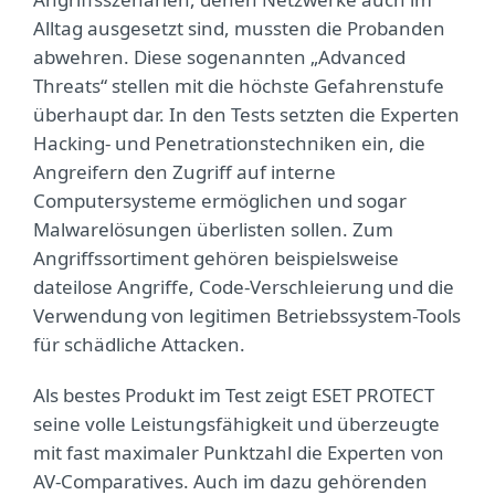
Alltag ausgesetzt sind, mussten die Probanden
abwehren. Diese sogenannten „Advanced
Threats“ stellen mit die höchste Gefahrenstufe
überhaupt dar. In den Tests setzten die Experten
Hacking- und Penetrationstechniken ein, die
Angreifern den Zugriff auf interne
Computersysteme ermöglichen und sogar
Malwarelösungen überlisten sollen. Zum
Angriffssortiment gehören beispielsweise
dateilose Angriffe, Code-Verschleierung und die
Verwendung von legitimen Betriebssystem-Tools
für schädliche Attacken.
Als bestes Produkt im Test zeigt ESET PROTECT
seine volle Leistungsfähigkeit und überzeugte
mit fast maximaler Punktzahl die Experten von
AV-Comparatives. Auch im dazu gehörenden