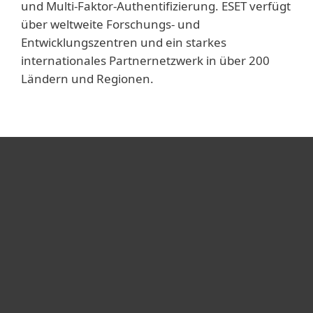
und Multi-Faktor-Authentifizierung. ESET verfügt
über weltweite Forschungs- und
Entwicklungszentren und ein starkes
internationales Partnernetzwerk in über 200
Ländern und Regionen.
Heimanwender
Unternehmen
ESET Partner
Support