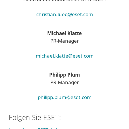
christian.lueg@eset.com
Michael Klatte
PR-Manager
michael.klatte@eset.com
Philipp Plum
PR-Manager
philipp.plum@eset.com
Folgen Sie ESET: