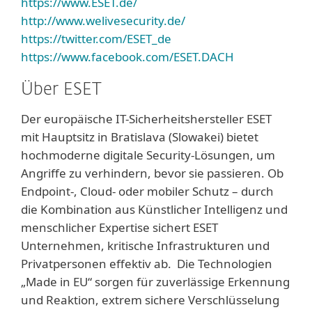
https://www.ESET.de/
http://www.welivesecurity.de/
https://twitter.com/ESET_de
https://www.facebook.com/ESET.DACH
Über ESET
Der europäische IT-Sicherheitshersteller ESET
mit Hauptsitz in Bratislava (Slowakei) bietet
hochmoderne digitale Security-Lösungen, um
Angriffe zu verhindern, bevor sie passieren. Ob
Endpoint-, Cloud- oder mobiler Schutz – durch
die Kombination aus Künstlicher Intelligenz und
menschlicher Expertise sichert ESET
Unternehmen, kritische Infrastrukturen und
Privatpersonen effektiv ab. Die Technologien
„Made in EU“ sorgen für zuverlässige Erkennung
und Reaktion, extrem sichere Verschlüsselung