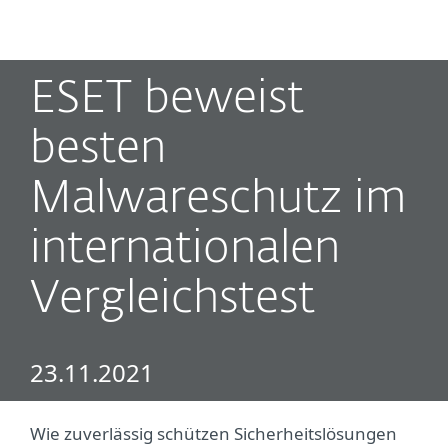
MENU
ESET beweist
besten
Malwareschutz im
internationalen
Vergleichstest
23.11.2021
Wie zuverlässig schützen Sicherheitslösungen