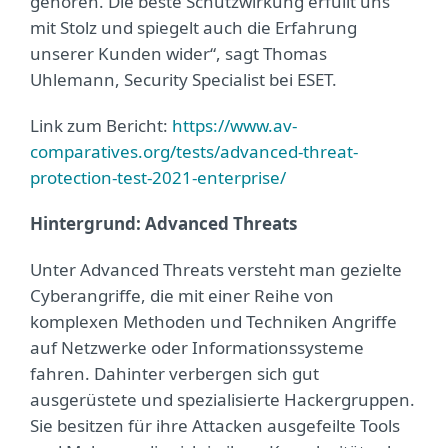
gehören. Die beste Schutzwirkung erfüllt uns
mit Stolz und spiegelt auch die Erfahrung
unserer Kunden wider“, sagt Thomas
Uhlemann, Security Specialist bei ESET.
Link zum Bericht:
https://www.av-
comparatives.org/tests/advanced-threat-
protection-test-2021-enterprise/
Hintergrund: Advanced Threats
Unter Advanced Threats versteht man gezielte
Cyberangriffe, die mit einer Reihe von
komplexen Methoden und Techniken Angriffe
auf Netzwerke oder Informationssysteme
fahren. Dahinter verbergen sich gut
ausgerüstete und spezialisierte Hackergruppen.
Sie besitzen für ihre Attacken ausgefeilte Tools