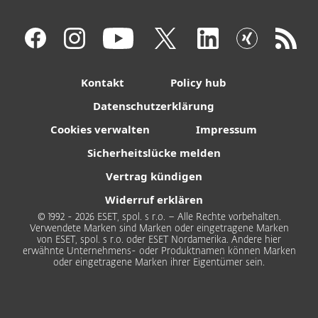
Kontakt
Policy hub
Datenschutzerklärung
Cookies verwalten
Impressum
Sicherheitslücke melden
Vertrag kündigen
Widerruf erklären
© 1992 - 2026 ESET, spol. s r.o. – Alle Rechte vorbehalten.
Verwendete Marken sind Marken oder eingetragene Marken
von ESET, spol. s r.o. oder ESET Nordamerika. Andere hier
erwähnte Unternehmens- oder Produktnamen können Marken
oder eingetragene Marken ihrer Eigentümer sein.