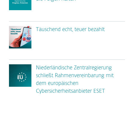
Täuschend echt, teuer bezahlt
Niederländische Zentralregierung
schließt Rahmenvereinbarung mit
dem europäischen
Cybersicherheitsanbieter ESET