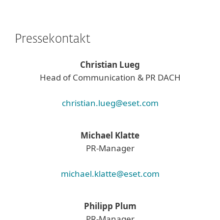
Pressekontakt
Christian Lueg
Head of Communication & PR DACH
christian.lueg@eset.com
Michael Klatte
PR-Manager
michael.klatte@eset.com
Philipp Plum
PR-Manager