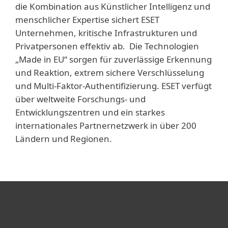
die Kombination aus Künstlicher Intelligenz und
menschlicher Expertise sichert ESET
Unternehmen, kritische Infrastrukturen und
Privatpersonen effektiv ab. Die Technologien
„Made in EU“ sorgen für zuverlässige Erkennung
und Reaktion, extrem sichere Verschlüsselung
und Multi-Faktor-Authentifizierung. ESET verfügt
über weltweite Forschungs- und
Entwicklungszentren und ein starkes
internationales Partnernetzwerk in über 200
Ländern und Regionen.
Heimanwender