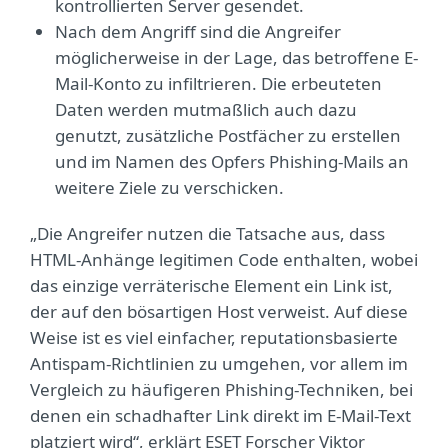
kontrollierten Server gesendet.
Nach dem Angriff sind die Angreifer
möglicherweise in der Lage, das betroffene E-
Mail-Konto zu infiltrieren. Die erbeuteten
Daten werden mutmaßlich auch dazu
genutzt, zusätzliche Postfächer zu erstellen
und im Namen des Opfers Phishing-Mails an
weitere Ziele zu verschicken.
„Die Angreifer nutzen die Tatsache aus, dass
HTML-Anhänge legitimen Code enthalten, wobei
das einzige verräterische Element ein Link ist,
der auf den bösartigen Host verweist. Auf diese
Weise ist es viel einfacher, reputationsbasierte
Antispam-Richtlinien zu umgehen, vor allem im
Vergleich zu häufigeren Phishing-Techniken, bei
denen ein schadhafter Link direkt im E-Mail-Text
platziert wird“, erklärt ESET Forscher Viktor