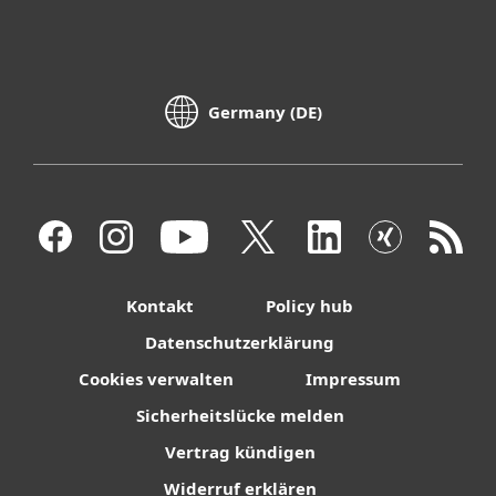
Germany (DE)
Kontakt
Policy hub
Datenschutzerklärung
Cookies verwalten
Impressum
Sicherheitslücke melden
Vertrag kündigen
Widerruf erklären