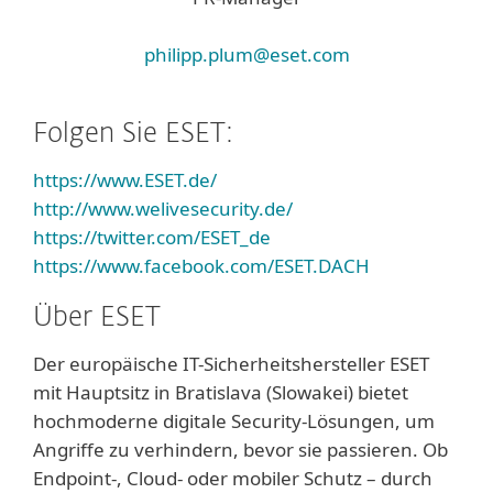
philipp.plum@eset.com
Folgen Sie ESET:
https://www.ESET.de/
http://www.welivesecurity.de/
https://twitter.com/ESET_de
https://www.facebook.com/ESET.DACH
Über ESET
Der europäische IT-Sicherheitshersteller ESET
mit Hauptsitz in Bratislava (Slowakei) bietet
hochmoderne digitale Security-Lösungen, um
Angriffe zu verhindern, bevor sie passieren. Ob
Endpoint-, Cloud- oder mobiler Schutz – durch