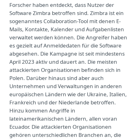
Forscher haben entdeckt, dass Nutzer der
Software Zimbra betroffen sind. Zimbra ist ein
sogenanntes Collaboration-Tool mit denen E-
Mails, Kontakte, Kalender und Aufgabenlisten
verwaltet werden können. Die Angreifer haben
es gezielt auf Anmeldedaten für die Software
abgesehen. Die Kampagne ist seit mindestens
April 2023 aktiv und dauert an. Die meisten
attackierten Organisationen befinden sich in
Polen. Darüber hinaus sind aber auch
Unternehmen und Verwaltungen in anderen
europäischen Ländern wie der Ukraine, Italien,
Frankreich und der Niederlande betroffen.
Hinzu kommen Angriffe in
lateinamerikanischen Ländern, allen voran
Ecuador. Die attackierten Organisationen
gehören unterschiedlichen Branchen an, die