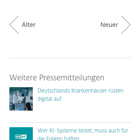
Älter
Neuer
Weitere Pressemitteilungen
Deutschlands Krankenhäuser rüsten
digital auf
Wer KI-Systeme testet, muss auch für
die Folgen haften