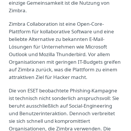
einzige Gemeinsamkeit ist die Nutzung von
Zimbra.
Zimbra Collaboration ist eine Open-Core-
Plattform für kollaborative Software und eine
beliebte Alternative zu bekannten E-Mail-
Lösungen für Unternehmen wie Microsoft
Outlook und Mozilla Thunderbird. Vor allem
Organisationen mit geringen IT-Budgets greifen
auf Zimbra zurück, was die Plattform zu einem
attraktiven Ziel für Hacker macht.
Die von ESET beobachtete Phishing-Kampagne
ist technisch nicht sonderlich anspruchsvoll: Sie
beruht ausschließlich auf Social-Engineering
und Benutzerinteraktion. Dennoch verbreitet
sie sich schnell und kompromittiert
Organisationen, die Zimbra verwenden. Die