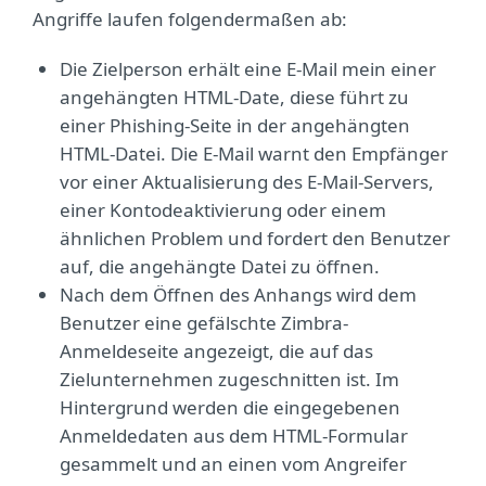
Angriffe laufen folgendermaßen ab:
Die Zielperson erhält eine E-Mail mein einer
angehängten HTML-Date, diese führt zu
einer Phishing-Seite in der angehängten
HTML-Datei. Die E-Mail warnt den Empfänger
vor einer Aktualisierung des E-Mail-Servers,
einer Kontodeaktivierung oder einem
ähnlichen Problem und fordert den Benutzer
auf, die angehängte Datei zu öffnen.
Nach dem Öffnen des Anhangs wird dem
Benutzer eine gefälschte Zimbra-
Anmeldeseite angezeigt, die auf das
Zielunternehmen zugeschnitten ist. Im
Hintergrund werden die eingegebenen
Anmeldedaten aus dem HTML-Formular
gesammelt und an einen vom Angreifer