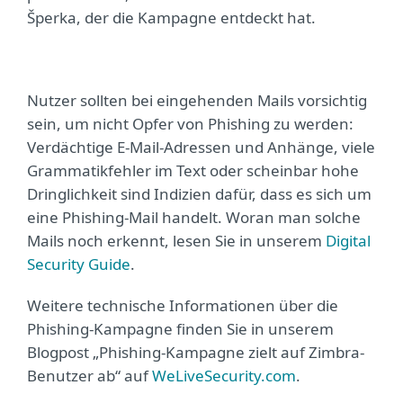
Šperka, der die Kampagne entdeckt hat.
Nutzer sollten bei eingehenden Mails vorsichtig
sein, um nicht Opfer von Phishing zu werden:
Verdächtige E-Mail-Adressen und Anhänge, viele
Grammatikfehler im Text oder scheinbar hohe
Dringlichkeit sind Indizien dafür, dass es sich um
eine Phishing-Mail handelt. Woran man solche
Mails noch erkennt, lesen Sie in unserem
Digital
Security Guide
.
Weitere technische Informationen über die
Phishing-Kampagne finden Sie in unserem
Blogpost „Phishing-Kampagne zielt auf Zimbra-
Benutzer ab“ auf
WeLiveSecurity.com
.