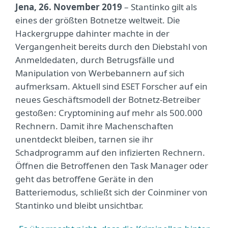
Jena, 26. November 2019
– Stantinko gilt als
eines der größten Botnetze weltweit. Die
Hackergruppe dahinter machte in der
Vergangenheit bereits durch den Diebstahl von
Anmeldedaten, durch Betrugsfälle und
Manipulation von Werbebannern auf sich
aufmerksam. Aktuell sind ESET Forscher auf ein
neues Geschäftsmodell der Botnetz-Betreiber
gestoßen: Cryptomining auf mehr als 500.000
Rechnern. Damit ihre Machenschaften
unentdeckt bleiben, tarnen sie ihr
Schadprogramm auf den infizierten Rechnern.
Öffnen die Betroffenen den Task Manager oder
geht das betroffene Geräte in den
Batteriemodus, schließt sich der Coinminer von
Stantinko und bleibt unsichtbar.