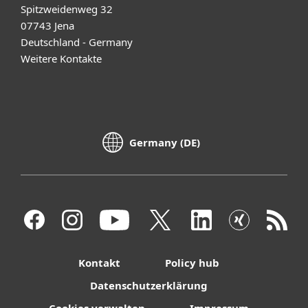
Spitzweidenweg 32
07743 Jena
Deutschland - Germany
Weitere Kontakte
Germany (DE)
Kontakt
Policy hub
Datenschutzerklärung
Cookies verwalten
Impressum