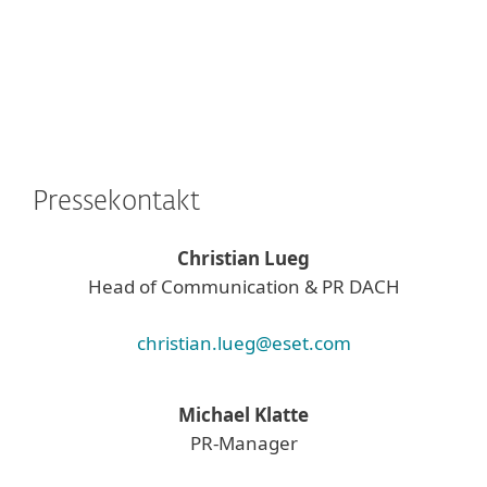
Pressekontakt
Christian Lueg
Head of Communication & PR DACH
christian.lueg@eset.com
Michael Klatte
PR-Manager