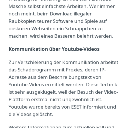
Masche selbst einfachste Arbeiten. Wer immer
noch meint, beim Download illegaler
Raubkopien teurer Software und Spiele auf
obskuren Webseiten ein Schnäppchen zu
machen, wird eines Besseren belehrt werden.
Kommunikation über Youtube-Videos
Zur Verschleierung der Kommunikation arbeitet
das Schadprogramm mit Proxies, deren IP-
Adresse aus dem Beschreibungstext von
Youtube-Videos ermittelt werden. Diese Technik
ist sehr ausgeklügelt, weil der Besuch der Video-
Plattform erstmal nicht ungewöhnlich ist.
Youtube wurde bereits von ESET informiert und
die Videos gelöscht.
Weitere Informationen zum aktuellen Fall und