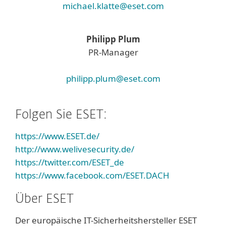
michael.klatte@eset.com
Philipp Plum
PR-Manager
philipp.plum@eset.com
Folgen Sie ESET:
https://www.ESET.de/
http://www.welivesecurity.de/
https://twitter.com/ESET_de
https://www.facebook.com/ESET.DACH
Über ESET
Der europäische IT-Sicherheitshersteller ESET