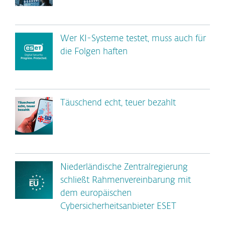
Wer KI-Systeme testet, muss auch für
die Folgen haften
Täuschend echt, teuer bezahlt
Niederländische Zentralregierung
schließt Rahmenvereinbarung mit
dem europäischen
Cybersicherheitsanbieter ESET