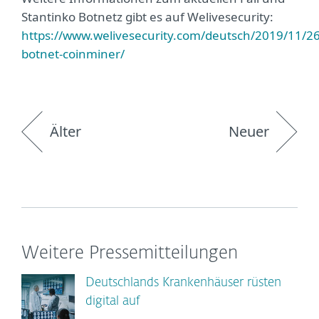
Stantinko Botnetz gibt es auf Welivesecurity:
https://www.welivesecurity.com/deutsch/2019/11/26
botnet-coinminer/
Älter
Neuer
Weitere Pressemitteilungen
Deutschlands Krankenhäuser rüsten
digital auf