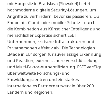
mit Hauptsitz in Bratislava (Slowakei) bietet
hochmoderne digitale Security-Lösungen, um
Angriffe zu verhindern, bevor sie passieren. Ob
Endpoint-, Cloud- oder mobiler Schutz – durch
die Kombination aus Künstlicher Intelligenz und
menschlicher Expertise sichert ESET
Unternehmen, kritische Infrastrukturen und
Privatpersonen effektiv ab. Die Technologien
„Made in EU“ sorgen für zuverlässige Erkennung
und Reaktion, extrem sichere Verschlüsselung
und Multi-Faktor-Authentifizierung. ESET verfügt
über weltweite Forschungs- und
Entwicklungszentren und ein starkes
internationales Partnernetzwerk in über 200
Ländern und Regionen.