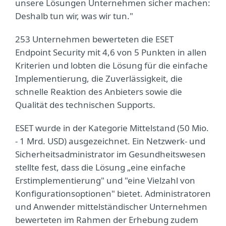
unsere Lösungen Unternehmen sicher machen:
Deshalb tun wir, was wir tun."
253 Unternehmen bewerteten die ESET
Endpoint Security mit 4,6 von 5 Punkten in allen
Kriterien und lobten die Lösung für die einfache
Implementierung, die Zuverlässigkeit, die
schnelle Reaktion des Anbieters sowie die
Qualität des technischen Supports.
ESET wurde in der Kategorie Mittelstand (50 Mio.
- 1 Mrd. USD) ausgezeichnet. Ein Netzwerk- und
Sicherheitsadministrator im Gesundheitswesen
stellte fest, dass die Lösung „eine einfache
Erstimplementierung" und "eine Vielzahl von
Konfigurationsoptionen" bietet. Administratoren
und Anwender mittelständischer Unternehmen
bewerteten im Rahmen der Erhebung zudem