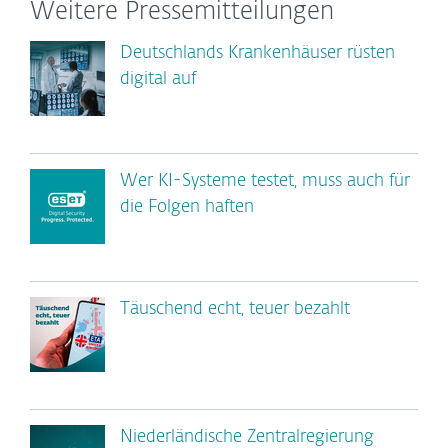
Weitere Pressemitteilungen
Deutschlands Krankenhäuser rüsten
digital auf
Wer KI-Systeme testet, muss auch für
die Folgen haften
Täuschend echt, teuer bezahlt
Niederländische Zentralregierung