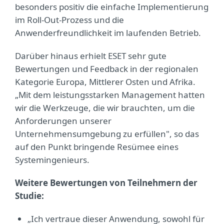
besonders positiv die einfache Implementierung
im Roll-Out-Prozess und die
Anwenderfreundlichkeit im laufenden Betrieb.
Darüber hinaus erhielt ESET sehr gute
Bewertungen und Feedback in der regionalen
Kategorie Europa, Mittlerer Osten und Afrika.
„Mit dem leistungsstarken Management hatten
wir die Werkzeuge, die wir brauchten, um die
Anforderungen unserer
Unternehmensumgebung zu erfüllen", so das
auf den Punkt bringende Resümee eines
Systemingenieurs.
Weitere Bewertungen von Teilnehmern der
Studie:
„Ich vertraue dieser Anwendung, sowohl für