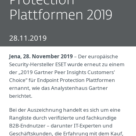
Protection
Plattformen 2019
28.11.2019
Jena, 28. November 2019
– Der europäische
Security-Hersteller ESET wurde erneut zu einem
der „2019 Gartner Peer Insights Customers'
Choice“ für Endpoint Protection Plattformen
ernannt, wie das Analystenhaus Gartner
berichtet.
Bei der Auszeichnung handelt es sich um eine
Rangliste durch verifizierte und fachkundige
B2B-Endnutzer – darunter IT-Experten und
Geschäftskunden, die Erfahrung mit dem Kauf,