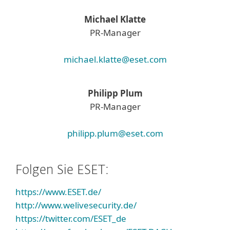
Michael Klatte
PR-Manager
michael.klatte@eset.com
Philipp Plum
PR-Manager
philipp.plum@eset.com
Folgen Sie ESET:
https://www.ESET.de/
http://www.welivesecurity.de/
https://twitter.com/ESET_de