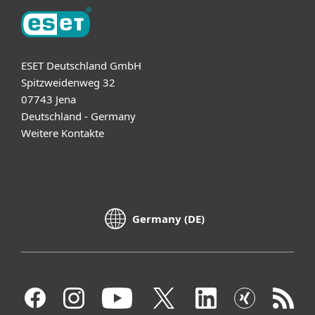
ESET Deutschland GmbH
Spitzweidenweg 32
07743 Jena
Deutschland - Germany
Weitere Kontakte
Germany (DE)