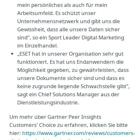
mein persönliches als auch für mein
Arbeitsumfeld. Es schützt unser
Unternehmensnetzwerk und gibt uns die
Gewissheit, dass alle unsere Daten sicher
sind", so ein Sport Leader Digital Marketing
im Einzelhandel.
„ESET hat in unserer Organisation sehr gut
funktioniert. Es hat uns Endanwendern die
Möglichkeit gegeben, zu gewährleisten, dass
unsere Dokumente sicher sind und dass es
keine zugrunde liegende Schwachstelle gibt",
sagt ein Chief Solutions Manager aus der
Dienstleistungsindustrie.
Um mehr über Gartner Peer Insights
Customers' Choice zu erfahren, klicken Sie bitte
hier:
https://www.gartner.com/reviews/customers-