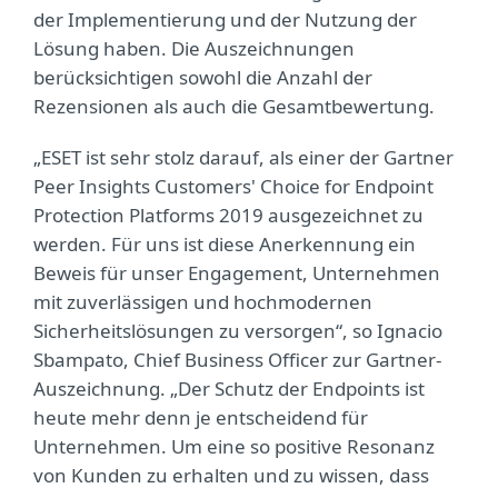
der Implementierung und der Nutzung der
Lösung haben. Die Auszeichnungen
berücksichtigen sowohl die Anzahl der
Rezensionen als auch die Gesamtbewertung.
„ESET ist sehr stolz darauf, als einer der Gartner
Peer Insights Customers' Choice for Endpoint
Protection Platforms 2019 ausgezeichnet zu
werden. Für uns ist diese Anerkennung ein
Beweis für unser Engagement, Unternehmen
mit zuverlässigen und hochmodernen
Sicherheitslösungen zu versorgen“, so Ignacio
Sbampato, Chief Business Officer zur Gartner-
Auszeichnung. „Der Schutz der Endpoints ist
heute mehr denn je entscheidend für
Unternehmen. Um eine so positive Resonanz
von Kunden zu erhalten und zu wissen, dass