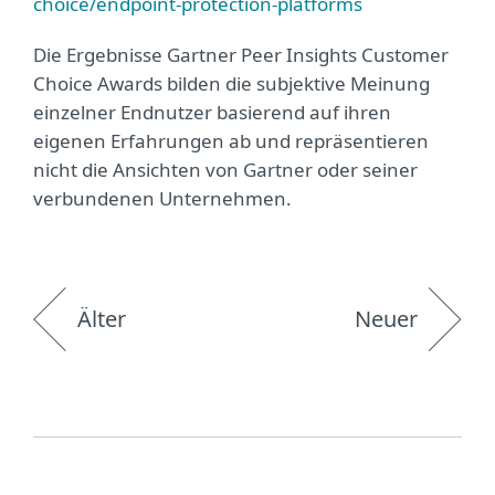
choice/endpoint-protection-platforms
Die Ergebnisse Gartner Peer Insights Customer
Choice Awards bilden die subjektive Meinung
einzelner Endnutzer basierend auf ihren
eigenen Erfahrungen ab und repräsentieren
nicht die Ansichten von Gartner oder seiner
verbundenen Unternehmen.
Älter
Neuer