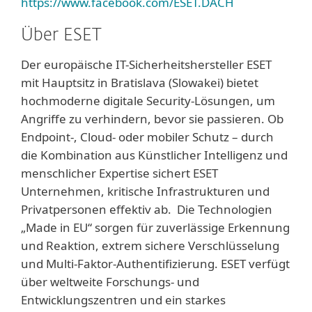
https://www.facebook.com/ESET.DACH
Über ESET
Der europäische IT-Sicherheitshersteller ESET
mit Hauptsitz in Bratislava (Slowakei) bietet
hochmoderne digitale Security-Lösungen, um
Angriffe zu verhindern, bevor sie passieren. Ob
Endpoint-, Cloud- oder mobiler Schutz – durch
die Kombination aus Künstlicher Intelligenz und
menschlicher Expertise sichert ESET
Unternehmen, kritische Infrastrukturen und
Privatpersonen effektiv ab. Die Technologien
„Made in EU“ sorgen für zuverlässige Erkennung
und Reaktion, extrem sichere Verschlüsselung
und Multi-Faktor-Authentifizierung. ESET verfügt
über weltweite Forschungs- und
Entwicklungszentren und ein starkes