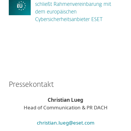
schließt Rahmenvereinbarung mit
dem europäischen
Cybersicherheitsanbieter ESET
Pressekontakt
Christian Lueg
Head of Communication & PR DACH
christian.lueg@eset.com