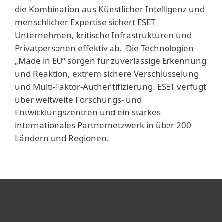
die Kombination aus Künstlicher Intelligenz und
menschlicher Expertise sichert ESET
Unternehmen, kritische Infrastrukturen und
Privatpersonen effektiv ab. Die Technologien
„Made in EU“ sorgen für zuverlässige Erkennung
und Reaktion, extrem sichere Verschlüsselung
und Multi-Faktor-Authentifizierung. ESET verfügt
über weltweite Forschungs- und
Entwicklungszentren und ein starkes
internationales Partnernetzwerk in über 200
Ländern und Regionen.
Heimanwender