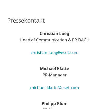
Pressekontakt
Christian Lueg
Head of Communication & PR DACH
christian.lueg@eset.com
Michael Klatte
PR-Manager
michael.klatte@eset.com
Philipp Plum