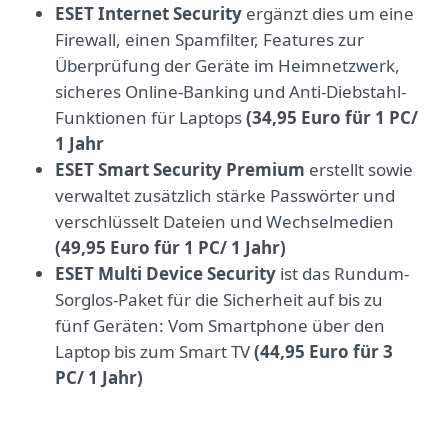
ESET Internet Security
ergänzt dies um eine
Firewall, einen Spamfilter, Features zur
Überprüfung der Geräte im Heimnetzwerk,
sicheres Online-Banking und Anti-Diebstahl-
Funktionen für Laptops
(34,95 Euro für 1 PC/
1 Jahr
ESET Smart Security Premium
erstellt sowie
verwaltet zusätzlich stärke Passwörter und
verschlüsselt Dateien und Wechselmedien
(49,95 Euro für 1 PC/ 1 Jahr)
ESET Multi Device Security
ist das Rundum-
Sorglos-Paket für die Sicherheit auf bis zu
fünf Geräten: Vom Smartphone über den
Laptop bis zum Smart TV
(44,95 Euro für 3
PC/ 1 Jahr)