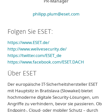
PR-Manager
philipp.plum@eset.com
Folgen Sie ESET:
https://www.ESET.de/
http://www.welivesecurity.de/
https://twitter.com/ESET_de
https://www.facebook.com/ESET.DACH
Über ESET
Der europäische IT-Sicherheitshersteller ESET
mit Hauptsitz in Bratislava (Slowakei) bietet
hochmoderne digitale Security-Lösungen, um
Angriffe zu verhindern, bevor sie passieren. Ob
Endpoint-, Cloud- oder mobiler Schutz – durch