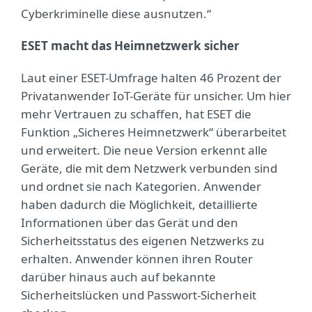
Cyberkriminelle diese ausnutzen.“
ESET macht das Heimnetzwerk sicher
Laut einer ESET-Umfrage halten 46 Prozent der
Privatanwender IoT-Geräte für unsicher. Um hier
mehr Vertrauen zu schaffen, hat ESET die
Funktion „Sicheres Heimnetzwerk“ überarbeitet
und erweitert. Die neue Version erkennt alle
Geräte, die mit dem Netzwerk verbunden sind
und ordnet sie nach Kategorien. Anwender
haben dadurch die Möglichkeit, detaillierte
Informationen über das Gerät und den
Sicherheitsstatus des eigenen Netzwerks zu
erhalten. Anwender können ihren Router
darüber hinaus auch auf bekannte
Sicherheitslücken und Passwort-Sicherheit