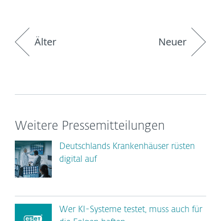
Älter
Neuer
Weitere Pressemitteilungen
Deutschlands Krankenhäuser rüsten
digital auf
Wer KI-Systeme testet, muss auch für