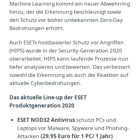
Machine Learning kommt ein neuer Abwehrring
hinzu, der die Erkennung beschleunigt sowie
den Schutz vor bisher unbekannten Zero-Day
Bedrohungen erhöht.
Auch ESETs hostbasierter Schutz vor Angriffen
(HIPS) wurde in der Security-Generation 2020
überarbeitet. HIPS kann laufende Prozesse nun
tiefer analysieren und bewerten. Das verbessert
sowohl die Erkennung als auch die Reaktion auf
aktuelle Cyberbedrohungen.
Das aktuelle Line-up der ESET
Produktgeneration 2020
ESET NOD32 Antivirus
schützt PCs und
Laptops vor Malware, Spyware und Phishing-
Attacken
(29,95 Euro für 1 PC/ 1 Jahr)