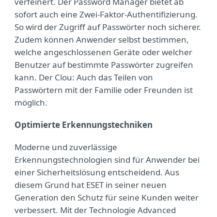
verfeinert. Der Password Manager bietet ab
sofort auch eine Zwei-Faktor-Authentifizierung.
So wird der Zugriff auf Passwörter noch sicherer.
Zudem können Anwender selbst bestimmen,
welche angeschlossenen Geräte oder welcher
Benutzer auf bestimmte Passwörter zugreifen
kann. Der Clou: Auch das Teilen von
Passwörtern mit der Familie oder Freunden ist
möglich.
Optimierte Erkennungstechniken
Moderne und zuverlässige
Erkennungstechnologien sind für Anwender bei
einer Sicherheitslösung entscheidend. Aus
diesem Grund hat ESET in seiner neuen
Generation den Schutz für seine Kunden weiter
verbessert. Mit der Technologie Advanced