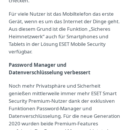
checken.
Für viele Nutzer ist das Mobiltelefon das erste
Gerät, wenn es um das Internet der Dinge geht.
Aus diesem Grund ist die Funktion „Sicheres
Heimnetzwerk“ auch für Smartphones und
Tablets in der Lösung ESET Mobile Security
verfügbar.
Password Manager und
Datenverschlüsselung verbessert
Noch mehr Privatsphäre und Sicherheit
genießen mittlerweile immer mehr ESET Smart
Security Premium-Nutzer dank der exklusiven
Funktionen Password-Manager und
Datenverschlüsselung. Für die neue Generation
2020 wurden beide Premium-Features