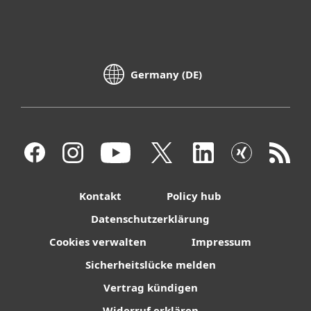
Germany (DE)
Kontakt
Policy hub
Datenschutzerklärung
Cookies verwalten
Impressum
Sicherheitslücke melden
Vertrag kündigen
Widerruf erklären