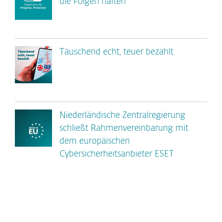
die Folgen haften
Täuschend echt, teuer bezahlt
Niederländische Zentralregierung
schließt Rahmenvereinbarung mit
dem europäischen
Cybersicherheitsanbieter ESET