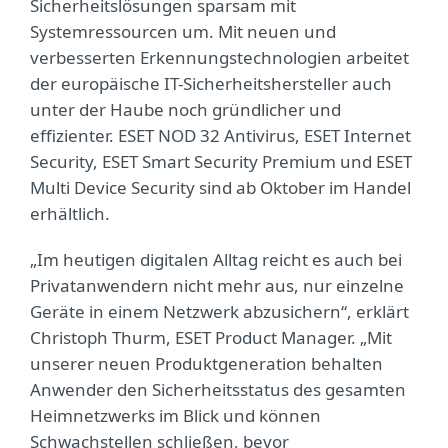
Sicherheitslösungen sparsam mit
Systemressourcen um. Mit neuen und
verbesserten Erkennungstechnologien arbeitet
der europäische IT-Sicherheitshersteller auch
unter der Haube noch gründlicher und
effizienter. ESET NOD 32 Antivirus, ESET Internet
Security, ESET Smart Security Premium und ESET
Multi Device Security sind ab Oktober im Handel
erhältlich.
„Im heutigen digitalen Alltag reicht es auch bei
Privatanwendern nicht mehr aus, nur einzelne
Geräte in einem Netzwerk abzusichern“, erklärt
Christoph Thurm, ESET Product Manager. „Mit
unserer neuen Produktgeneration behalten
Anwender den Sicherheitsstatus des gesamten
Heimnetzwerks im Blick und können
Schwachstellen schließen, bevor