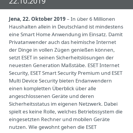
22.10.2019
Jena, 22. Oktober 2019
– In über 6 Millionen
Haushalten allein in Deutschland ist mindestens
eine Smart Home Anwendung im Einsatz. Damit
Privatanwender auch das heimische Internet
der Dinge in vollen Zügen genießen können,
setzt ESET in seinen Sicherheitslösungen der
neuesten Generation Maßstäbe. ESET Internet
Security, ESET Smart Security Premium und ESET
Multi Device Security bieten Endanwendern
einen kompletten Überblick über alle
angeschlossenen Geräte und deren
Sicherheitsstatus im eigenen Netzwerk. Dabei
spielt es keine Rolle, welches Betriebssystem die
eingesetzten Rechner und mobilen Geräte
nutzen. Wie gewohnt gehen die ESET