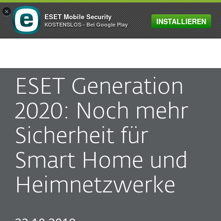
×
ESET Mobile Security
INSTALLIEREN
MENU
KOSTENSLOS - Bei Google Play
ESET Generation
2020: Noch mehr
Sicherheit für
Smart Home und
Heimnetzwerke