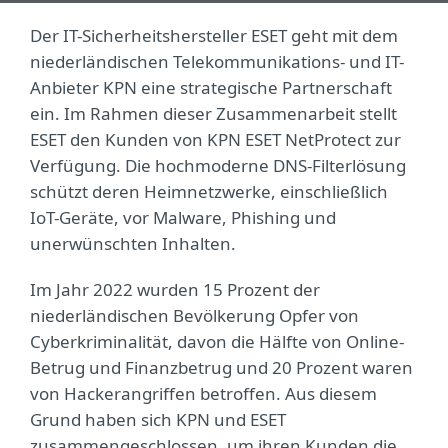
Der IT-Sicherheitshersteller ESET geht mit dem
niederländischen Telekommunikations- und IT-
Anbieter KPN eine strategische Partnerschaft
ein. Im Rahmen dieser Zusammenarbeit stellt
ESET den Kunden von KPN ESET NetProtect zur
Verfügung. Die hochmoderne DNS-Filterlösung
schützt deren Heimnetzwerke, einschließlich
IoT-Geräte, vor Malware, Phishing und
unerwünschten Inhalten.
Im Jahr 2022 wurden 15 Prozent der
niederländischen Bevölkerung Opfer von
Cyberkriminalität, davon die Hälfte von Online-
Betrug und Finanzbetrug und 20 Prozent waren
von Hackerangriffen betroffen. Aus diesem
Grund haben sich KPN und ESET
zusammengeschlossen, um ihren Kunden die