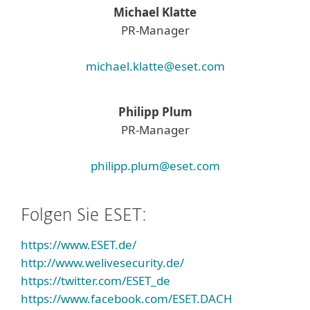
Michael Klatte
PR-Manager
michael.klatte@eset.com
Philipp Plum
PR-Manager
philipp.plum@eset.com
Folgen Sie ESET:
https://www.ESET.de/
http://www.welivesecurity.de/
https://twitter.com/ESET_de
https://www.facebook.com/ESET.DACH