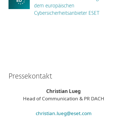
dem europäischen
Cybersicherheitsanbieter ESET
Pressekontakt
Christian Lueg
Head of Communication & PR DACH
christian.lueg@eset.com