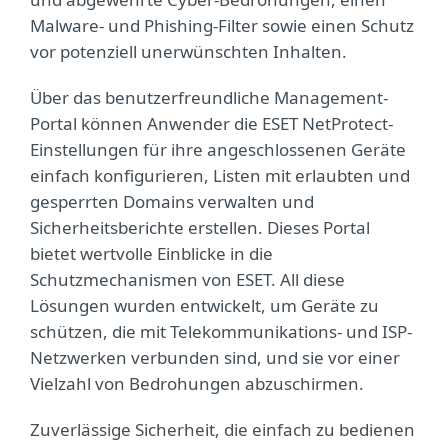
Malware- und Phishing-Filter sowie einen Schutz
vor potenziell unerwünschten Inhalten.
Über das benutzerfreundliche Management-
Portal können Anwender die ESET NetProtect-
Einstellungen für ihre angeschlossenen Geräte
einfach konfigurieren, Listen mit erlaubten und
gesperrten Domains verwalten und
Sicherheitsberichte erstellen. Dieses Portal
bietet wertvolle Einblicke in die
Schutzmechanismen von ESET. All diese
Lösungen wurden entwickelt, um Geräte zu
schützen, die mit Telekommunikations- und ISP-
Netzwerken verbunden sind, und sie vor einer
Vielzahl von Bedrohungen abzuschirmen.
Zuverlässige Sicherheit, die einfach zu bedienen