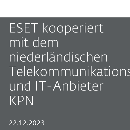
MENU
ESET kooperiert
mit dem
niederländischen
Telekommunikation
und IT-Anbieter
KPN
22.12.2023