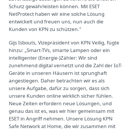
Schutz gewährleisten können. Mit ESET
NetProtect haben wir eine solche Lösung
entwickelt und freuen uns, nun auch die
Kunden von KPN zu schützen."
Gijs Isbouts, Vizepräsident von KPN Veilig, fügte
hinzu: „Smart-TVs, smarte Lampen oder ein
intelligenter (Energie-)Zähler: Wir sind
zunehmend digital vernetzt und die Zahl der IoT-
Geräte in unseren Häusern ist sprunghaft
angestiegen. Daher betrachten wir es als
unsere Aufgabe, dafür zu sorgen, dass sich
unsere Kunden online wirklich sicher fühlen.
Neue Zeiten erfordern neue Lösungen, und
genau das ist es, was wir hier gemeinsam mit
ESET in Angriff nehmen. Unsere Lösung KPN
Safe Network at Home, die wir zusammen mit