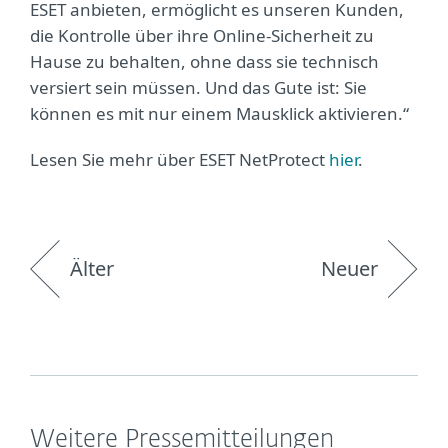
ESET anbieten, ermöglicht es unseren Kunden,
die Kontrolle über ihre Online-Sicherheit zu
Hause zu behalten, ohne dass sie technisch
versiert sein müssen. Und das Gute ist: Sie
können es mit nur einem Mausklick aktivieren.“
Lesen Sie mehr über ESET NetProtect
hier
.
Älter
Neuer
Weitere Pressemitteilungen