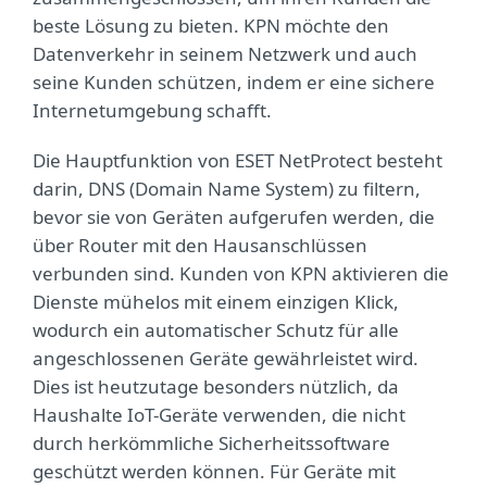
beste Lösung zu bieten. KPN möchte den
Datenverkehr in seinem Netzwerk und auch
seine Kunden schützen, indem er eine sichere
Internetumgebung schafft.
Die Hauptfunktion von ESET NetProtect besteht
darin, DNS (Domain Name System) zu filtern,
bevor sie von Geräten aufgerufen werden, die
über Router mit den Hausanschlüssen
verbunden sind. Kunden von KPN aktivieren die
Dienste mühelos mit einem einzigen Klick,
wodurch ein automatischer Schutz für alle
angeschlossenen Geräte gewährleistet wird.
Dies ist heutzutage besonders nützlich, da
Haushalte IoT-Geräte verwenden, die nicht
durch herkömmliche Sicherheitssoftware
geschützt werden können. Für Geräte mit