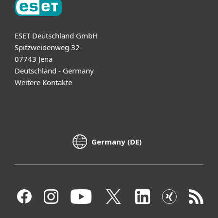
ESET Deutschland GmbH
Spitzweidenweg 32
07743 Jena
Deutschland - Germany
Weitere Kontakte
Germany (DE)