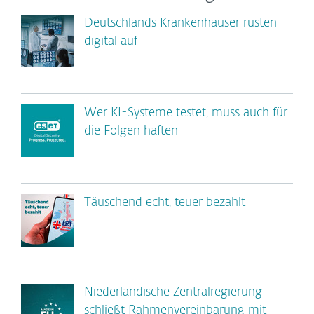
Deutschlands Krankenhäuser rüsten
digital auf
Wer KI-Systeme testet, muss auch für
die Folgen haften
Täuschend echt, teuer bezahlt
Niederländische Zentralregierung
schließt Rahmenvereinbarung mit