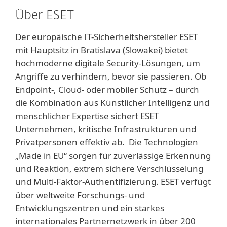
Über ESET
Der europäische IT-Sicherheitshersteller ESET
mit Hauptsitz in Bratislava (Slowakei) bietet
hochmoderne digitale Security-Lösungen, um
Angriffe zu verhindern, bevor sie passieren. Ob
Endpoint-, Cloud- oder mobiler Schutz – durch
die Kombination aus Künstlicher Intelligenz und
menschlicher Expertise sichert ESET
Unternehmen, kritische Infrastrukturen und
Privatpersonen effektiv ab. Die Technologien
„Made in EU“ sorgen für zuverlässige Erkennung
und Reaktion, extrem sichere Verschlüsselung
und Multi-Faktor-Authentifizierung. ESET verfügt
über weltweite Forschungs- und
Entwicklungszentren und ein starkes
internationales Partnernetzwerk in über 200