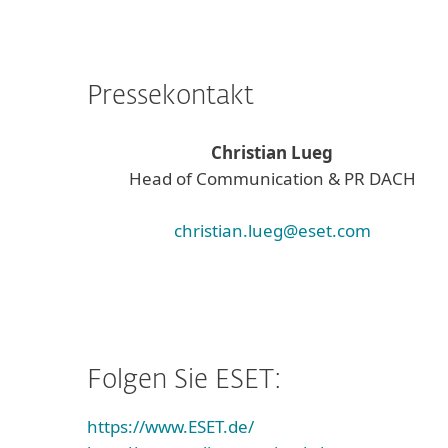
Pressekontakt
Christian Lueg
Head of Communication & PR DACH
christian.lueg@eset.com
Folgen Sie ESET:
https://www.ESET.de/