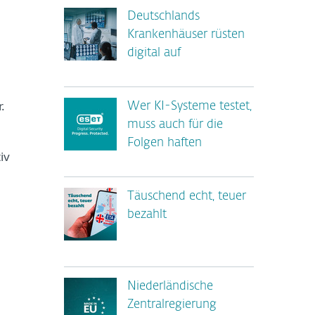
Deutschlands
Krankenhäuser rüsten
digital auf
.
Wer KI-Systeme testet,
muss auch für die
Folgen haften
iv
Täuschend echt, teuer
bezahlt
Niederländische
Zentralregierung