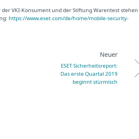
er der VKI-Konsument und der Stiftung Warentest stehen
ung:
https://www.eset.com/de/home/mobile-security-
Neuer
ESET Sicherheitsreport:
Das erste Quartal 2019
beginnt stürmisch