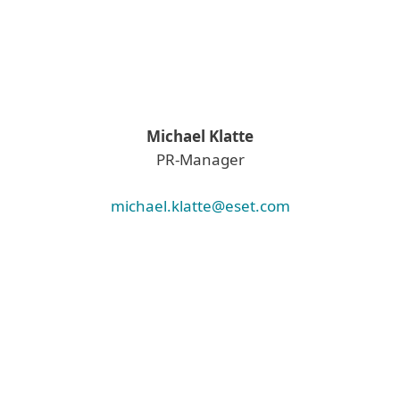
Michael Klatte
PR-Manager
michael.klatte@eset.com