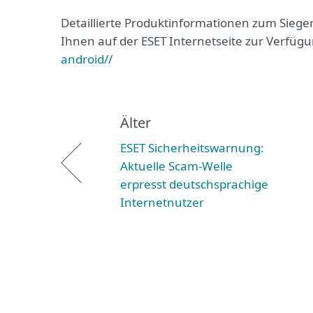
Detaillierte Produktinformationen zum Sieg
Ihnen auf der ESET Internetseite zur Verfüg
android//
Älter
ESET Sicherheitswarnung:
Aktuelle Scam-Welle
erpresst deutschsprachige
Internetnutzer