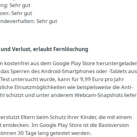
ng: Sehr gut
cen: Sehr gut
ndeverhalten: Sehr gut
 und Verlust, erlaubt Fernlöschung
ann kostenfrei aus dem Google Play Store heruntergelade
t das Sperren des Android-Smartphones oder -Tablets aus
Test untersucht wurde, kann für 9,99 Euro pro Jahr
zliche Einsatzmöglichkeiten wie beispielsweise die Anti-
tahl schützt und unter anderem Webcam-Snapshots liefer
erstützt Eltern beim Schutz ihrer Kinder, die mit einem
entdecken. Im Google Play Store ist die Basisversion
können 30 Tage lang getestet werden.