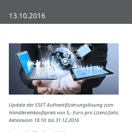
13.10.2016
Update der ESET Authentifizierungslösung zum
Händlereinkaufspreis von 5,- Euro pro Lizenz/Jahr,
Aktionvom 18.10. bis 31.12.2016