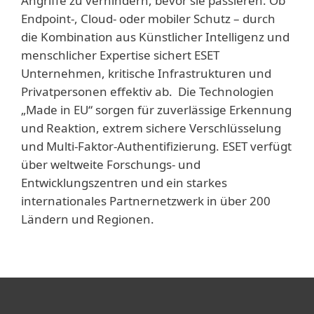
Angriffe zu verhindern, bevor sie passieren. Ob
Endpoint-, Cloud- oder mobiler Schutz – durch
die Kombination aus Künstlicher Intelligenz und
menschlicher Expertise sichert ESET
Unternehmen, kritische Infrastrukturen und
Privatpersonen effektiv ab. Die Technologien
„Made in EU“ sorgen für zuverlässige Erkennung
und Reaktion, extrem sichere Verschlüsselung
und Multi-Faktor-Authentifizierung. ESET verfügt
über weltweite Forschungs- und
Entwicklungszentren und ein starkes
internationales Partnernetzwerk in über 200
Ländern und Regionen.