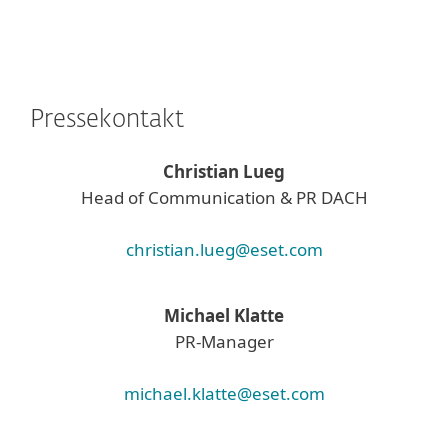
Pressekontakt
Christian Lueg
Head of Communication & PR DACH
christian.lueg@eset.com
Michael Klatte
PR-Manager
michael.klatte@eset.com