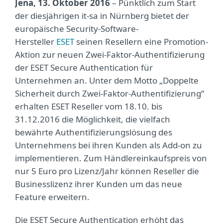
Jena, 13. Oktober 2016
– Pünktlich zum Start
der diesjährigen it-sa in Nürnberg bietet der
europäische Security-Software-
Hersteller
ESET
seinen Resellern eine Promotion-
Aktion zur neuen Zwei-Faktor-Authentifizierung
der ESET Secure Authentication für
Unternehmen an. Unter dem Motto „Doppelte
Sicherheit durch Zwei-Faktor-Authentifizierung“
erhalten ESET Reseller vom 18.10. bis
31.12.2016 die Möglichkeit, die vielfach
bewährte Authentifizierungslösung des
Unternehmens bei ihren Kunden als Add-on zu
implementieren. Zum Händlereinkaufspreis von
nur 5 Euro pro Lizenz/Jahr können Reseller die
Businesslizenz ihrer Kunden um das neue
Feature erweitern.
Die ESET Secure Authentication erhöht das