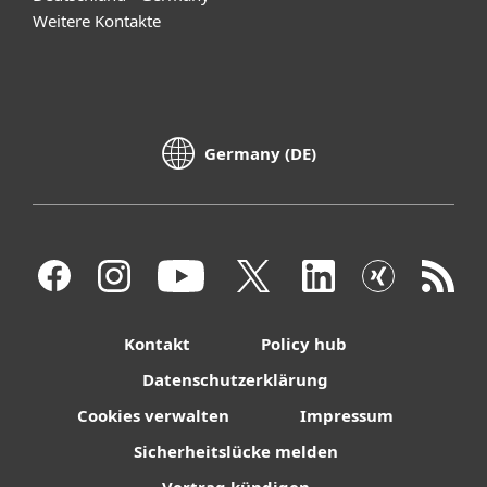
Weitere Kontakte
Germany (DE)
Kontakt
Policy hub
Datenschutzerklärung
Cookies verwalten
Impressum
Sicherheitslücke melden
Vertrag kündigen