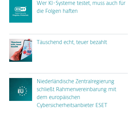
Wer KI-Systeme testet, muss auch für
die Folgen haften
Täuschend echt, teuer bezahlt
Niederländische Zentralregierung
schließt Rahmenvereinbarung mit
dem europäischen
Cybersicherheitsanbieter ESET