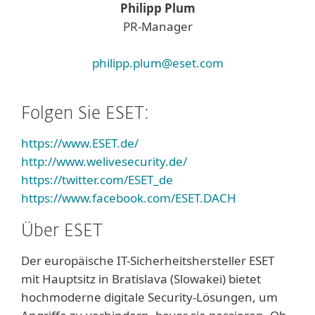
Philipp Plum
PR-Manager
philipp.plum@eset.com
Folgen Sie ESET:
https://www.ESET.de/
http://www.welivesecurity.de/
https://twitter.com/ESET_de
https://www.facebook.com/ESET.DACH
Über ESET
Der europäische IT-Sicherheitshersteller ESET
mit Hauptsitz in Bratislava (Slowakei) bietet
hochmoderne digitale Security-Lösungen, um