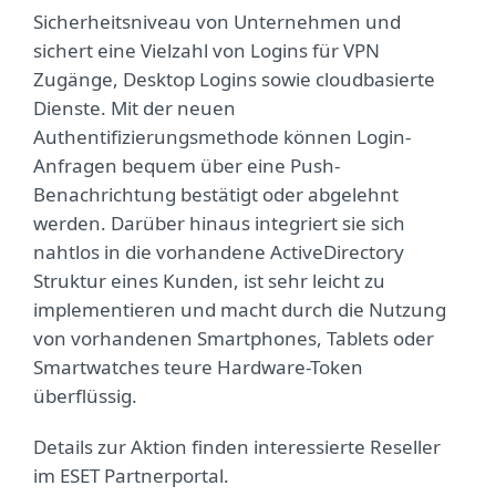
Sicherheitsniveau von Unternehmen und
sichert eine Vielzahl von Logins für VPN
Zugänge, Desktop Logins sowie cloudbasierte
Dienste. Mit der neuen
Authentifizierungsmethode können Login-
Anfragen bequem über eine Push-
Benachrichtung bestätigt oder abgelehnt
werden. Darüber hinaus integriert sie sich
nahtlos in die vorhandene ActiveDirectory
Struktur eines Kunden, ist sehr leicht zu
implementieren und macht durch die Nutzung
von vorhandenen Smartphones, Tablets oder
Smartwatches teure Hardware-Token
überflüssig.
Details zur Aktion finden interessierte Reseller
im ESET Partnerportal.