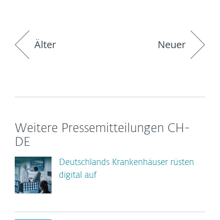
Älter
Neuer
Weitere Pressemitteilungen CH-
DE
Deutschlands Krankenhäuser rüsten
digital auf