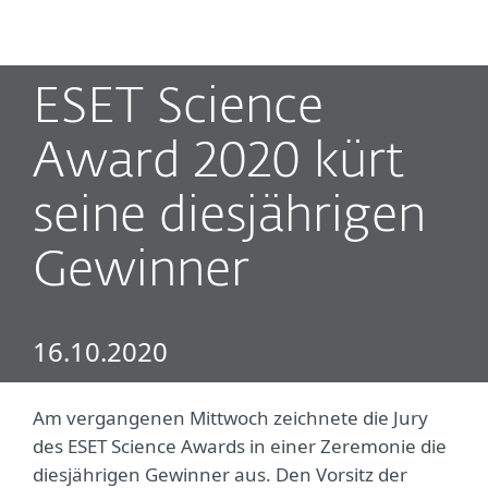
MENU
ESET Science
Award 2020 kürt
seine diesjährigen
Gewinner
16.10.2020
Am vergangenen Mittwoch zeichnete die Jury
des ESET Science Awards in einer Zeremonie die
diesjährigen Gewinner aus. Den Vorsitz der