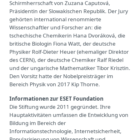
Schirmherrschaft von Zuzana Caputová,
Präsidentin der Slowakischen Republik. Der Jury
gehörten international renommierte
Wissenschaftler und Forscher an: die
tschechische Chemikerin Hana Dvoráková, die
britische Biologin Fiona Watt, der deutsche
Physiker Rolf-Dieter Heuer (ehemaliger Direktor
des CERN), der deutsche Chemiker Ralf Riedel
und der ungarische Mathematiker Tibor Krisztin.
Den Vorsitz hatte der Nobelpreisträger im
Bereich Physik von 2017 Kip Thorne.
Informationen zur ESET Foundation
Die Stiftung wurde 2011 gegründet. Ihre
Hauptaktivitäten umfassen die Entwicklung von
Bildung im Bereich der
Informationstechnologie, Internetsicherheit,
Popularisierung von Wissenschaft und