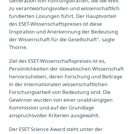
Generation von Führungskräften, die die Welt
zu verantwortungsvollen und wissenschaftlich
fundierten Lösungen führt. Der Hauptvorteil
des ESET-Wissenschaftspreises ist diese
Inspiration und Anerkennung der Bedeutung
der Wissenschaft für die Gesellschaft", sagte
Thorne.
Ziel des ESET-Wissenschaftspreises ist es,
Persönlichkeiten der slowakischen Wissenschaft
hervorzuheben, deren Forschung und Beiträge
in der internationalen wissenschaftlichen
Forschungsarbeit von Bedeutung sind. Die
Gewinner wurden von einer unabhängigen
Kommission und auf der Grundlage
anspruchsvoller Kriterien ausgewählt.
Der ESET Science Award steht unter der