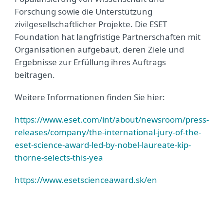
Forschung sowie die Unterstützung
zivilgesellschaftlicher Projekte. Die ESET
Foundation hat langfristige Partnerschaften mit
Organisationen aufgebaut, deren Ziele und
Ergebnisse zur Erfüllung ihres Auftrags
beitragen.
Weitere Informationen finden Sie hier:
https://www.eset.com/int/about/newsroom/press-
releases/company/the-international-jury-of-the-
eset-science-award-led-by-nobel-laureate-kip-
thorne-selects-this-yea
https://www.esetscienceaward.sk/en