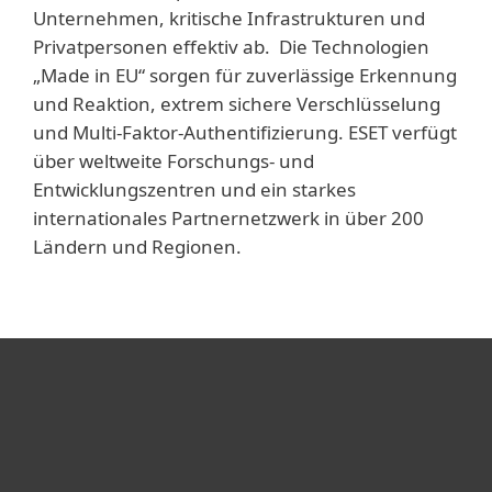
Unternehmen, kritische Infrastrukturen und
Privatpersonen effektiv ab. Die Technologien
„Made in EU“ sorgen für zuverlässige Erkennung
und Reaktion, extrem sichere Verschlüsselung
und Multi-Faktor-Authentifizierung. ESET verfügt
über weltweite Forschungs- und
Entwicklungszentren und ein starkes
internationales Partnernetzwerk in über 200
Ländern und Regionen.
Heimanwender
Unternehmen