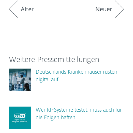
Älter
Neuer
Weitere Pressemitteilungen
Deutschlands Krankenhäuser rüsten
digital auf
Wer KI-Systeme testet, muss auch für
die Folgen haften