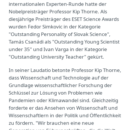
internationalen Experten-Runde hatte der
Nobelpreisträger Professor Kip Thorne. Als
diesjährige Preisträger des ESET Science Awards
wurden Fedor Simkovic in der Kategorie
"Outstanding Personality of Slovak Science",
Tamás Csanádi als "Outstanding Young Scientist
under 35" und Ivan Varga in der Kategorie
"Outstanding University Teacher" gekürt.
In seiner Laudatio betonte Professor Kip Thorne,
dass Wissenschaft und Technologie auf der
Grundlage wissenschaftlicher Forschung der
Schlüssel zur Lösung von Problemen wie
Pandemien oder Klimawandel sind. Gleichzeitig
forderte er das Ansehen von Wissenschaft und
Wissenschaftlern in der Politik und Öffentlichkeit
zu fördern. "Wir brauchen eine neue