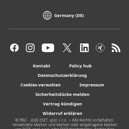
Germany (DE)
Kontakt
Policy hub
Datenschutzerklärung
Cookies verwalten
Impressum
Sicherheitslücke melden
Vertrag kündigen
Widerruf erklären
© 1992 - 2026 ESET, spol. s r.o. – Alle Rechte vorbehalten.
Verwendete Marken sind Marken oder eingetragene Marken