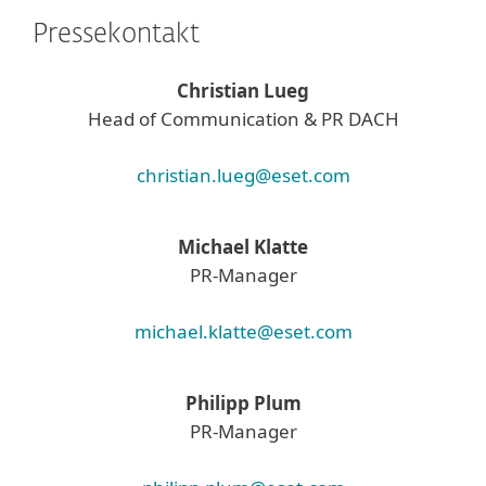
Pressekontakt
Christian Lueg
Head of Communication & PR DACH
christian.lueg@eset.com
Michael Klatte
PR-Manager
michael.klatte@eset.com
Philipp Plum
PR-Manager