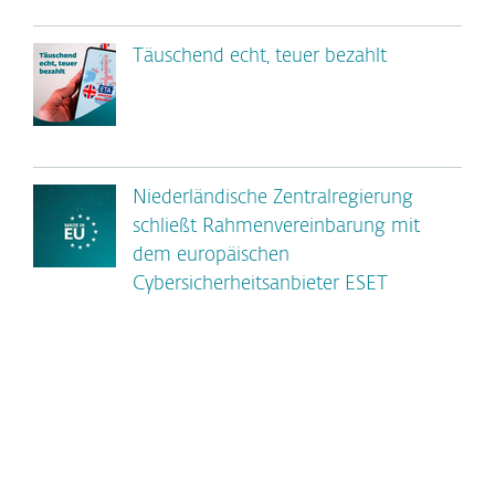
Täuschend echt, teuer bezahlt
Niederländische Zentralregierung
schließt Rahmenvereinbarung mit
dem europäischen
Cybersicherheitsanbieter ESET