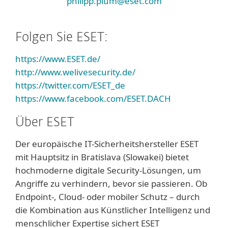
philipp.plum@eset.com
Folgen Sie ESET:
https://www.ESET.de/
http://www.welivesecurity.de/
https://twitter.com/ESET_de
https://www.facebook.com/ESET.DACH
Über ESET
Der europäische IT-Sicherheitshersteller ESET
mit Hauptsitz in Bratislava (Slowakei) bietet
hochmoderne digitale Security-Lösungen, um
Angriffe zu verhindern, bevor sie passieren. Ob
Endpoint-, Cloud- oder mobiler Schutz – durch
die Kombination aus Künstlicher Intelligenz und
menschlicher Expertise sichert ESET