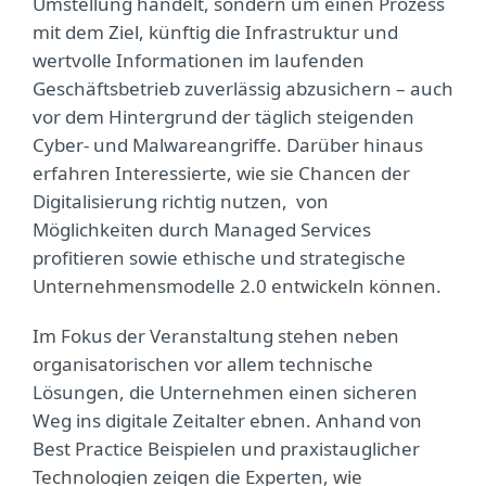
Umstellung handelt, sondern um einen Prozess
mit dem Ziel, künftig die Infrastruktur und
wertvolle Informationen im laufenden
Geschäftsbetrieb zuverlässig abzusichern – auch
vor dem Hintergrund der täglich steigenden
Cyber- und Malwareangriffe. Darüber hinaus
erfahren Interessierte, wie sie Chancen der
Digitalisierung richtig nutzen, von
Möglichkeiten durch Managed Services
profitieren sowie ethische und strategische
Unternehmensmodelle 2.0 entwickeln können.
Im Fokus der Veranstaltung stehen neben
organisatorischen vor allem technische
Lösungen, die Unternehmen einen sicheren
Weg ins digitale Zeitalter ebnen. Anhand von
Best Practice Beispielen und praxistauglicher
Technologien zeigen die Experten, wie