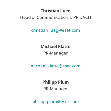
Christian Lueg
Head of Communication & PR DACH
christian.lueg@eset.com
Michael Klatte
PR-Manager
michael.klatte@eset.com
Philipp Plum
PR-Manager
philipp.plum@eset.com