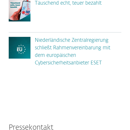
Täuschend echt, teuer bezahlt
Niederländische Zentralregierung
schließt Rahmenvereinbarung mit
dem europäischen
Cybersicherheitsanbieter ESET
Pressekontakt