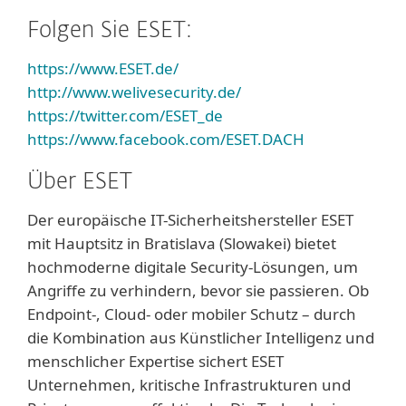
Folgen Sie ESET:
https://www.ESET.de/
http://www.welivesecurity.de/
https://twitter.com/ESET_de
https://www.facebook.com/ESET.DACH
Über ESET
Der europäische IT-Sicherheitshersteller ESET
mit Hauptsitz in Bratislava (Slowakei) bietet
hochmoderne digitale Security-Lösungen, um
Angriffe zu verhindern, bevor sie passieren. Ob
Endpoint-, Cloud- oder mobiler Schutz – durch
die Kombination aus Künstlicher Intelligenz und
menschlicher Expertise sichert ESET
Unternehmen, kritische Infrastrukturen und