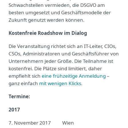
Schwachstellen vermieden, die DSGVO am
besten umgesetzt und Geschäftsmodelle der
Zukunft genutzt werden können.
Kostenfreie Roadshow im Dialog
Die Veranstaltung richtet sich an IT-Leiter, CIOs,
CSOs, Administratoren und Geschäftsführer von
Unternehmern jeder Größe. Die Teilnahme ist
kostenfrei. Die Plätze sind limitiert, daher
empfiehlt sich
eine frühzeitige Anmeldung
–
ganz einfach
mit wenigen Klicks
.
Termine:
2017
7. November 2017 Wien