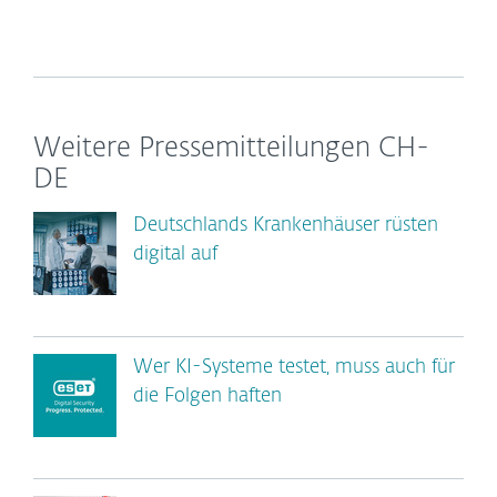
Weitere Pressemitteilungen CH-
DE
Deutschlands Krankenhäuser rüsten
digital auf
Wer KI-Systeme testet, muss auch für
die Folgen haften