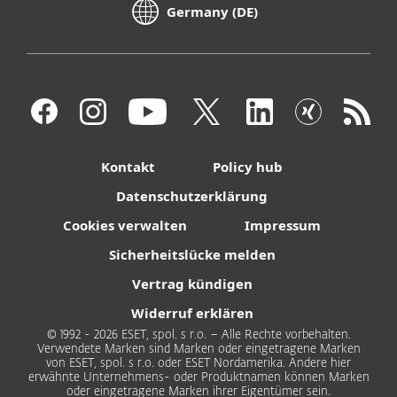
Germany (DE)
Kontakt
Policy hub
Datenschutzerklärung
Cookies verwalten
Impressum
Sicherheitslücke melden
Vertrag kündigen
Widerruf erklären
© 1992 - 2026 ESET, spol. s r.o. – Alle Rechte vorbehalten.
Verwendete Marken sind Marken oder eingetragene Marken
von ESET, spol. s r.o. oder ESET Nordamerika. Andere hier
erwähnte Unternehmens- oder Produktnamen können Marken
oder eingetragene Marken ihrer Eigentümer sein.