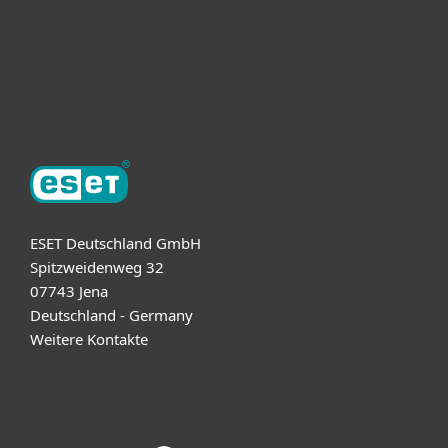
Support
Über ESET
ESET Deutschland GmbH
Spitzweidenweg 32
07743 Jena
Deutschland - Germany
Weitere Kontakte