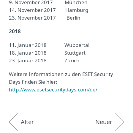
9. November 2017 München
14. November 2017 Hamburg
23. November 2017 Berlin
2018
11. Januar 2018 Wuppertal
18. Januar 2018 Stuttgart
23. Januar 2018 Zürich
Weitere Informationen zu den ESET Security
Days finden Sie hier:
http://www.esetsecuritydays.com/de/
Älter
Neuer