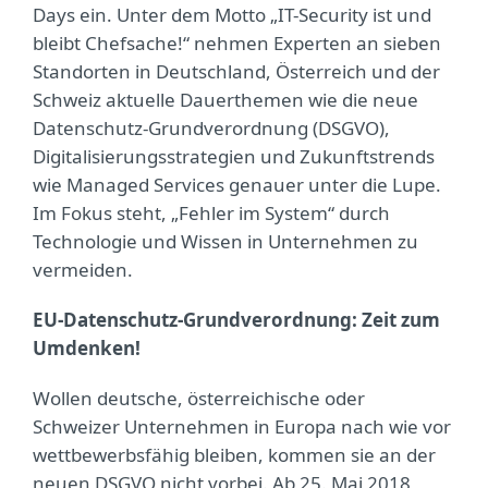
Days ein. Unter dem Motto „IT-Security ist und
bleibt Chefsache!“ nehmen Experten an sieben
Standorten in Deutschland, Österreich und der
Schweiz aktuelle Dauerthemen wie die neue
Datenschutz-Grundverordnung (DSGVO),
Digitalisierungsstrategien und Zukunftstrends
wie Managed Services genauer unter die Lupe.
Im Fokus steht, „Fehler im System“ durch
Technologie und Wissen in Unternehmen zu
vermeiden.
EU-Datenschutz-Grundverordnung: Zeit zum
Umdenken!
Wollen deutsche, österreichische oder
Schweizer Unternehmen in Europa nach wie vor
wettbewerbsfähig bleiben, kommen sie an der
neuen DSGVO nicht vorbei. Ab 25. Mai 2018