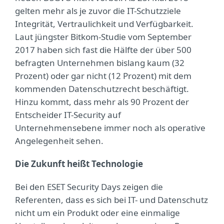
gelten mehr als je zuvor die IT-Schutzziele
Integrität, Vertraulichkeit und Verfügbarkeit.
Laut jüngster Bitkom-Studie vom September
2017 haben sich fast die Hälfte der über 500
befragten Unternehmen bislang kaum (32
Prozent) oder gar nicht (12 Prozent) mit dem
kommenden Datenschutzrecht beschäftigt.
Hinzu kommt, dass mehr als 90 Prozent der
Entscheider IT-Security auf
Unternehmensebene immer noch als operative
Angelegenheit sehen.
Die Zukunft heißt Technologie
Bei den ESET Security Days zeigen die
Referenten, dass es sich bei IT- und Datenschutz
nicht um ein Produkt oder eine einmalige