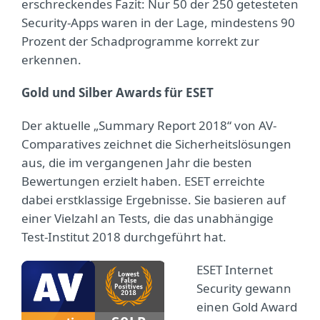
erschreckendes Fazit: Nur 50 der 250 getesteten
Security-Apps waren in der Lage, mindestens 90
Prozent der Schadprogramme korrekt zur
erkennen.
Gold und Silber Awards für ESET
Der aktuelle „Summary Report 2018“ von AV-
Comparatives zeichnet die Sicherheitslösungen
aus, die im vergangenen Jahr die besten
Bewertungen erzielt haben. ESET erreichte
dabei erstklassige Ergebnisse. Sie basieren auf
einer Vielzahl an Tests, die das unabhängige
Test-Institut 2018 durchgeführt hat.
ESET Internet
Security gewann
einen Gold Award