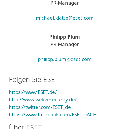
PR-Manager
michael.klatte@eset.com
Philipp Plum
PR-Manager
philipp.plum@eset.com
Folgen Sie ESET:
https://www.ESET.de/
http://www.welivesecurity.de/
https://twitter.com/ESET_de
https://www.facebook.com/ESET.DACH
Über ESET