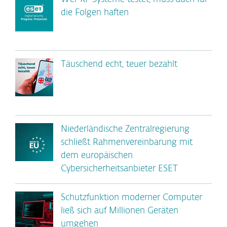
die Folgen haften
Täuschend echt, teuer bezahlt
Niederländische Zentralregierung
schließt Rahmenvereinbarung mit
dem europäischen
Cybersicherheitsanbieter ESET
Schutzfunktion moderner Computer
ließ sich auf Millionen Geräten
umgehen