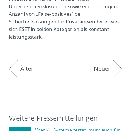
Unternehmenslösungen sowie einer geringen
Anzahl von „False-positives“ bei
Sicherheitslösungen für Privatanwender erwies
sich ESET in beiden Kategorien als konstant
leistungsstark.
Älter
Neuer
Weitere Pressemitteilungen
Wer KI-Systeme testet, muss auch für