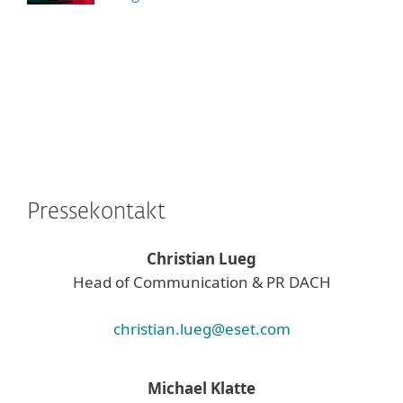
Pressekontakt
Christian Lueg
Head of Communication & PR DACH
christian.lueg@eset.com
Michael Klatte