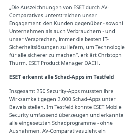
„Die Auszeichnungen von ESET durch AV-
Comparatives unterstreichen unser
Engagement den Kunden gegenüber - sowohl
Unternehmen als auch Verbrauchern - und
unser Versprechen, immer die besten IT-
Sicherheitslösungen zu liefern, um Technologie
für alle sicherer zu machen“, erklärt Christoph
Thurm, ESET Product Manager DACH.
ESET erkennt alle Schad-Apps im Testfeld
Insgesamt 250 Security-Apps mussten ihre
Wirksamkeit gegen 2.000 Schad-Apps unter
Beweis stellen. Im Testfeld konnte ESET Mobile
Security umfassend überzeugen und erkannte
alle eingesetzten Schadprogramme - ohne
Ausnahmen. AV-Comparatives zieht ein