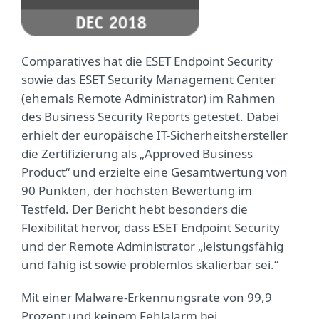
Comparatives hat die ESET Endpoint Security
sowie das ESET Security Management Center
(ehemals Remote Administrator) im Rahmen
des Business Security Reports getestet. Dabei
erhielt der europäische IT-Sicherheitshersteller
die Zertifizierung als „Approved Business
Product“ und erzielte eine Gesamtwertung von
90 Punkten, der höchsten Bewertung im
Testfeld. Der Bericht hebt besonders die
Flexibilität hervor, dass ESET Endpoint Security
und der Remote Administrator „leistungsfähig
und fähig ist sowie problemlos skalierbar sei.“
Mit einer Malware-Erkennungsrate von 99,9
Prozent und keinem Fehlalarm bei