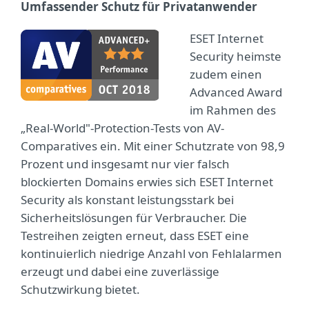
Umfassender Schutz für Privatanwender
ESET Internet
Security heimste
zudem einen
Advanced Award
im Rahmen des
„Real-World"-Protection-Tests von AV-
Comparatives ein. Mit einer Schutzrate von 98,9
Prozent und insgesamt nur vier falsch
blockierten Domains erwies sich ESET Internet
Security als konstant leistungsstark bei
Sicherheitslösungen für Verbraucher. Die
Testreihen zeigten erneut, dass ESET eine
kontinuierlich niedrige Anzahl von Fehlalarmen
erzeugt und dabei eine zuverlässige
Schutzwirkung bietet.