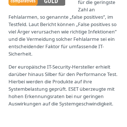
für die geringste
Zahl an
Fehlalarmen, so genannte „false positives“, im
Testfeld. Laut Bericht können „False positives so
viel Ärger verursachen wie richtige Infektionen“
und die Vermeidung solcher Fehlalarme sei ein
entscheidender Faktor für umfassende IT-
Sicherheit.
Der europäische IT-Security-Hersteller erhielt
darüber hinaus Silber für den Performance Test.
Hierbei werden die Produkte auf ihre
Systembelastung geprüft. ESET überzeugte mit
hohen Erkennungsraten bei nur geringen
Auswirkungen auf die Systemgeschwindigkeit.