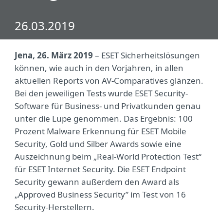
26.03.2019
Jena, 26. März 2019
– ESET Sicherheitslösungen
können, wie auch in den Vorjahren, in allen
aktuellen Reports von AV-Comparatives glänzen.
Bei den jeweiligen Tests wurde ESET Security-
Software für Business- und Privatkunden genau
unter die Lupe genommen. Das Ergebnis: 100
Prozent Malware Erkennung für ESET Mobile
Security, Gold und Silber Awards sowie eine
Auszeichnung beim „Real-World Protection Test“
für ESET Internet Security. Die ESET Endpoint
Security gewann außerdem den Award als
„Approved Business Security” im Test von 16
Security-Herstellern.