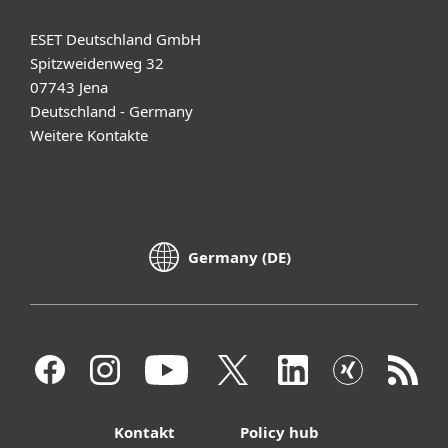
ESET Deutschland GmbH
Spitzweidenweg 32
07743 Jena
Deutschland - Germany
Weitere Kontakte
Germany (DE)
Kontakt
Policy hub