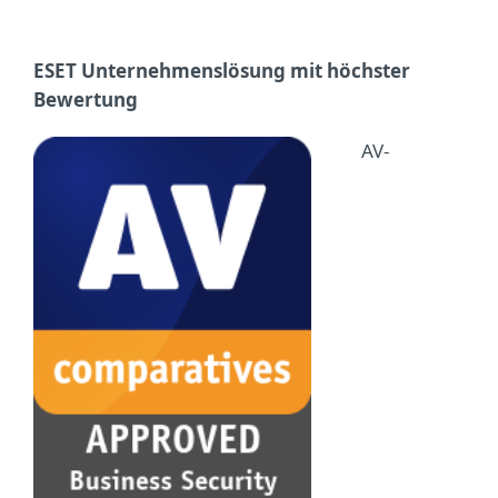
ESET Unternehmenslösung mit höchster
Bewertung
AV-