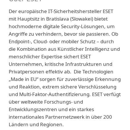
Der europäische IT-Sicherheitshersteller ESET
mit Hauptsitz in Bratislava (Slowakei) bietet
hochmoderne digitale Security-Lösungen, um
Angriffe zu verhindern, bevor sie passieren. Ob
Endpoint-, Cloud- oder mobiler Schutz – durch
die Kombination aus Künstlicher Intelligenz und
menschlicher Expertise sichert ESET
Unternehmen, kritische Infrastrukturen und
Privatpersonen effektiv ab. Die Technologien
„Made in EU“ sorgen für zuverlässige Erkennung
und Reaktion, extrem sichere Verschlüsselung
und Multi-Faktor-Authentifizierung. ESET verfügt
über weltweite Forschungs- und
Entwicklungszentren und ein starkes
internationales Partnernetzwerk in über 200
Ländern und Regionen.