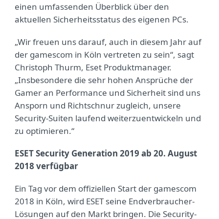
einen umfassenden Überblick über den
aktuellen Sicherheitsstatus des eigenen PCs.
„Wir freuen uns darauf, auch in diesem Jahr auf
der gamescom in Köln vertreten zu sein“, sagt
Christoph Thurm, Eset Produktmanager.
„Insbesondere die sehr hohen Ansprüche der
Gamer an Performance und Sicherheit sind uns
Ansporn und Richtschnur zugleich, unsere
Security-Suiten laufend weiterzuentwickeln und
zu optimieren.“
ESET Security Generation 2019 ab 20. August
2018 verfügbar
Ein Tag vor dem offiziellen Start der gamescom
2018 in Köln, wird ESET seine Endverbraucher-
Lösungen auf den Markt bringen. Die Security-