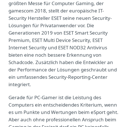
größten Messe für Computer Gaming, der
gamescom 2018, stellt der europäische IT-
Security Hersteller ESET seine neuen Security-
Lösungen für Privatanwender vor. Die
Generationen 2019 von ESET Smart Security
Premium, ESET Multi Device Security, ESET
Internet Security und ESET NOD32 Antivirus
bieten eine noch bessere Erkennung von
Schadcode. Zusätzlich haben die Entwickler an
der Performance der Lösungen geschraubt und
ein umfassendes Security-Reporting-Center
integriert.
Gerade für PC-Gamer ist die Leistung des
Computers ein entscheidendes Kriterium, wenn
es um Punkte und Wertungen beim eSport geht.
Aber auch ohne professionellen Anspruch beim
Gaming in der Freizeit darf ein PC keinesfalls