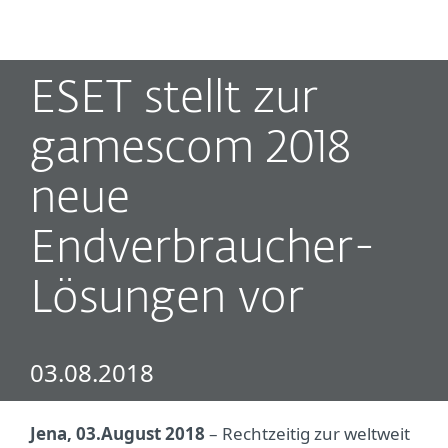
MENU
ESET stellt zur
gamescom 2018
neue
Endverbraucher-
Lösungen vor
03.08.2018
Jena, 03.August 2018
– Rechtzeitig zur weltweit