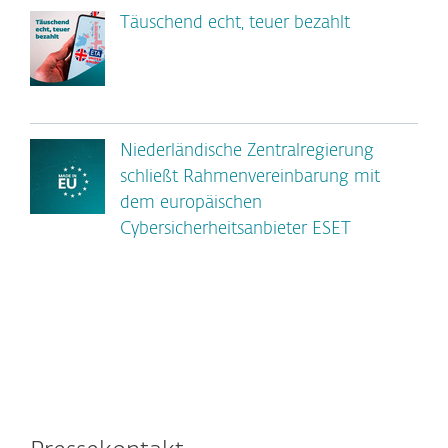
Täuschend echt, teuer bezahlt
Niederländische Zentralregierung
schließt Rahmenvereinbarung mit
dem europäischen
Cybersicherheitsanbieter ESET