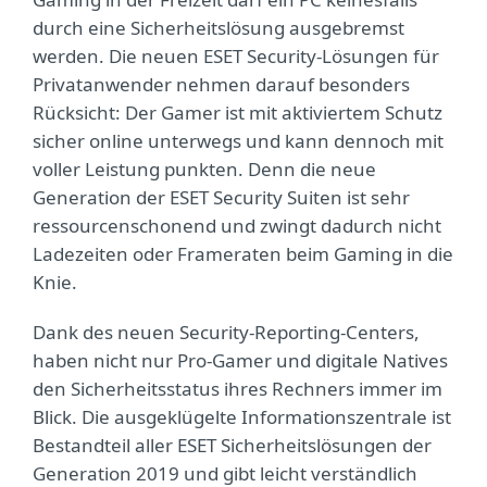
durch eine Sicherheitslösung ausgebremst
werden. Die neuen ESET Security-Lösungen für
Privatanwender nehmen darauf besonders
Rücksicht: Der Gamer ist mit aktiviertem Schutz
sicher online unterwegs und kann dennoch mit
voller Leistung punkten. Denn die neue
Generation der ESET Security Suiten ist sehr
ressourcenschonend und zwingt dadurch nicht
Ladezeiten oder Frameraten beim Gaming in die
Knie.
Dank des neuen Security-Reporting-Centers,
haben nicht nur Pro-Gamer und digitale Natives
den Sicherheitsstatus ihres Rechners immer im
Blick. Die ausgeklügelte Informationszentrale ist
Bestandteil aller ESET Sicherheitslösungen der
Generation 2019 und gibt leicht verständlich