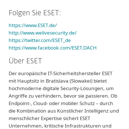
Folgen Sie ESET:
https://www.ESET.de/
http://www.welivesecurity.de/
https://twitter.com/ESET_de
https://www.facebook.com/ESET.DACH
Über ESET
Der europäische IT-Sicherheitshersteller ESET
mit Hauptsitz in Bratislava (Slowakei) bietet
hochmoderne digitale Security-Lösungen, um
Angriffe zu verhindern, bevor sie passieren. Ob
Endpoint-, Cloud- oder mobiler Schutz – durch
die Kombination aus Künstlicher Intelligenz und
menschlicher Expertise sichert ESET
Unternehmen, kritische Infrastrukturen und