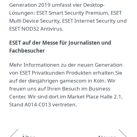
Generation 2019 umfasst vier Desktop-
Lösungen: ESET Smart Security Premium, ESET
Multi Device Security, ESET Internet Security und
ESET NOD32 Antivirus.
ESET auf der Messe für Journalisten und
Fachbesucher
Mehr Informationen zu der neuen Generation
von ESET Privatkunden Produkten erhalten Sie
auf der diesjährigen gamescom in Köln. Wir
freuen uns auf Ihren Besuch im Business
Center. Wir sind dort im Market Place Halle 2.1,
Stand A014-C013 vertreten.