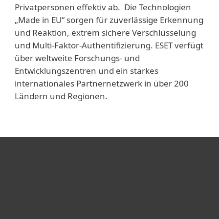
Privatpersonen effektiv ab. Die Technologien
„Made in EU“ sorgen für zuverlässige Erkennung
und Reaktion, extrem sichere Verschlüsselung
und Multi-Faktor-Authentifizierung. ESET verfügt
über weltweite Forschungs- und
Entwicklungszentren und ein starkes
internationales Partnernetzwerk in über 200
Ländern und Regionen.
Heimanwender
Unternehmen