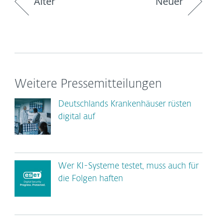
Älter
Neuer
Weitere Pressemitteilungen
Deutschlands Krankenhäuser rüsten
digital auf
Wer KI-Systeme testet, muss auch für
die Folgen haften