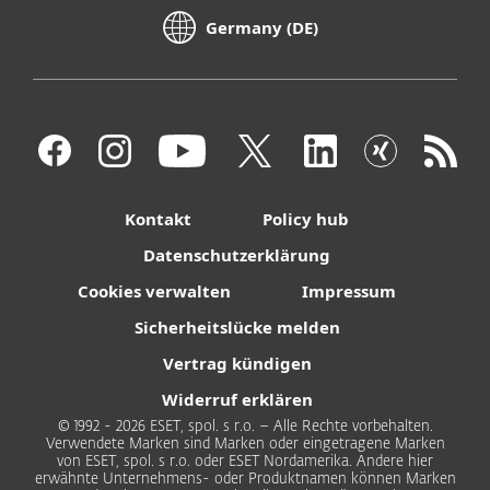
Germany (DE)
Kontakt
Policy hub
Datenschutzerklärung
Cookies verwalten
Impressum
Sicherheitslücke melden
Vertrag kündigen
Widerruf erklären
© 1992 - 2026 ESET, spol. s r.o. – Alle Rechte vorbehalten.
Verwendete Marken sind Marken oder eingetragene Marken
von ESET, spol. s r.o. oder ESET Nordamerika. Andere hier
erwähnte Unternehmens- oder Produktnamen können Marken