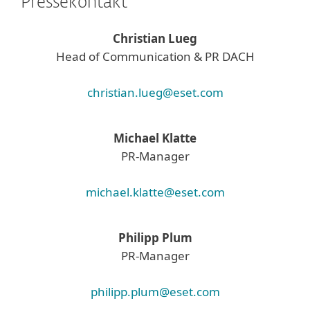
Pressekontakt
Christian Lueg
Head of Communication & PR DACH
christian.lueg@eset.com
Michael Klatte
PR-Manager
michael.klatte@eset.com
Philipp Plum
PR-Manager
philipp.plum@eset.com