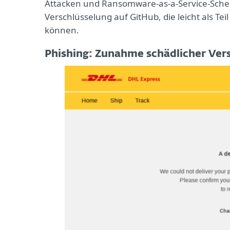
Attacken und Ransomware-as-a-Service-Schem
Verschlüsselung auf GitHub, die leicht als 
können.
Phishing: Zunahme schädlicher Ve