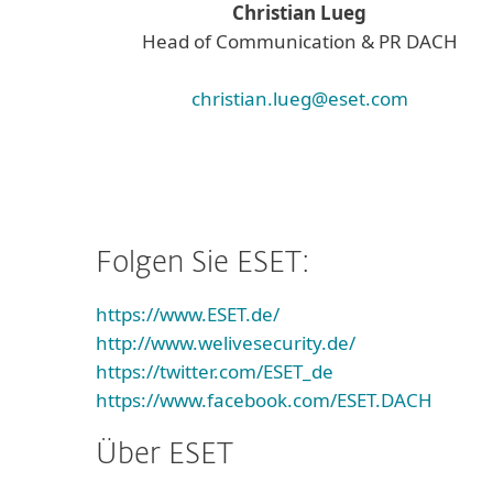
Christian Lueg
Head of Communication & PR DACH
christian.lueg@eset.com
Folgen Sie ESET:
https://www.ESET.de/
http://www.welivesecurity.de/
https://twitter.com/ESET_de
https://www.facebook.com/ESET.DACH
Über ESET