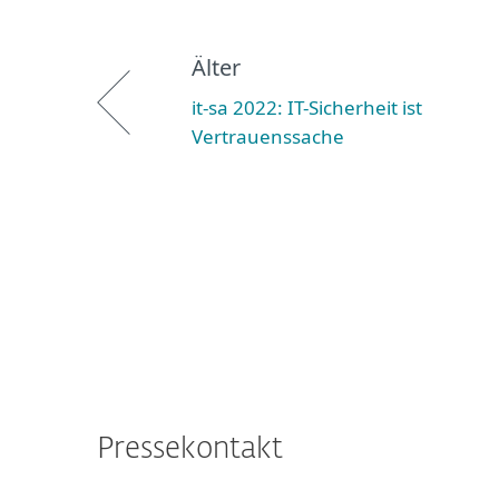
Älter
it-sa 2022: IT-Sicherheit ist
Vertrauenssache
Pressekontakt