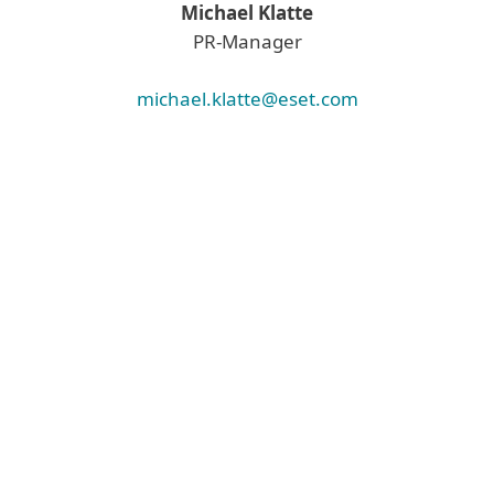
Michael Klatte
PR-Manager
michael.klatte@eset.com