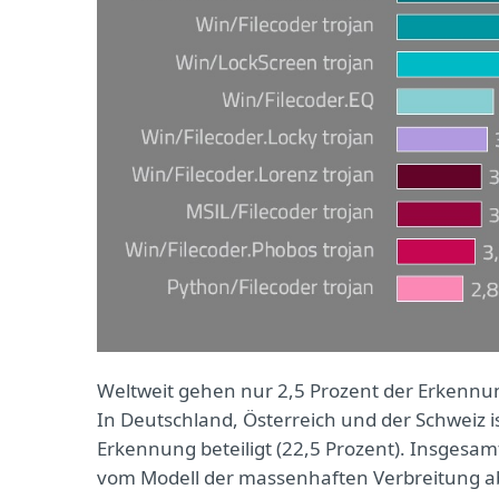
Weltweit gehen nur 2,5 Prozent der Erkennu
In Deutschland, Österreich und der Schweiz i
Erkennung beteiligt (22,5 Prozent). Insgesam
vom Modell der massenhaften Verbreitung ab