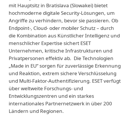
mit Hauptsitz in Bratislava (Slowakei) bietet
hochmoderne digitale Security-Lösungen, um
Angriffe zu verhindern, bevor sie passieren. Ob
Endpoint-, Cloud- oder mobiler Schutz – durch
die Kombination aus Künstlicher Intelligenz und
menschlicher Expertise sichert ESET
Unternehmen, kritische Infrastrukturen und
Privatpersonen effektiv ab. Die Technologien
„Made in EU“ sorgen für zuverlässige Erkennung
und Reaktion, extrem sichere Verschlüsselung
und Multi-Faktor-Authentifizierung. ESET verfügt
über weltweite Forschungs- und
Entwicklungszentren und ein starkes
internationales Partnernetzwerk in über 200
Ländern und Regionen.