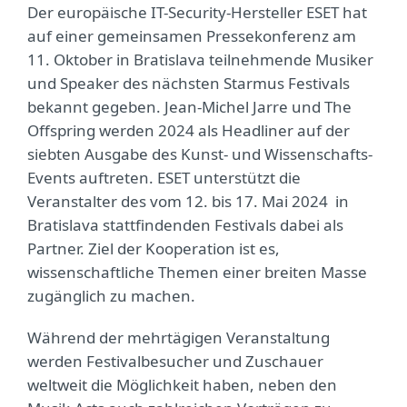
Der europäische IT-Security-Hersteller ESET hat
auf einer gemeinsamen Pressekonferenz am
11. Oktober in Bratislava teilnehmende Musiker
und Speaker des nächsten Starmus Festivals
bekannt gegeben. Jean-Michel Jarre und The
Offspring werden 2024 als Headliner auf der
siebten Ausgabe des Kunst- und Wissenschafts-
Events auftreten. ESET unterstützt die
Veranstalter des vom 12. bis 17. Mai 2024 in
Bratislava stattfindenden Festivals dabei als
Partner. Ziel der Kooperation ist es,
wissenschaftliche Themen einer breiten Masse
zugänglich zu machen.
Während der mehrtägigen Veranstaltung
werden Festivalbesucher und Zuschauer
weltweit die Möglichkeit haben, neben den