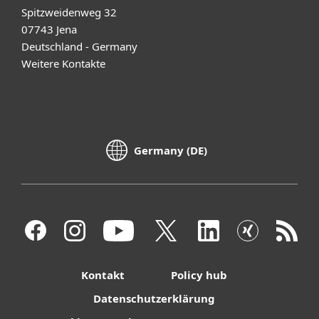
Spitzweidenweg 32
07743 Jena
Deutschland - Germany
Weitere Kontakte
Germany (DE)
Kontakt
Policy hub
Datenschutzerklärung