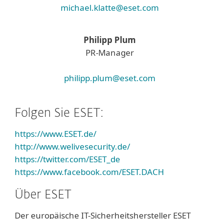
michael.klatte@eset.com
Philipp Plum
PR-Manager
philipp.plum@eset.com
Folgen Sie ESET:
https://www.ESET.de/
http://www.welivesecurity.de/
https://twitter.com/ESET_de
https://www.facebook.com/ESET.DACH
Über ESET
Der europäische IT-Sicherheitshersteller ESET