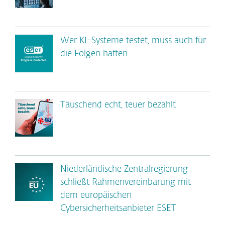
Wer KI-Systeme testet, muss auch für
die Folgen haften
Täuschend echt, teuer bezahlt
Niederländische Zentralregierung
schließt Rahmenvereinbarung mit
dem europäischen
Cybersicherheitsanbieter ESET