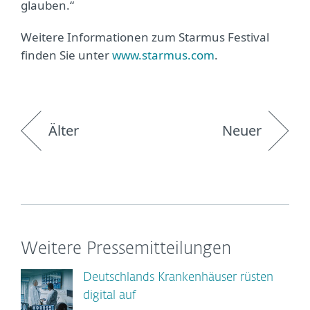
glauben.“
Weitere Informationen zum Starmus Festival
finden Sie unter
www.starmus.com
.
Älter
Neuer
Weitere Pressemitteilungen
Deutschlands Krankenhäuser rüsten
digital auf