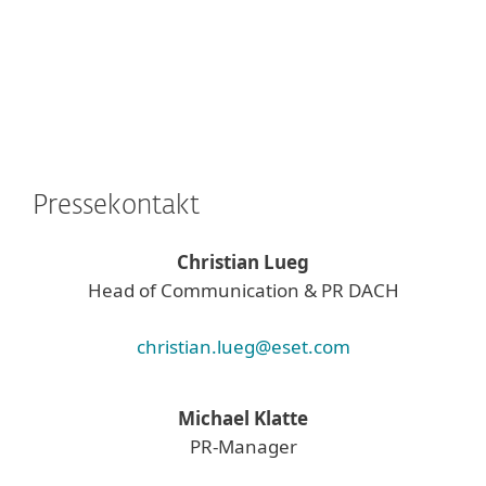
Pressekontakt
Christian Lueg
Head of Communication & PR DACH
christian.lueg@eset.com
Michael Klatte
PR-Manager