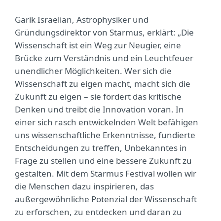
Garik Israelian, Astrophysiker und
Gründungsdirektor von Starmus, erklärt: „Die
Wissenschaft ist ein Weg zur Neugier, eine
Brücke zum Verständnis und ein Leuchtfeuer
unendlicher Möglichkeiten. Wer sich die
Wissenschaft zu eigen macht, macht sich die
Zukunft zu eigen – sie fördert das kritische
Denken und treibt die Innovation voran. In
einer sich rasch entwickelnden Welt befähigen
uns wissenschaftliche Erkenntnisse, fundierte
Entscheidungen zu treffen, Unbekanntes in
Frage zu stellen und eine bessere Zukunft zu
gestalten. Mit dem Starmus Festival wollen wir
die Menschen dazu inspirieren, das
außergewöhnliche Potenzial der Wissenschaft
zu erforschen, zu entdecken und daran zu