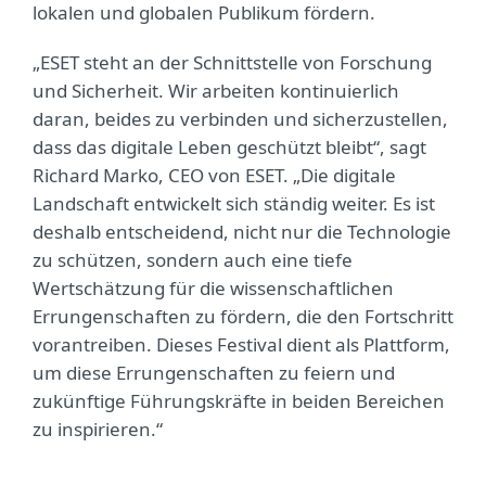
lokalen und globalen Publikum fördern.
„ESET steht an der Schnittstelle von Forschung
und Sicherheit. Wir arbeiten kontinuierlich
daran, beides zu verbinden und sicherzustellen,
dass das digitale Leben geschützt bleibt“, sagt
Richard Marko, CEO von ESET. „Die digitale
Landschaft entwickelt sich ständig weiter. Es ist
deshalb entscheidend, nicht nur die Technologie
zu schützen, sondern auch eine tiefe
Wertschätzung für die wissenschaftlichen
Errungenschaften zu fördern, die den Fortschritt
vorantreiben. Dieses Festival dient als Plattform,
um diese Errungenschaften zu feiern und
zukünftige Führungskräfte in beiden Bereichen
zu inspirieren.“