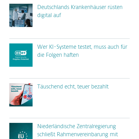
Deutschlands Krankenhäuser rüsten
digital auf
Wer KI-Systeme testet, muss auch für
die Folgen haften
Täuschend echt, teuer bezahlt
Niederländische Zentralregierung
schließt Rahmenvereinbarung mit