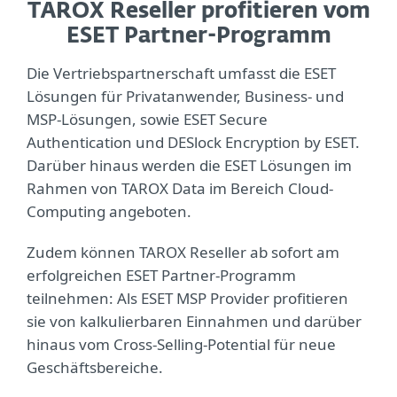
TAROX Reseller profitieren vom
ESET Partner-Programm
Die Vertriebspartnerschaft umfasst die ESET
Lösungen für Privatanwender, Business- und
MSP-Lösungen, sowie ESET Secure
Authentication und DESlock Encryption by ESET.
Darüber hinaus werden die ESET Lösungen im
Rahmen von TAROX Data im Bereich Cloud-
Computing angeboten.
Zudem können TAROX Reseller ab sofort am
erfolgreichen ESET Partner-Programm
teilnehmen: Als ESET MSP Provider profitieren
sie von kalkulierbaren Einnahmen und darüber
hinaus vom Cross-Selling-Potential für neue
Geschäftsbereiche.