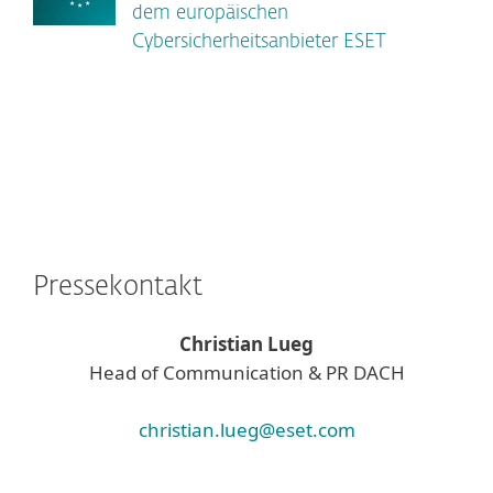
dem europäischen
Cybersicherheitsanbieter ESET
Pressekontakt
Christian Lueg
Head of Communication & PR DACH
christian.lueg@eset.com