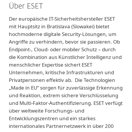
Über ESET
Der europäische IT-Sicherheitshersteller ESET
mit Hauptsitz in Bratislava (Slowakei) bietet
hochmoderne digitale Security-Lösungen, um
Angriffe zu verhindern, bevor sie passieren. Ob
Endpoint-, Cloud- oder mobiler Schutz – durch
die Kombination aus Künstlicher Intelligenz und
menschlicher Expertise sichert ESET
Unternehmen, kritische Infrastrukturen und
Privatpersonen effektiv ab. Die Technologien
„Made in EU“ sorgen für zuverlässige Erkennung
und Reaktion, extrem sichere Verschlüsselung
und Multi-Faktor-Authentifizierung. ESET verfügt
über weltweite Forschungs- und
Entwicklungszentren und ein starkes
internationales Partnernetzwerk in über 200