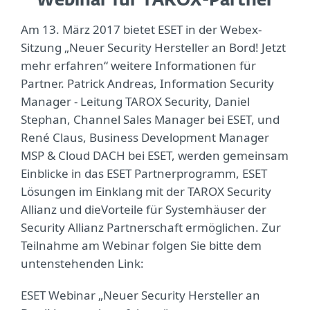
Webinar für TAROX-Partner
Am 13. März 2017 bietet ESET in der Webex-
Sitzung „Neuer Security Hersteller an Bord! Jetzt
mehr erfahren“ weitere Informationen für
Partner. Patrick Andreas, Information Security
Manager - Leitung TAROX Security, Daniel
Stephan, Channel Sales Manager bei ESET, und
René Claus, Business Development Manager
MSP & Cloud DACH bei ESET, werden gemeinsam
Einblicke in das ESET Partnerprogramm, ESET
Lösungen im Einklang mit der TAROX Security
Allianz und dieVorteile für Systemhäuser der
Security Allianz Partnerschaft ermöglichen. Zur
Teilnahme am Webinar folgen Sie bitte dem
untenstehenden Link:
ESET Webinar „Neuer Security Hersteller an