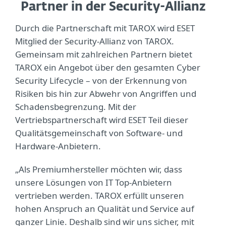
Partner in der Security-Allianz
Durch die Partnerschaft mit TAROX wird ESET
Mitglied der Security-Allianz von TAROX.
Gemeinsam mit zahlreichen Partnern bietet
TAROX ein Angebot über den gesamten Cyber
Security Lifecycle – von der Erkennung von
Risiken bis hin zur Abwehr von Angriffen und
Schadensbegrenzung. Mit der
Vertriebspartnerschaft wird ESET Teil dieser
Qualitätsgemeinschaft von Software- und
Hardware-Anbietern.
„Als Premiumhersteller möchten wir, dass
unsere Lösungen von IT Top-Anbietern
vertrieben werden. TAROX erfüllt unseren
hohen Anspruch an Qualität und Service auf
ganzer Linie. Deshalb sind wir uns sicher, mit