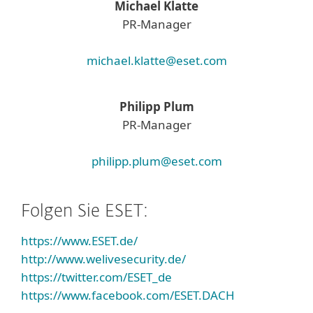
Michael Klatte
PR-Manager
michael.klatte@eset.com
Philipp Plum
PR-Manager
philipp.plum@eset.com
Folgen Sie ESET:
https://www.ESET.de/
http://www.welivesecurity.de/
https://twitter.com/ESET_de
https://www.facebook.com/ESET.DACH