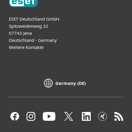
ESET Deutschland GmbH
Spitzweidenweg 32
07743 Jena
Deutschland - Germany
Weitere Kontakte
Germany (DE)