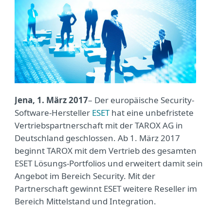
Jena, 1. März 2017
– Der europäische Security-
Software-Hersteller
ESET
hat eine unbefristete
Vertriebspartnerschaft mit der TAROX AG in
Deutschland geschlossen. Ab 1. März 2017
beginnt TAROX mit dem Vertrieb des gesamten
ESET Lösungs-Portfolios und erweitert damit sein
Angebot im Bereich Security. Mit der
Partnerschaft gewinnt ESET weitere Reseller im
Bereich Mittelstand und Integration.