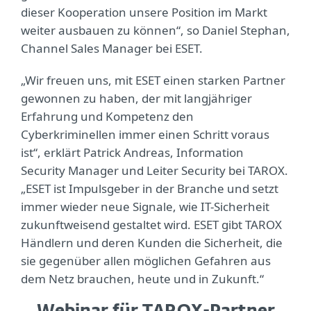
dieser Kooperation unsere Position im Markt
weiter ausbauen zu können“, so Daniel Stephan,
Channel Sales Manager bei ESET.
„Wir freuen uns, mit ESET einen starken Partner
gewonnen zu haben, der mit langjähriger
Erfahrung und Kompetenz den
Cyberkriminellen immer einen Schritt voraus
ist“, erklärt Patrick Andreas, Information
Security Manager und Leiter Security bei TAROX.
„ESET ist Impulsgeber in der Branche und setzt
immer wieder neue Signale, wie IT-Sicherheit
zukunftweisend gestaltet wird. ESET gibt TAROX
Händlern und deren Kunden die Sicherheit, die
sie gegenüber allen möglichen Gefahren aus
dem Netz brauchen, heute und in Zukunft.“