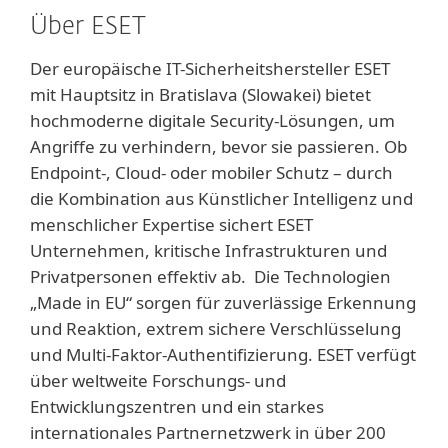
Über ESET
Der europäische IT-Sicherheitshersteller ESET
mit Hauptsitz in Bratislava (Slowakei) bietet
hochmoderne digitale Security-Lösungen, um
Angriffe zu verhindern, bevor sie passieren. Ob
Endpoint-, Cloud- oder mobiler Schutz – durch
die Kombination aus Künstlicher Intelligenz und
menschlicher Expertise sichert ESET
Unternehmen, kritische Infrastrukturen und
Privatpersonen effektiv ab. Die Technologien
„Made in EU“ sorgen für zuverlässige Erkennung
und Reaktion, extrem sichere Verschlüsselung
und Multi-Faktor-Authentifizierung. ESET verfügt
über weltweite Forschungs- und
Entwicklungszentren und ein starkes
internationales Partnernetzwerk in über 200