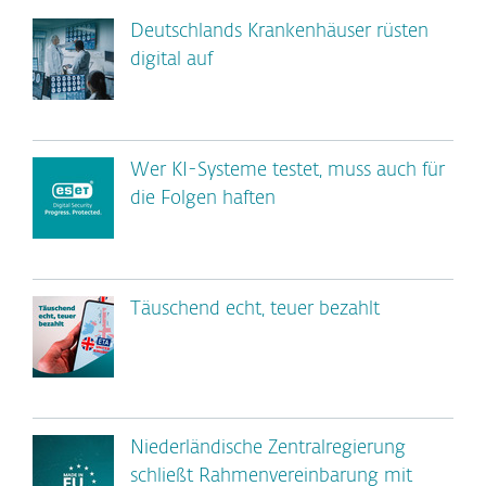
Deutschlands Krankenhäuser rüsten
digital auf
Wer KI-Systeme testet, muss auch für
die Folgen haften
Täuschend echt, teuer bezahlt
Niederländische Zentralregierung
schließt Rahmenvereinbarung mit