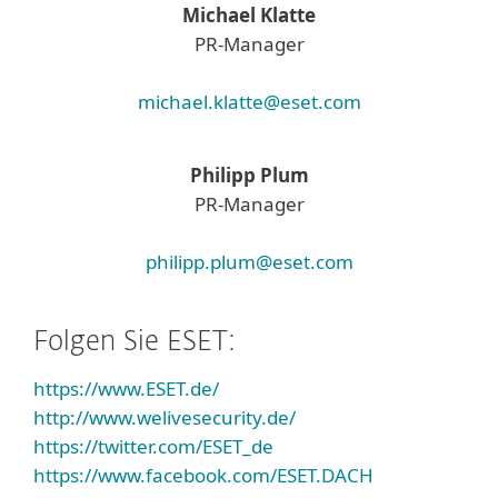
Michael Klatte
PR-Manager
michael.klatte@eset.com
Philipp Plum
PR-Manager
philipp.plum@eset.com
Folgen Sie ESET:
https://www.ESET.de/
http://www.welivesecurity.de/
https://twitter.com/ESET_de
https://www.facebook.com/ESET.DACH