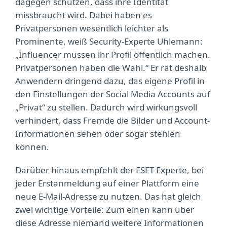
dagegen schützen, dass ihre Identität
missbraucht wird. Dabei haben es
Privatpersonen wesentlich leichter als
Prominente, weiß Security-Experte Uhlemann:
„Influencer müssen ihr Profil öffentlich machen.
Privatpersonen haben die Wahl.“ Er rät deshalb
Anwendern dringend dazu, das eigene Profil in
den Einstellungen der Social Media Accounts auf
„Privat“ zu stellen. Dadurch wird wirkungsvoll
verhindert, dass Fremde die Bilder und Account-
Informationen sehen oder sogar stehlen
können.
Darüber hinaus empfehlt der ESET Experte, bei
jeder Erstanmeldung auf einer Plattform eine
neue E-Mail-Adresse zu nutzen. Das hat gleich
zwei wichtige Vorteile: Zum einen kann über
diese Adresse niemand weitere Informationen