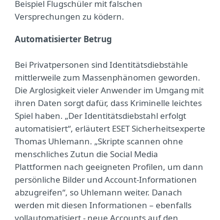
Beispiel Flugschüler mit falschen
Versprechungen zu ködern.
Automatisierter Betrug
Bei Privatpersonen sind Identitätsdiebstähle
mittlerweile zum Massenphänomen geworden.
Die Arglosigkeit vieler Anwender im Umgang mit
ihren Daten sorgt dafür, dass Kriminelle leichtes
Spiel haben. „Der Identitätsdiebstahl erfolgt
automatisiert“, erläutert ESET Sicherheitsexperte
Thomas Uhlemann. „Skripte scannen ohne
menschliches Zutun die Social Media
Plattformen nach geeigneten Profilen, um dann
persönliche Bilder und Account-Informationen
abzugreifen“, so Uhlemann weiter. Danach
werden mit diesen Informationen – ebenfalls
vollautomatisiert - neue Accounts auf den