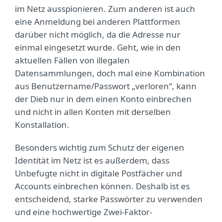
im Netz ausspionieren. Zum anderen ist auch
eine Anmeldung bei anderen Plattformen
darüber nicht möglich, da die Adresse nur
einmal eingesetzt wurde. Geht, wie in den
aktuellen Fällen von illegalen
Datensammlungen, doch mal eine Kombination
aus Benutzername/Passwort „verloren“, kann
der Dieb nur in dem einen Konto einbrechen
und nicht in allen Konten mit derselben
Konstallation.
Besonders wichtig zum Schutz der eigenen
Identität im Netz ist es außerdem, dass
Unbefugte nicht in digitale Postfächer und
Accounts einbrechen können. Deshalb ist es
entscheidend, starke Passwörter zu verwenden
und eine hochwertige Zwei-Faktor-