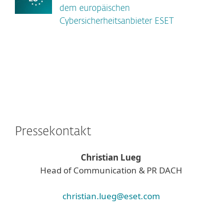
dem europäischen
Cybersicherheitsanbieter ESET
Pressekontakt
Christian Lueg
Head of Communication & PR DACH
christian.lueg@eset.com