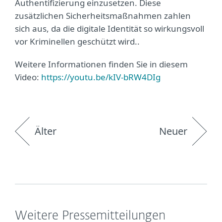
Authentifizierung einzusetzen. Diese
zusätzlichen Sicherheitsmaßnahmen zahlen
sich aus, da die digitale Identität so wirkungsvoll
vor Kriminellen geschützt wird..
Weitere Informationen finden Sie in diesem
Video:
https://youtu.be/kIV-bRW4DIg
Älter
Neuer
Weitere Pressemitteilungen