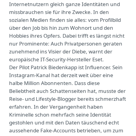
Internetnutzern gleich ganze Identitäten und
missbrauchen sie für ihre Zwecke. In den
sozialen Medien finden sie alles: vom Profilbild
über den Job bis hin zum Wohnort und den
Hobbies ihres Opfers. Dabei trifft es längst nicht
nur Prominente: Auch Privatpersonen geraten
zunehmend ins Visier der Diebe, warnt der
europäische IT-Security-Hersteller Eset.
Der Pilot Patrick Biedenkapp ist Influencer. Sein
Instagram-Kanal hat derzeit weit über eine
halbe Million Abonnenten. Dass diese
Beliebtheit auch Schattenseiten hat, musste der
Reise- und Lifestyle-Blogger bereits schmerzhaft
erfahren. In der Vergangenheit haben
Kriminelle schon mehrfach seine Identität
gestohlen und mit den Daten täuschend echt
aussehende Fake-Accounts betrieben, um zum