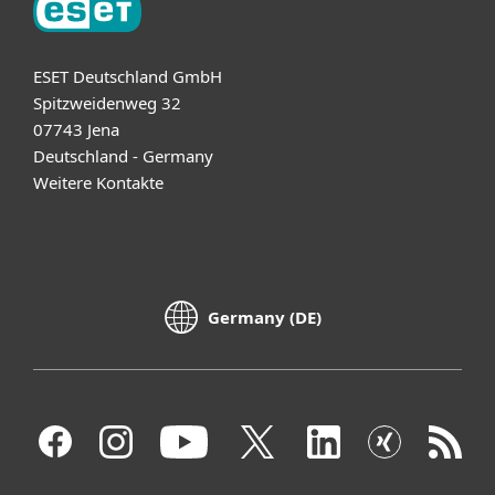
ESET Deutschland GmbH
Spitzweidenweg 32
07743 Jena
Deutschland - Germany
Weitere Kontakte
Germany (DE)