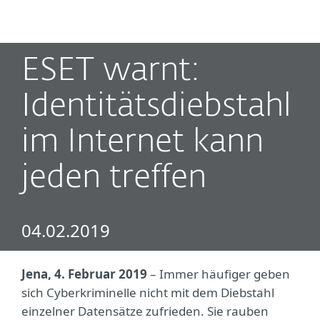
MENU
ESET warnt:
Identitätsdiebstahl
im Internet kann
jeden treffen
04.02.2019
Jena, 4. Februar 2019
– Immer häufiger geben
sich Cyberkriminelle nicht mit dem Diebstahl
einzelner Datensätze zufrieden. Sie rauben