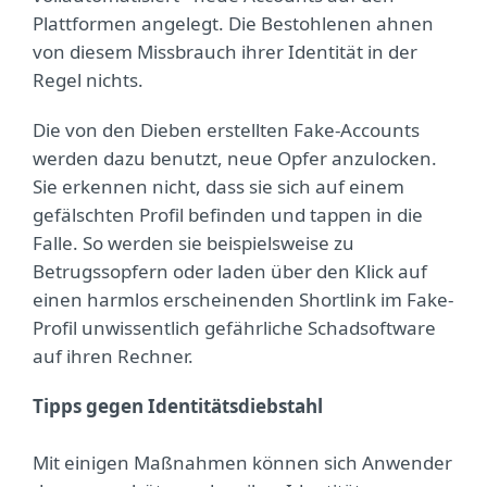
Plattformen angelegt. Die Bestohlenen ahnen
von diesem Missbrauch ihrer Identität in der
Regel nichts.
Die von den Dieben erstellten Fake-Accounts
werden dazu benutzt, neue Opfer anzulocken.
Sie erkennen nicht, dass sie sich auf einem
gefälschten Profil befinden und tappen in die
Falle. So werden sie beispielsweise zu
Betrugssopfern oder laden über den Klick auf
einen harmlos erscheinenden Shortlink im Fake-
Profil unwissentlich gefährliche Schadsoftware
auf ihren Rechner.
Tipps gegen Identitätsdiebstahl
Mit einigen Maßnahmen können sich Anwender