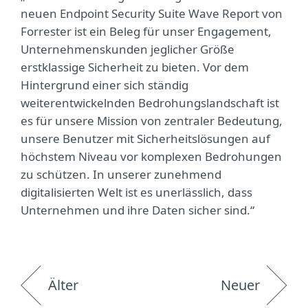
neuen Endpoint Security Suite Wave Report von
Forrester ist ein Beleg für unser Engagement,
Unternehmenskunden jeglicher Größe
erstklassige Sicherheit zu bieten. Vor dem
Hintergrund einer sich ständig
weiterentwickelnden Bedrohungslandschaft ist
es für unsere Mission von zentraler Bedeutung,
unsere Benutzer mit Sicherheitslösungen auf
höchstem Niveau vor komplexen Bedrohungen
zu schützen. In unserer zunehmend
digitalisierten Welt ist es unerlässlich, dass
Unternehmen und ihre Daten sicher sind.“
Älter
Neuer