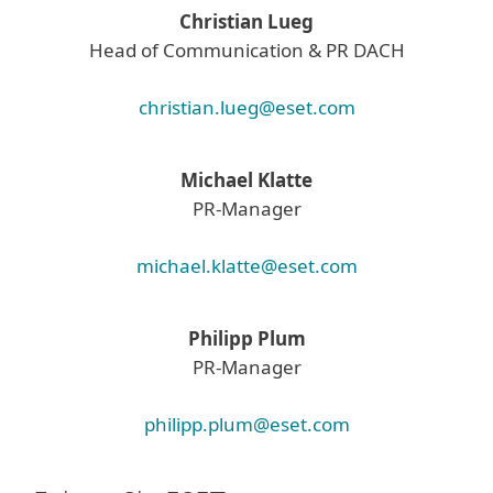
Christian Lueg
Head of Communication & PR DACH
christian.lueg@eset.com
Michael Klatte
PR-Manager
michael.klatte@eset.com
Philipp Plum
PR-Manager
philipp.plum@eset.com