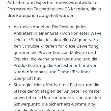
Anbieter- und Experteninterviews entwickelte
Forrester ein Testsetting von 25 Kriterien, die in
drei Kategorien aufgeteilt wurden:
Aktuelles Angebot: Die Position jedes
Anbieters in einer Grafik von Forrester Wave
zeigt die Stärke des aktuellen Angebots. Zu
den Schlüsselkriterien für diese Bewertung
gehören die Prävention von Malware und
Exploits, die Verhaltenserkennung und die
Produktleistung, die Forrester anhand von
Kundenfeedback und Demos/Briefings
überprüft hat.
Strategie: Hier offenbart die Platzierung die
Stärke der Strategien der Anbieter. Forrester
bewertete die Unternehmensvision und den
Schwerpunkt, die Sicherheits-Community
und die Produkt-Roadmap.