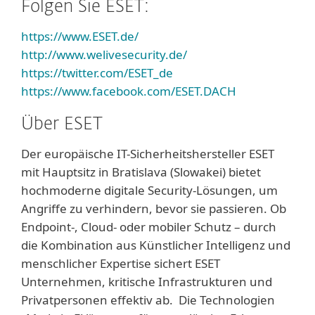
Folgen Sie ESET:
https://www.ESET.de/
http://www.welivesecurity.de/
https://twitter.com/ESET_de
https://www.facebook.com/ESET.DACH
Über ESET
Der europäische IT-Sicherheitshersteller ESET
mit Hauptsitz in Bratislava (Slowakei) bietet
hochmoderne digitale Security-Lösungen, um
Angriffe zu verhindern, bevor sie passieren. Ob
Endpoint-, Cloud- oder mobiler Schutz – durch
die Kombination aus Künstlicher Intelligenz und
menschlicher Expertise sichert ESET
Unternehmen, kritische Infrastrukturen und
Privatpersonen effektiv ab. Die Technologien