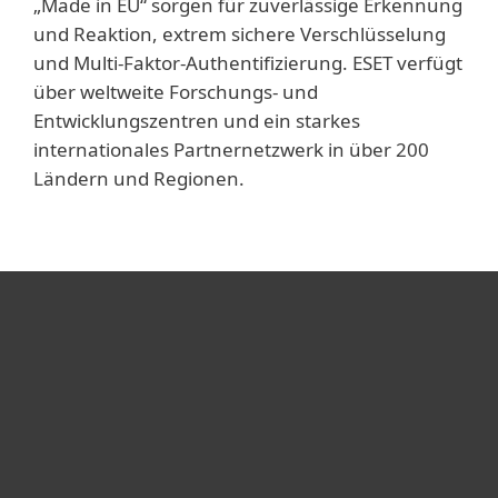
„Made in EU“ sorgen für zuverlässige Erkennung
und Reaktion, extrem sichere Verschlüsselung
und Multi-Faktor-Authentifizierung. ESET verfügt
über weltweite Forschungs- und
Entwicklungszentren und ein starkes
internationales Partnernetzwerk in über 200
Ländern und Regionen.
Heimanwender
Unternehmen
ESET Partner