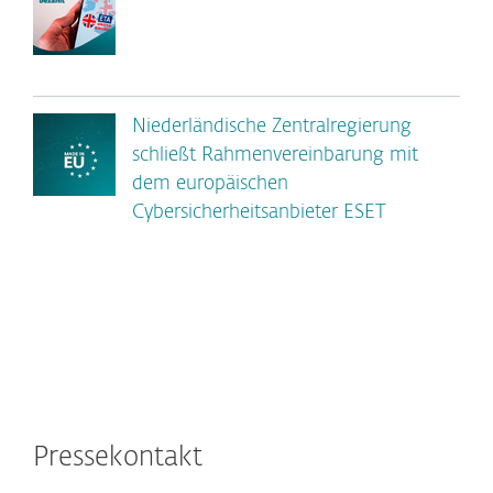
Niederländische Zentralregierung
schließt Rahmenvereinbarung mit
dem europäischen
Cybersicherheitsanbieter ESET
Pressekontakt