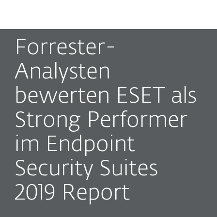
MENU
Forrester-
Analysten
bewerten ESET als
Strong Performer
im Endpoint
Security Suites
2019 Report