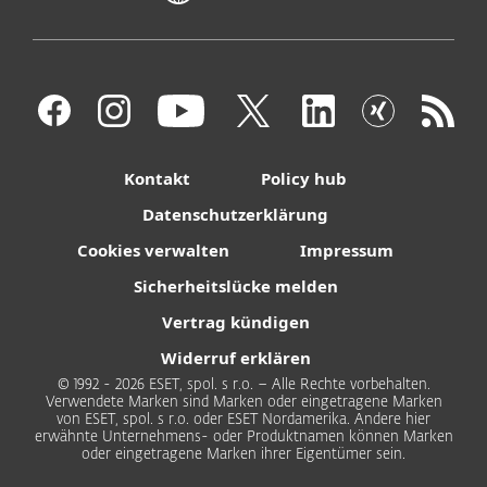
Kontakt
Policy hub
Datenschutzerklärung
Cookies verwalten
Impressum
Sicherheitslücke melden
Vertrag kündigen
Widerruf erklären
© 1992 - 2026 ESET, spol. s r.o. – Alle Rechte vorbehalten.
Verwendete Marken sind Marken oder eingetragene Marken
von ESET, spol. s r.o. oder ESET Nordamerika. Andere hier
erwähnte Unternehmens- oder Produktnamen können Marken
oder eingetragene Marken ihrer Eigentümer sein.