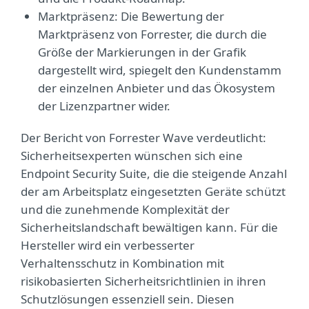
Marktpräsenz: Die Bewertung der
Marktpräsenz von Forrester, die durch die
Größe der Markierungen in der Grafik
dargestellt wird, spiegelt den Kundenstamm
der einzelnen Anbieter und das Ökosystem
der Lizenzpartner wider.
Der Bericht von Forrester Wave verdeutlicht:
Sicherheitsexperten wünschen sich eine
Endpoint Security Suite, die die steigende Anzahl
der am Arbeitsplatz eingesetzten Geräte schützt
und die zunehmende Komplexität der
Sicherheitslandschaft bewältigen kann. Für die
Hersteller wird ein verbesserter
Verhaltensschutz in Kombination mit
risikobasierten Sicherheitsrichtlinien in ihren
Schutzlösungen essenziell sein. Diesen