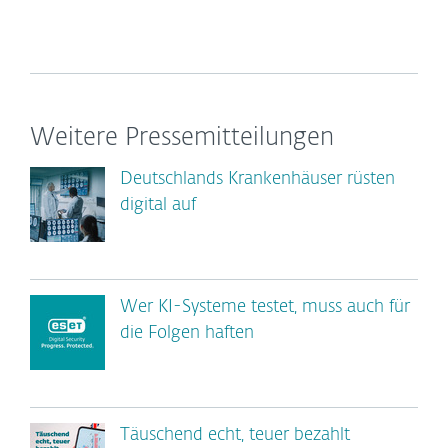
Weitere Pressemitteilungen
Deutschlands Krankenhäuser rüsten
digital auf
Wer KI-Systeme testet, muss auch für
die Folgen haften
Täuschend echt, teuer bezahlt