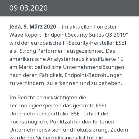
09.03.2020
Jena, 9. März 2020
– Im aktuellen Forrester
Wave Report „Endpoint Security Suites Q3 2019“
wird der europäische IT-Security-Hersteller ESET
als „Strong Performer" ausgezeichnet. Das
amerikanische Analystenhaus klassifizierte 15
am Markt befindliche Unternehmenslösungen
nach deren Fähigkeit, Endpoint-Bedrohungen
zu verhindern, zu erkennen und zu beheben.
Im Bericht berücksichtigten die
Technologieexperten das gesamte ESET
Unternehmensportfolio. ESET erhielt die
höchstmögliche Punktzahl in den Kriterien
Unternehmensvision und Fokussierung. Zudem
wurde der Sicherheitsspezialist für die