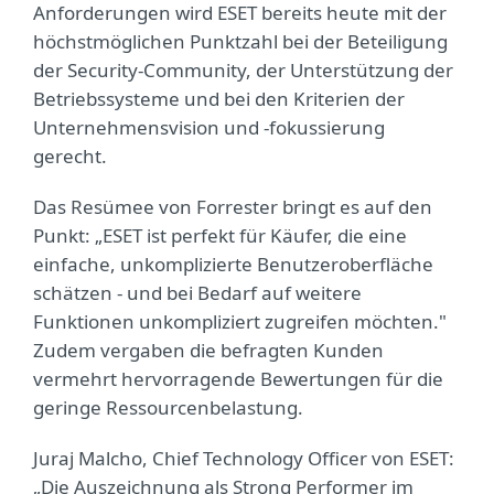
Anforderungen wird ESET bereits heute mit der
höchstmöglichen Punktzahl bei der Beteiligung
der Security-Community, der Unterstützung der
Betriebssysteme und bei den Kriterien der
Unternehmensvision und -fokussierung
gerecht.
Das Resümee von Forrester bringt es auf den
Punkt: „ESET ist perfekt für Käufer, die eine
einfache, unkomplizierte Benutzeroberfläche
schätzen - und bei Bedarf auf weitere
Funktionen unkompliziert zugreifen möchten."
Zudem vergaben die befragten Kunden
vermehrt hervorragende Bewertungen für die
geringe Ressourcenbelastung.
Juraj Malcho, Chief Technology Officer von ESET:
„Die Auszeichnung als Strong Performer im