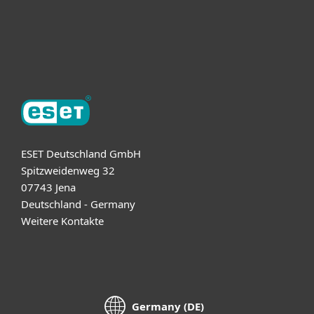
Support
Über ESET
ESET Deutschland GmbH
Spitzweidenweg 32
07743 Jena
Deutschland - Germany
Weitere Kontakte
Germany (DE)