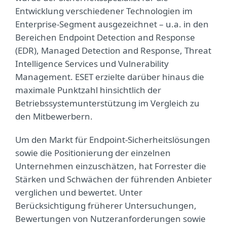
Entwicklung verschiedener Technologien im
Enterprise-Segment ausgezeichnet – u.a. in den
Bereichen Endpoint Detection and Response
(EDR), Managed Detection and Response, Threat
Intelligence Services und Vulnerability
Management. ESET erzielte darüber hinaus die
maximale Punktzahl hinsichtlich der
Betriebssystemunterstützung im Vergleich zu
den Mitbewerbern.
Um den Markt für Endpoint-Sicherheitslösungen
sowie die Positionierung der einzelnen
Unternehmen einzuschätzen, hat Forrester die
Stärken und Schwächen der führenden Anbieter
verglichen und bewertet. Unter
Berücksichtigung früherer Untersuchungen,
Bewertungen von Nutzeranforderungen sowie