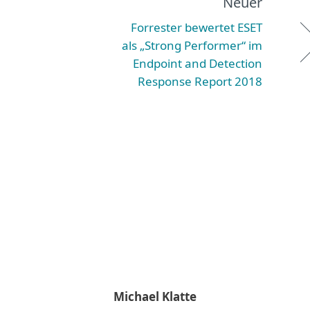
Neuer
Forrester bewertet ESET
als „Strong Performer“ im
Endpoint and Detection
Response Report 2018
Michael Klatte