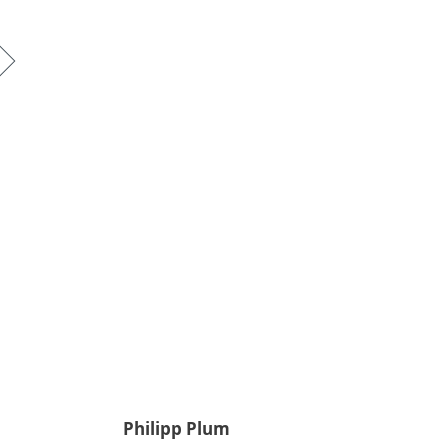
Philipp Plum