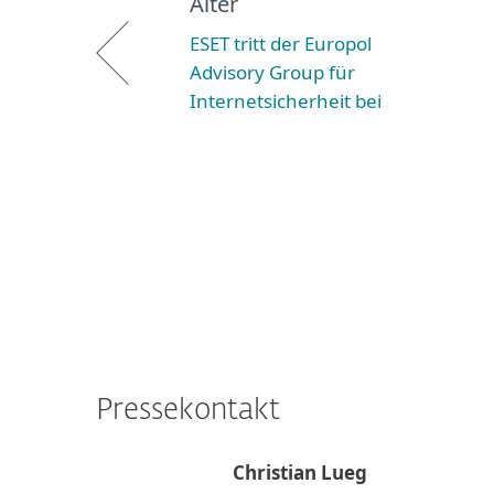
Älter
ESET tritt der Europol
Advisory Group für
Internetsicherheit bei
Pressekontakt
Christian Lueg