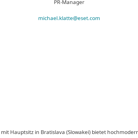
PR-Manager
michael.klatte@eset.com
 mit Hauptsitz in Bratislava (Slowakei) bietet hochmoder