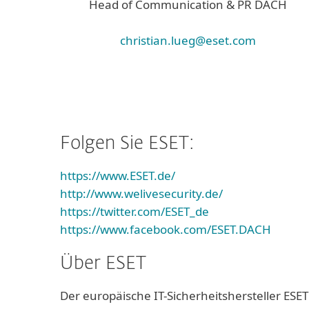
Head of Communication & PR DACH
christian.lueg@eset.com
Folgen Sie ESET:
https://www.ESET.de/
http://www.welivesecurity.de/
https://twitter.com/ESET_de
https://www.facebook.com/ESET.DACH
Über ESET
Der europäische IT-Sicherheitshersteller ESET