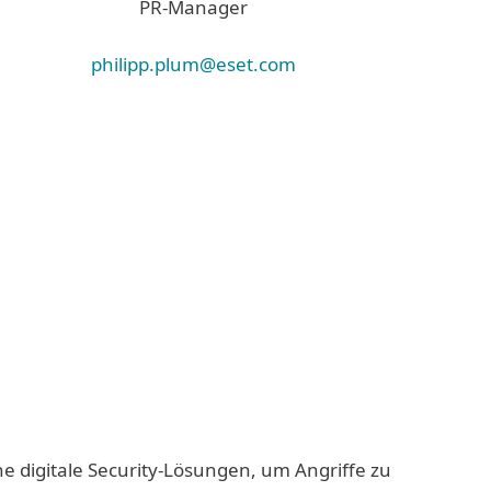
PR-Manager
philipp.plum@eset.com
ne digitale Security-Lösungen, um Angriffe zu