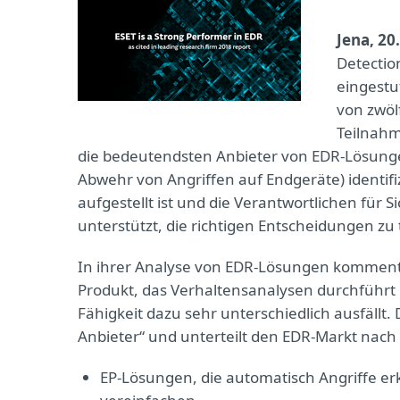
Jena, 20
Detectio
eingestu
von zwöl
Teilnahm
die bedeutendsten Anbieter von EDR-Lösung
Abwehr von Angriffen auf Endgeräte) identifiz
aufgestellt ist und die Verantwortlichen für 
unterstützt, die richtigen Entscheidungen zu 
In ihrer Analyse von EDR-Lösungen kommenti
Produkt, das Verhaltensanalysen durchführt
Fähigkeit dazu sehr unterschiedlich ausfällt
Anbieter“ und unterteilt den EDR-Markt nac
EP-Lösungen, die automatisch Angriffe e