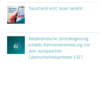
Täuschend echt, teuer bezahlt
Niederländische Zentralregierung
schließt Rahmenvereinbarung mit
dem europäischen
Cybersicherheitsanbieter ESET