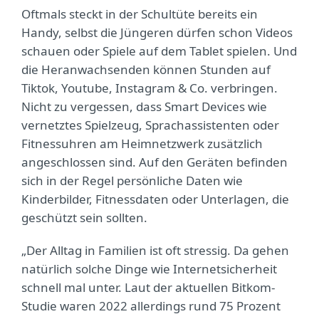
Oftmals steckt in der Schultüte bereits ein
Handy, selbst die Jüngeren dürfen schon Videos
schauen oder Spiele auf dem Tablet spielen. Und
die Heranwachsenden können Stunden auf
Tiktok, Youtube, Instagram & Co. verbringen.
Nicht zu vergessen, dass Smart Devices wie
vernetztes Spielzeug, Sprachassistenten oder
Fitnessuhren am Heimnetzwerk zusätzlich
angeschlossen sind. Auf den Geräten befinden
sich in der Regel persönliche Daten wie
Kinderbilder, Fitnessdaten oder Unterlagen, die
geschützt sein sollten.
„Der Alltag in Familien ist oft stressig. Da gehen
natürlich solche Dinge wie Internetsicherheit
schnell mal unter. Laut der aktuellen Bitkom-
Studie waren 2022 allerdings rund 75 Prozent