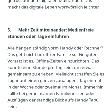
getrost auf dem digitalen Müll landen. Das
macht das digitale Leben wortwörtlich leichter.
5.
Mehr Zeit miteinander: Medienfreie
Stunden oder Tage einführen
Alle hängen ständig vorm Handy oder Rechner?
Das geht nicht nur Ihrer Familie so. Ein guter
Vorsatz ist es, Offline-Zeiten einzurichten. Das
könnte eine Stunde pro Tag sein, um etwas
gemeinsam zu erleben. Vielleicht schaffen Sie es
sogar auf einen ganzen „analogen“ Tag einmal
in der Woche oder zweimal im Monat. Immerhin
sollte bei gemeinsamen Familienessen oder
Ausflügen der ständige Blick aufs Handy Tabu
sein.