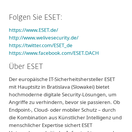
Folgen Sie ESET:
https://www.ESET.de/
http://www.welivesecurity.de/
https://twitter.com/ESET_de
https://www.facebook.com/ESET.DACH
Über ESET
Der europäische IT-Sicherheitshersteller ESET
mit Hauptsitz in Bratislava (Slowakei) bietet
hochmoderne digitale Security-Lösungen, um
Angriffe zu verhindern, bevor sie passieren. Ob
Endpoint-, Cloud- oder mobiler Schutz – durch
die Kombination aus Künstlicher Intelligenz und
menschlicher Expertise sichert ESET