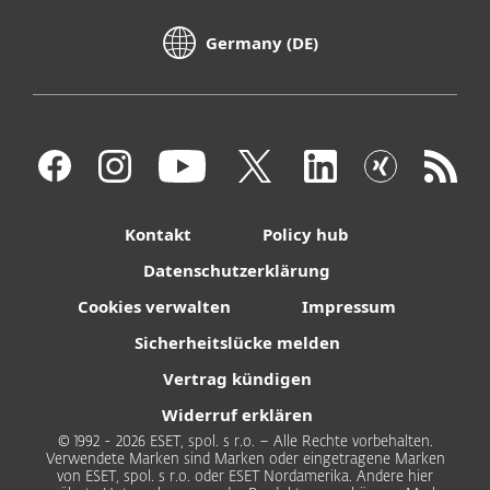
Germany (DE)
Kontakt
Policy hub
Datenschutzerklärung
Cookies verwalten
Impressum
Sicherheitslücke melden
Vertrag kündigen
Widerruf erklären
© 1992 - 2026 ESET, spol. s r.o. – Alle Rechte vorbehalten.
Verwendete Marken sind Marken oder eingetragene Marken
von ESET, spol. s r.o. oder ESET Nordamerika. Andere hier