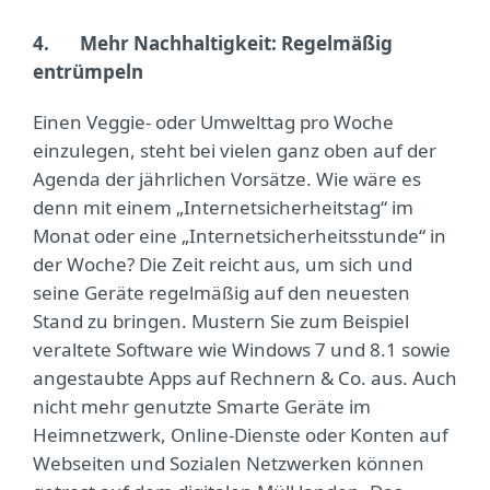
4.
Mehr Nachhaltigkeit: Regelmäßig
entrümpeln
Einen Veggie- oder Umwelttag pro Woche
einzulegen, steht bei vielen ganz oben auf der
Agenda der jährlichen Vorsätze. Wie wäre es
denn mit einem „Internetsicherheitstag“ im
Monat oder eine „Internetsicherheitsstunde“ in
der Woche? Die Zeit reicht aus, um sich und
seine Geräte regelmäßig auf den neuesten
Stand zu bringen. Mustern Sie zum Beispiel
veraltete Software wie Windows 7 und 8.1 sowie
angestaubte Apps auf Rechnern & Co. aus. Auch
nicht mehr genutzte Smarte Geräte im
Heimnetzwerk, Online-Dienste oder Konten auf
Webseiten und Sozialen Netzwerken können