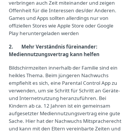
verbringen auch Zeit miteinander und zeigen
Offenheit für die Interessen des/der Anderen.
Games und Apps sollten allerdings nur von
offiziellen Stores wie Apple Store oder Google
Play heruntergeladen werden
2.
Mehr Verständnis füreinander:
Mediennutzungsvertrag kann helfen
Bildschirmzeiten innerhalb der Familie sind ein
heikles Thema. Beim jüngeren Nachwuchs
empfiehlt es sich, eine Parental Control App zu
verwenden, um sie Schritt für Schritt an Geräte-
und Internetnutzung heranzuführen. Bei
Kindern ab ca. 12 Jahren ist ein gemeinsam
aufgesetzter Mediennutzungsvertrag eine gute
Sache. Hier hat der Nachwuchs Mitspracherecht
und kann mit den Eltern vereinbarte Zeiten und