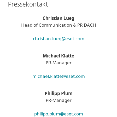
Pressekontakt
Christian Lueg
Head of Communication & PR DACH
christian.lueg@eset.com
Michael Klatte
PR-Manager
michael.klatte@eset.com
Philipp Plum
PR-Manager
philipp.plum@eset.com