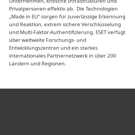
Unternehmen, kritische Infrastrukturen und
Privatpersonen effektiv ab. Die Technologien
„Made in EU“ sorgen für zuverlässige Erkennung
und Reaktion, extrem sichere Verschlüsselung
und Multi-Faktor-Authentifizierung. ESET verfügt
über weltweite Forschungs- und
Entwicklungszentren und ein starkes
internationales Partnernetzwerk in über 200
Ländern und Regionen.
Heimanwender
Unternehmen