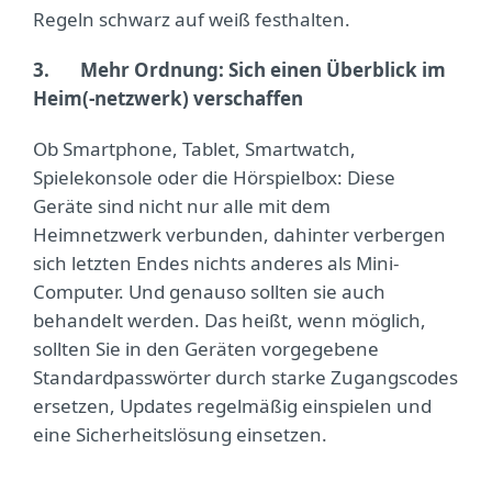
Regeln schwarz auf weiß festhalten.
3.
Mehr Ordnung: Sich einen Überblick im
Heim(-netzwerk) verschaffen
Ob Smartphone, Tablet, Smartwatch,
Spielekonsole oder die Hörspielbox: Diese
Geräte sind nicht nur alle mit dem
Heimnetzwerk verbunden, dahinter verbergen
sich letzten Endes nichts anderes als Mini-
Computer. Und genauso sollten sie auch
behandelt werden. Das heißt, wenn möglich,
sollten Sie in den Geräten vorgegebene
Standardpasswörter durch starke Zugangscodes
ersetzen, Updates regelmäßig einspielen und
eine Sicherheitslösung einsetzen.