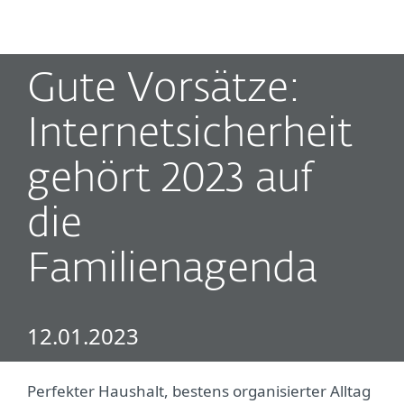
MENU
Gute Vorsätze:
Internetsicherheit
gehört 2023 auf
die
Familienagenda
12.01.2023
Perfekter Haushalt, bestens organisierter Alltag