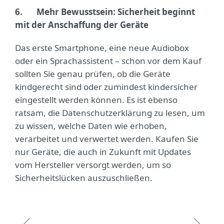
6.
Mehr Bewusstsein: Sicherheit beginnt
mit der Anschaffung der Geräte
Das erste Smartphone, eine neue Audiobox
oder ein Sprachassistent – schon vor dem Kauf
sollten Sie genau prüfen, ob die Geräte
kindgerecht sind oder zumindest kindersicher
eingestellt werden können. Es ist ebenso
ratsam, die Datenschutzerklärung zu lesen, um
zu wissen, welche Daten wie erhoben,
verarbeitet und verwertet werden. Kaufen Sie
nur Geräte, die auch in Zukunft mit Updates
vom Hersteller versorgt werden, um so
Sicherheitslücken auszuschließen.