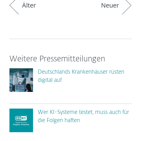
Älter
Neuer
Weitere Pressemitteilungen
Deutschlands Krankenhäuser rüsten
digital auf
Wer KI-Systeme testet, muss auch für
die Folgen haften