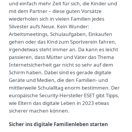
und einfach mehr Zeit für sich, die Kinder und
mit dem Partner – diese guten Vorsätze
wiederholen sich in vielen Familien jedes
Silvester aufs Neue. Kein Wunder:
Arbeitsmeetings, Schulaufgaben, Einkaufen
gehen oder das Kind zum Sportverein fahren,
irgendetwas steht immer an. Da kann es leicht
passieren, dass Mütter und Väter das Thema
Internetsicherheit gar nicht so sehr auf dem
Schirm haben. Dabei sind es gerade digitale
Geräte und Medien, die den Familien- und
mittlerweile Schulalltag enorm bestimmen. Der
europäische Security-Hersteller ESET gibt Tipps,
wie Eltern das digitale Leben in 2023 etwas
sicherer machen können.
Sicher ins digitale Familienleben starten