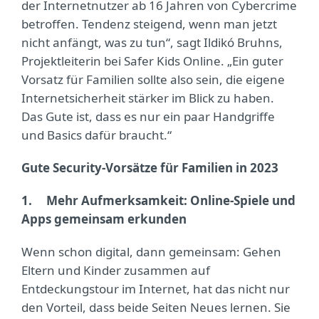
der Internetnutzer ab 16 Jahren von Cybercrime
betroffen. Tendenz steigend, wenn man jetzt
nicht anfängt, was zu tun“, sagt Ildikó Bruhns,
Projektleiterin bei Safer Kids Online. „Ein guter
Vorsatz für Familien sollte also sein, die eigene
Internetsicherheit stärker im Blick zu haben.
Das Gute ist, dass es nur ein paar Handgriffe
und Basics dafür braucht.“
Gute Security-Vorsätze für Familien in 2023
1.
Mehr Aufmerksamkeit:
Online-Spiele und
Apps gemeinsam erkunden
Wenn schon digital, dann gemeinsam: Gehen
Eltern und Kinder zusammen auf
Entdeckungstour im Internet, hat das nicht nur
den Vorteil, dass beide Seiten Neues lernen. Sie