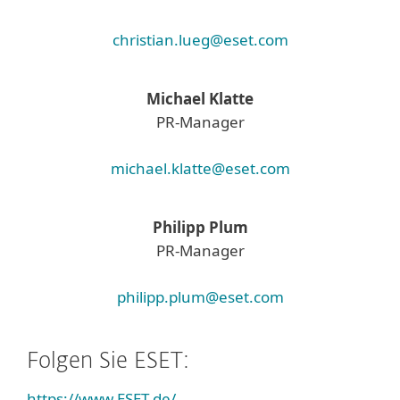
christian.lueg@eset.com
Michael Klatte
PR-Manager
michael.klatte@eset.com
Philipp Plum
PR-Manager
philipp.plum@eset.com
Folgen Sie ESET:
https://www.ESET.de/