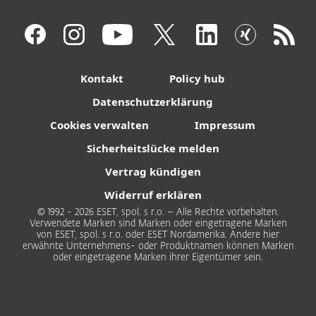
Kontakt
Policy hub
Datenschutzerklärung
Cookies verwalten
Impressum
Sicherheitslücke melden
Vertrag kündigen
Widerruf erklären
© 1992 - 2026 ESET, spol. s r.o. – Alle Rechte vorbehalten.
Verwendete Marken sind Marken oder eingetragene Marken
von ESET, spol. s r.o. oder ESET Nordamerika. Andere hier
erwähnte Unternehmens- oder Produktnamen können Marken
oder eingetragene Marken ihrer Eigentümer sein.