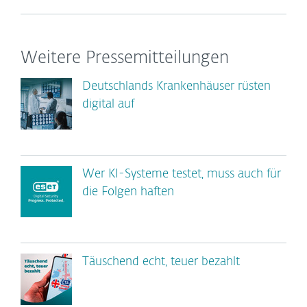
Weitere Pressemitteilungen
Deutschlands Krankenhäuser rüsten
digital auf
Wer KI-Systeme testet, muss auch für
die Folgen haften
Täuschend echt, teuer bezahlt