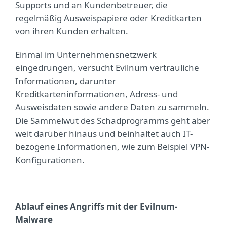
Supports und an Kundenbetreuer, die
regelmäßig Ausweispapiere oder Kreditkarten
von ihren Kunden erhalten.
Einmal im Unternehmensnetzwerk
eingedrungen, versucht Evilnum vertrauliche
Informationen, darunter
Kreditkarteninformationen, Adress- und
Ausweisdaten sowie andere Daten zu sammeln.
Die Sammelwut des Schadprogramms geht aber
weit darüber hinaus und beinhaltet auch IT-
bezogene Informationen, wie zum Beispiel VPN-
Konfigurationen.
Ablauf eines Angriffs mit der Evilnum-
Malware