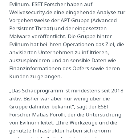
Evilnum. ESET Forscher haben auf
Welivesecurity.de eine eingehende Analyse zur
Vorgehensweise der APT-Gruppe (Advanced
Persistent Threat) und der eingesetzten
Malware veröffentlicht. Die Gruppe hinter
Evilnum hat bei ihren Operationen das Ziel, die
anvisierten Unternehmen zu infiltrieren,
auszuspionieren und an sensible Daten wie
Finanzinformationen des Opfers sowie deren
Kunden zu gelangen.
„Das Schadprogramm ist mindestens seit 2018
aktiv. Bisher war aber nur wenig über die
Gruppe dahinter bekannt“, sagt der ESET
Forscher Matias Porolli, der die Untersuchung
von Evilnum leitet. „Ihre Werkzeuge und die
genutzte Infrastruktur haben sich enorm