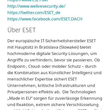
http://www.welivesecurity.de/
https://twitter.com/ESET_de
https://www.facebook.com/ESET.DACH
Über ESET
Der europäische IT-Sicherheitshersteller ESET
mit Hauptsitz in Bratislava (Slowakei) bietet
hochmoderne digitale Security-Lösungen, um
Angriffe zu verhindern, bevor sie passieren. Ob
Endpoint-, Cloud- oder mobiler Schutz – durch
die Kombination aus Künstlicher Intelligenz und
menschlicher Expertise sichert ESET
Unternehmen, kritische Infrastrukturen und
Privatpersonen effektiv ab. Die Technologien
„Made in EU“ sorgen für zuverlässige Erkennung
und Reaktion, extrem sichere Verschlüsselung