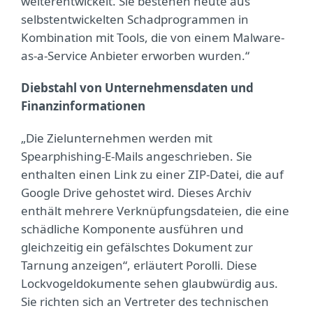
weiterentwickelt. Sie bestehen heute aus
selbstentwickelten Schadprogrammen in
Kombination mit Tools, die von einem Malware-
as-a-Service Anbieter erworben wurden.“
Diebstahl von Unternehmensdaten und
Finanzinformationen
„Die Zielunternehmen werden mit
Spearphishing-E-Mails angeschrieben. Sie
enthalten einen Link zu einer ZIP-Datei, die auf
Google Drive gehostet wird. Dieses Archiv
enthält mehrere Verknüpfungsdateien, die eine
schädliche Komponente ausführen und
gleichzeitig ein gefälschtes Dokument zur
Tarnung anzeigen“, erläutert Porolli. Diese
Lockvogeldokumente sehen glaubwürdig aus.
Sie richten sich an Vertreter des technischen