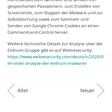
gespeicherten Passwörtern, zum Erstellen von
Screenshots, zum Stoppen der Malware und zur
Selbstlöschung sowie zum Sammeln und
Senden von Google Chrome-Cookies an einen
Command-and-Control-Server.
Weitere technische Details zur Analyse über die
Evilnum-Gruppe gibt es auf Welivesecurity:
https://www.welivesecurity.com/deutsch/2020/07/08
im-visier-analyse-der-evilnum-malware/
Älter
Neuer