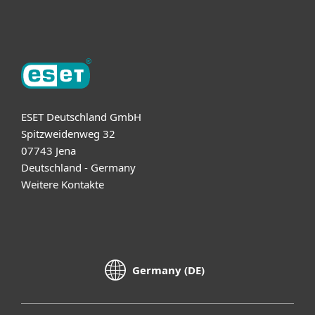
Über ESET
ESET Deutschland GmbH
Spitzweidenweg 32
07743 Jena
Deutschland - Germany
Weitere Kontakte
Germany (DE)