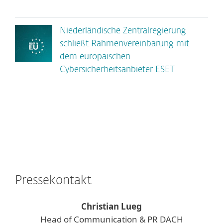
Niederländische Zentralregierung
schließt Rahmenvereinbarung mit
dem europäischen
Cybersicherheitsanbieter ESET
Pressekontakt
Christian Lueg
Head of Communication & PR DACH