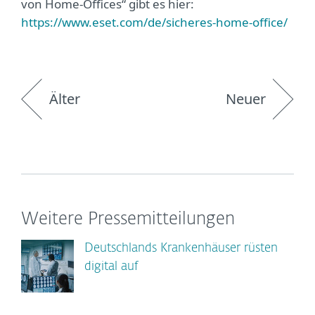
von Home-Offices“ gibt es hier:
https://www.eset.com/de/sicheres-home-office/
Älter
Neuer
Weitere Pressemitteilungen
Deutschlands Krankenhäuser rüsten
digital auf