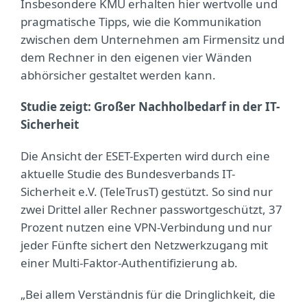
Insbesondere KMU erhalten hier wertvolle und
pragmatische Tipps, wie die Kommunikation
zwischen dem Unternehmen am Firmensitz und
dem Rechner in den eigenen vier Wänden
abhörsicher gestaltet werden kann.
Studie zeigt: Großer Nachholbedarf in der IT-
Sicherheit
Die Ansicht der ESET-Experten wird durch eine
aktuelle Studie des Bundesverbands IT-
Sicherheit e.V. (TeleTrusT) gestützt. So sind nur
zwei Drittel aller Rechner passwortgeschützt, 37
Prozent nutzen eine VPN-Verbindung und nur
jeder Fünfte sichert den Netzwerkzugang mit
einer Multi-Faktor-Authentifizierung ab.
„Bei allem Verständnis für die Dringlichkeit, die