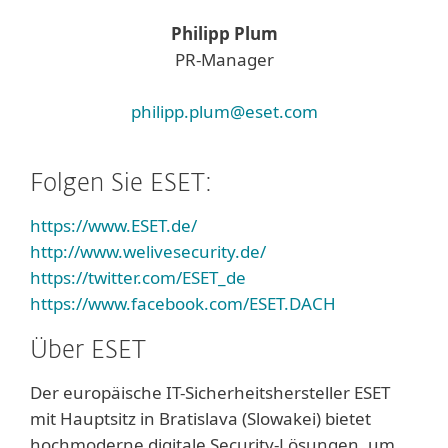
Philipp Plum
PR-Manager
philipp.plum@eset.com
Folgen Sie ESET:
https://www.ESET.de/
http://www.welivesecurity.de/
https://twitter.com/ESET_de
https://www.facebook.com/ESET.DACH
Über ESET
Der europäische IT-Sicherheitshersteller ESET
mit Hauptsitz in Bratislava (Slowakei) bietet
hochmoderne digitale Security-Lösungen, um