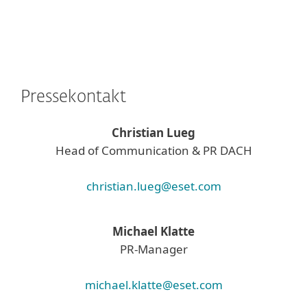
Pressekontakt
Christian Lueg
Head of Communication & PR DACH
christian.lueg@eset.com
Michael Klatte
PR-Manager
michael.klatte@eset.com