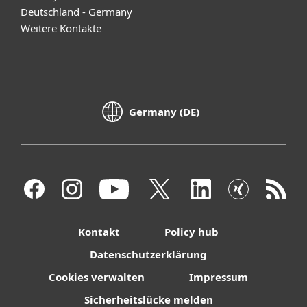
Deutschland - Germany
Weitere Kontakte
Germany (DE)
Kontakt
Policy hub
Datenschutzerklärung
Cookies verwalten
Impressum
Sicherheitslücke melden