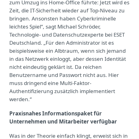
zum Umzug ins Home-Office führte: Jetzt wird es
Zeit, die IT-Sicherheit wieder auf Top-Niveau zu
bringen. Ansonsten haben Cyberkriminelle
leichtes Spiel“, sagt Michael Schröder,
Technologie- und Datenschutzexperte bei ESET
Deutschland. „Für den Administrator ist es
beispielsweise ein Albtraum, wenn sich jemand
in das Netzwerk einloggt, aber dessen Identität
nicht eindeutig geklärt ist. Da reichen
Benutzername und Passwort nicht aus. Hier
muss dringend eine Multi-Faktor-
Authentifizierung zusätzlich implementiert
werden.“
Praxisnahes Informationspaket für
Unternehmen und Mitarbeiter verfügbar
Was in der Theorie einfach klingt, erweist sich in