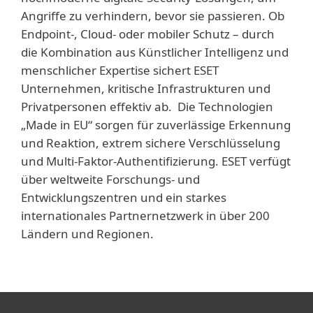
Angriffe zu verhindern, bevor sie passieren. Ob
Endpoint-, Cloud- oder mobiler Schutz – durch
die Kombination aus Künstlicher Intelligenz und
menschlicher Expertise sichert ESET
Unternehmen, kritische Infrastrukturen und
Privatpersonen effektiv ab. Die Technologien
„Made in EU“ sorgen für zuverlässige Erkennung
und Reaktion, extrem sichere Verschlüsselung
und Multi-Faktor-Authentifizierung. ESET verfügt
über weltweite Forschungs- und
Entwicklungszentren und ein starkes
internationales Partnernetzwerk in über 200
Ländern und Regionen.