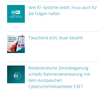
Wer KI-Systeme testet, muss auch für
die Folgen haften
Täuschend echt, teuer bezahlt
Niederländische Zentralregierung
schließt Rahmenvereinbarung mit
dem europäischen
Cybersicherheitsanbieter ESET