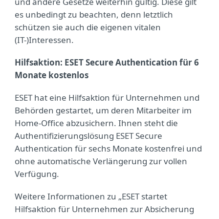
und andere Gesetze weiterhin gültig. Diese gilt
es unbedingt zu beachten, denn letztlich
schützen sie auch die eigenen vitalen
(IT-)Interessen.
Hilfsaktion: ESET Secure Authentication für 6
Monate kostenlos
ESET hat eine Hilfsaktion für Unternehmen und
Behörden gestartet, um deren Mitarbeiter im
Home-Office abzusichern. Ihnen steht die
Authentifizierungslösung ESET Secure
Authentication für sechs Monate kostenfrei und
ohne automatische Verlängerung zur vollen
Verfügung.
Weitere Informationen zu „ESET startet
Hilfsaktion für Unternehmen zur Absicherung