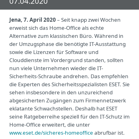
07.04.2020
Jena, 7. April 2020
– Seit knapp zwei Wochen
erweist sich das Home-Office als echte
Alternative zum klassischen Büro. Während in
der Umzugsphase die benötigte IT-Ausstattung
sowie die Lizenzen für Software und
Clouddienste im Vordergrund standen, sollten
nun viele Unternehmen wieder die IT-
Sicherheits-Schraube andrehen. Das empfehlen
die Experten des Sicherheitsspezialisten ESET. Sie
sehen insbesondere in den unzureichend
abgesicherten Zugängen zum Firmennetzwerk
eklatante Schwachstellen. Deshalb hat ESET
seine Ratgeberreihe speziell für den IT-Schutz im
Home-Office erweitert, die unter
www.eset.de/sicheres-homeoffice
abrufbar ist.