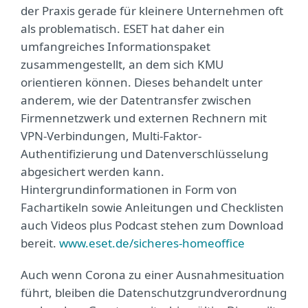
der Praxis gerade für kleinere Unternehmen oft
als problematisch. ESET hat daher ein
umfangreiches Informationspaket
zusammengestellt, an dem sich KMU
orientieren können. Dieses behandelt unter
anderem, wie der Datentransfer zwischen
Firmennetzwerk und externen Rechnern mit
VPN-Verbindungen, Multi-Faktor-
Authentifizierung und Datenverschlüsselung
abgesichert werden kann.
Hintergrundinformationen in Form von
Fachartikeln sowie Anleitungen und Checklisten
auch Videos plus Podcast stehen zum Download
bereit.
www.eset.de/sicheres-homeoffice
Auch wenn Corona zu einer Ausnahmesituation
führt, bleiben die Datenschutzgrundverordnung