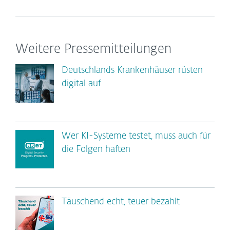
Weitere Pressemitteilungen
Deutschlands Krankenhäuser rüsten
digital auf
Wer KI-Systeme testet, muss auch für
die Folgen haften
Täuschend echt, teuer bezahlt