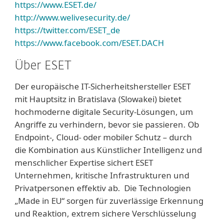
https://www.ESET.de/
http://www.welivesecurity.de/
https://twitter.com/ESET_de
https://www.facebook.com/ESET.DACH
Über ESET
Der europäische IT-Sicherheitshersteller ESET
mit Hauptsitz in Bratislava (Slowakei) bietet
hochmoderne digitale Security-Lösungen, um
Angriffe zu verhindern, bevor sie passieren. Ob
Endpoint-, Cloud- oder mobiler Schutz – durch
die Kombination aus Künstlicher Intelligenz und
menschlicher Expertise sichert ESET
Unternehmen, kritische Infrastrukturen und
Privatpersonen effektiv ab. Die Technologien
„Made in EU“ sorgen für zuverlässige Erkennung
und Reaktion, extrem sichere Verschlüsselung