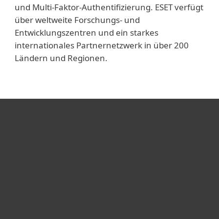
und Multi-Faktor-Authentifizierung. ESET verfügt
über weltweite Forschungs- und
Entwicklungszentren und ein starkes
internationales Partnernetzwerk in über 200
Ländern und Regionen.
Heimanwender
Unternehmen
ESET Partner
Support