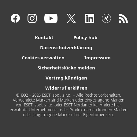
Kontakt
Policy hub
Datenschutzerklärung
Cookies verwalten
Impressum
Sicherheitslücke melden
Vertrag kündigen
Widerruf erklären
© 1992 - 2026 ESET, spol. s r.o. – Alle Rechte vorbehalten.
Verwendete Marken sind Marken oder eingetragene Marken
von ESET, spol. s r.o. oder ESET Nordamerika. Andere hier
erwähnte Unternehmens- oder Produktnamen können Marken
oder eingetragene Marken ihrer Eigentümer sein.