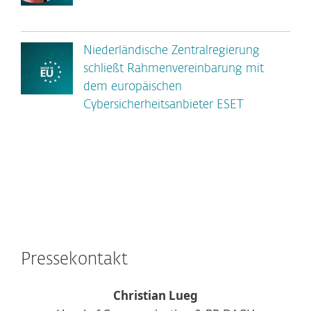
Niederländische Zentralregierung
schließt Rahmenvereinbarung mit
dem europäischen
Cybersicherheitsanbieter ESET
Pressekontakt
Christian Lueg