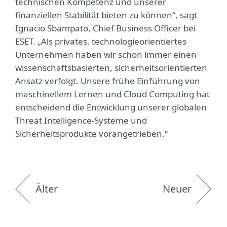
technischen Kompetenz und unserer
finanziellen Stabilität bieten zu können“, sagt
Ignacio Sbampato, Chief Business Officer bei
ESET. „Als privates, technologieorientiertes
Unternehmen haben wir schon immer einen
wissenschaftsbasierten, sicherheitsorientierten
Ansatz verfolgt. Unsere frühe Einführung von
maschinellem Lernen und Cloud Computing hat
entscheidend die Entwicklung unserer globalen
Threat Intelligence-Systeme und
Sicherheitsprodukte vorangetrieben.“
Älter
Neuer