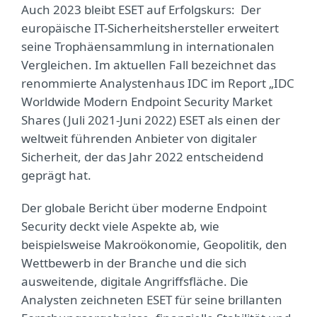
Auch 2023 bleibt ESET auf Erfolgskurs: Der
europäische IT-Sicherheitshersteller erweitert
seine Trophäensammlung in internationalen
Vergleichen. Im aktuellen Fall bezeichnet das
renommierte Analystenhaus IDC im Report „IDC
Worldwide Modern Endpoint Security Market
Shares (Juli 2021-Juni 2022) ESET als einen der
weltweit führenden Anbieter von digitaler
Sicherheit, der das Jahr 2022 entscheidend
geprägt hat.
Der globale Bericht über moderne Endpoint
Security deckt viele Aspekte ab, wie
beispielsweise Makroökonomie, Geopolitik, den
Wettbewerb in der Branche und die sich
ausweitende, digitale Angriffsfläche. Die
Analysten zeichneten ESET für seine brillanten