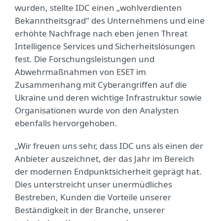
wurden, stellte IDC einen „wohlverdienten
Bekanntheitsgrad" des Unternehmens und eine
erhöhte Nachfrage nach eben jenen Threat
Intelligence Services und Sicherheitslösungen
fest. Die Forschungsleistungen und
Abwehrmaßnahmen von ESET im
Zusammenhang mit Cyberangriffen auf die
Ukraine und deren wichtige Infrastruktur sowie
Organisationen wurde von den Analysten
ebenfalls hervorgehoben.
„Wir freuen uns sehr, dass IDC uns als einen der
Anbieter auszeichnet, der das Jahr im Bereich
der modernen Endpunktsicherheit geprägt hat.
Dies unterstreicht unser unermüdliches
Bestreben, Kunden die Vorteile unserer
Beständigkeit in der Branche, unserer