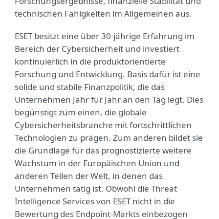
Forschungsergebnisse, finanzielle Stabilität und
technischen Fähigkeiten im Allgemeinen aus.
ESET besitzt eine über 30-jährige Erfahrung im
Bereich der Cybersicherheit und investiert
kontinuierlich in die produktorientierte
Forschung und Entwicklung. Basis dafür ist eine
solide und stabile Finanzpolitik, die das
Unternehmen Jahr für Jahr an den Tag legt. Dies
begünstigt zum einen, die globale
Cybersicherheitsbranche mit fortschrittlichen
Technologien zu prägen. Zum anderen bildet sie
die Grundlage für das prognostizierte weitere
Wachstum in der Europäischen Union und
anderen Teilen der Welt, in denen das
Unternehmen tätig ist. Obwohl die Threat
Intelligence Services von ESET nicht in die
Bewertung des Endpoint-Markts einbezogen