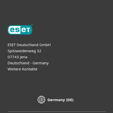
Über ESET
ESET Deutschland GmbH
Spitzweidenweg 32
07743 Jena
Deutschland - Germany
Weitere Kontakte
Germany (DE)