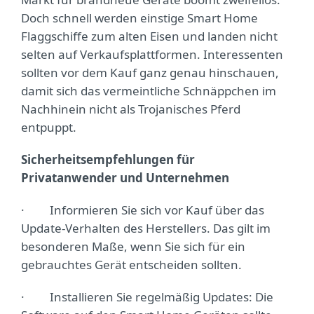
Doch schnell werden einstige Smart Home
Flaggschiffe zum alten Eisen und landen nicht
selten auf Verkaufsplattformen. Interessenten
sollten vor dem Kauf ganz genau hinschauen,
damit sich das vermeintliche Schnäppchen im
Nachhinein nicht als Trojanisches Pferd
entpuppt.
Sicherheitsempfehlungen für
Privatanwender und Unternehmen
· Informieren Sie sich vor Kauf über das
Update-Verhalten des Herstellers. Das gilt im
besonderen Maße, wenn Sie sich für ein
gebrauchtes Gerät entscheiden sollten.
· Installieren Sie regelmäßig Updates: Die