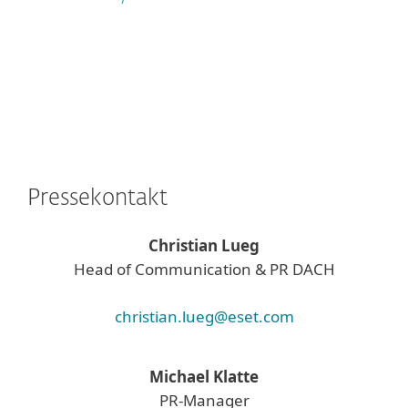
Pressekontakt
Christian Lueg
Head of Communication & PR DACH
christian.lueg@eset.com
Michael Klatte
PR-Manager