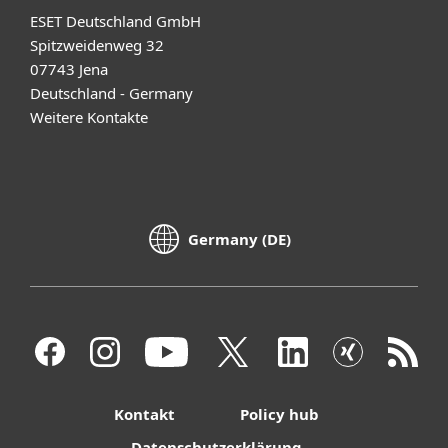
ESET Deutschland GmbH
Spitzweidenweg 32
07743 Jena
Deutschland - Germany
Weitere Kontakte
Germany (DE)
Kontakt
Policy hub
Datenschutzerklärung