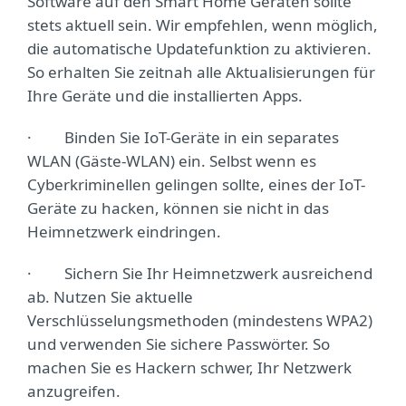
Software auf den Smart Home Geräten sollte
stets aktuell sein. Wir empfehlen, wenn möglich,
die automatische Updatefunktion zu aktivieren.
So erhalten Sie zeitnah alle Aktualisierungen für
Ihre Geräte und die installierten Apps.
· Binden Sie IoT-Geräte in ein separates
WLAN (Gäste-WLAN) ein. Selbst wenn es
Cyberkriminellen gelingen sollte, eines der IoT-
Geräte zu hacken, können sie nicht in das
Heimnetzwerk eindringen.
· Sichern Sie Ihr Heimnetzwerk ausreichend
ab. Nutzen Sie aktuelle
Verschlüsselungsmethoden (mindestens WPA2)
und verwenden Sie sichere Passwörter. So
machen Sie es Hackern schwer, Ihr Netzwerk
anzugreifen.