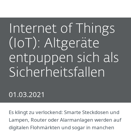
MENU
Internet of Things
(IoT): Altgeräte
entpuppen sich als
Sicherheitsfallen
01.03.2021
Es klingt zu verlockend: Smarte Steckdosen und
Lampen, Router oder Alarmanlagen werden auf
digitalen Flohmärkten und sogar in manchen