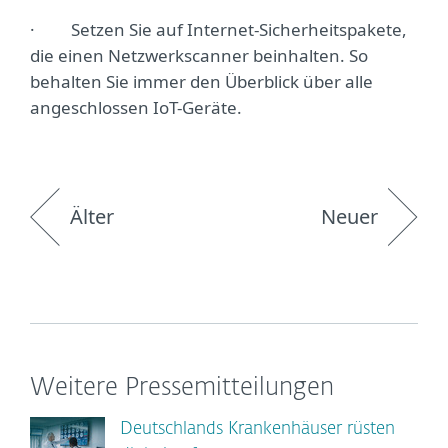
· Setzen Sie auf Internet-Sicherheitspakete,
die einen Netzwerkscanner beinhalten. So
behalten Sie immer den Überblick über alle
angeschlossen IoT-Geräte.
Älter
Neuer
Weitere Pressemitteilungen
Deutschlands Krankenhäuser rüsten