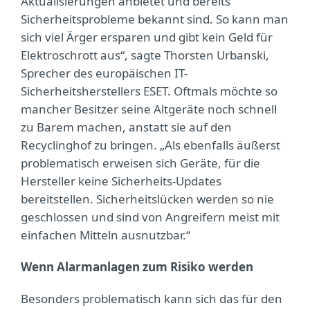
Aktualisierungen anbietet und bereits
Sicherheitsprobleme bekannt sind. So kann man
sich viel Ärger ersparen und gibt kein Geld für
Elektroschrott aus“, sagte Thorsten Urbanski,
Sprecher des europäischen IT-
Sicherheitsherstellers ESET. Oftmals möchte so
mancher Besitzer seine Altgeräte noch schnell
zu Barem machen, anstatt sie auf den
Recyclinghof zu bringen. „Als ebenfalls äußerst
problematisch erweisen sich Geräte, für die
Hersteller keine Sicherheits-Updates
bereitstellen. Sicherheitslücken werden so nie
geschlossen und sind von Angreifern meist mit
einfachen Mitteln ausnutzbar.“
Wenn Alarmanlagen zum Risiko werden
Besonders problematisch kann sich das für den