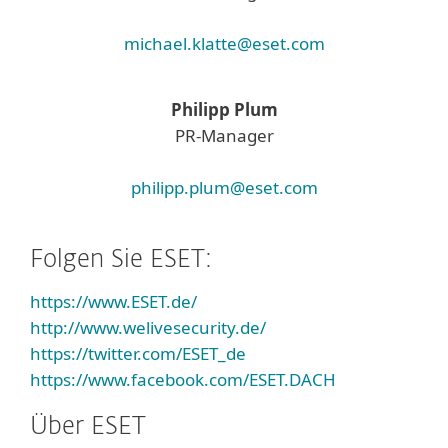
michael.klatte@eset.com
Philipp Plum
PR-Manager
philipp.plum@eset.com
Folgen Sie ESET:
https://www.ESET.de/
http://www.welivesecurity.de/
https://twitter.com/ESET_de
https://www.facebook.com/ESET.DACH
Über ESET