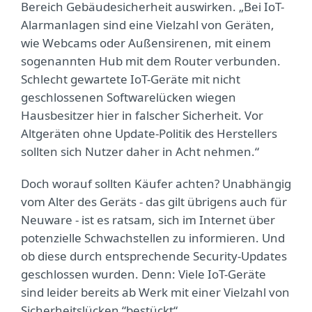
Bereich Gebäudesicherheit auswirken. „Bei IoT-
Alarmanlagen sind eine Vielzahl von Geräten,
wie Webcams oder Außensirenen, mit einem
sogenannten Hub mit dem Router verbunden.
Schlecht gewartete IoT-Geräte mit nicht
geschlossenen Softwarelücken wiegen
Hausbesitzer hier in falscher Sicherheit. Vor
Altgeräten ohne Update-Politik des Herstellers
sollten sich Nutzer daher in Acht nehmen.“
Doch worauf sollten Käufer achten? Unabhängig
vom Alter des Geräts - das gilt übrigens auch für
Neuware - ist es ratsam, sich im Internet über
potenzielle Schwachstellen zu informieren. Und
ob diese durch entsprechende Security-Updates
geschlossen wurden. Denn: Viele IoT-Geräte
sind leider bereits ab Werk mit einer Vielzahl von
Sicherheitslücken “bestückt“.