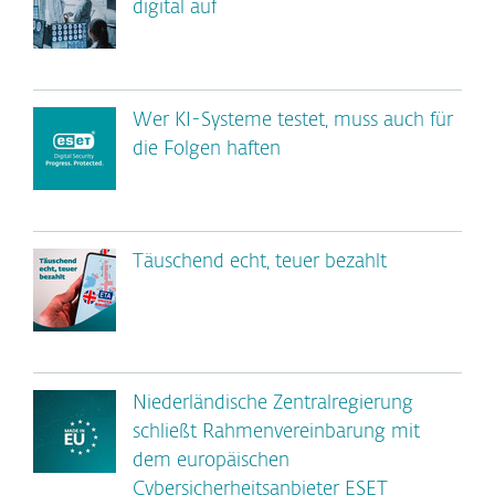
digital auf
Wer KI-Systeme testet, muss auch für
die Folgen haften
Täuschend echt, teuer bezahlt
Niederländische Zentralregierung
schließt Rahmenvereinbarung mit
dem europäischen
Cybersicherheitsanbieter ESET