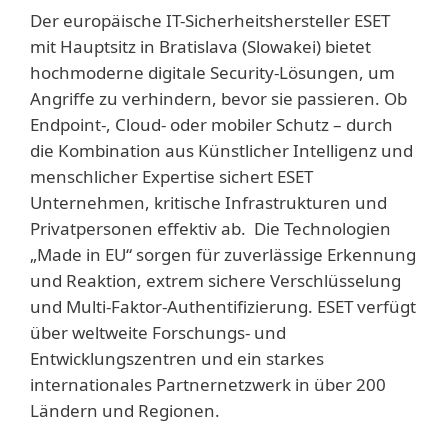
Der europäische IT-Sicherheitshersteller ESET
mit Hauptsitz in Bratislava (Slowakei) bietet
hochmoderne digitale Security-Lösungen, um
Angriffe zu verhindern, bevor sie passieren. Ob
Endpoint-, Cloud- oder mobiler Schutz – durch
die Kombination aus Künstlicher Intelligenz und
menschlicher Expertise sichert ESET
Unternehmen, kritische Infrastrukturen und
Privatpersonen effektiv ab. Die Technologien
„Made in EU“ sorgen für zuverlässige Erkennung
und Reaktion, extrem sichere Verschlüsselung
und Multi-Faktor-Authentifizierung. ESET verfügt
über weltweite Forschungs- und
Entwicklungszentren und ein starkes
internationales Partnernetzwerk in über 200
Ländern und Regionen.