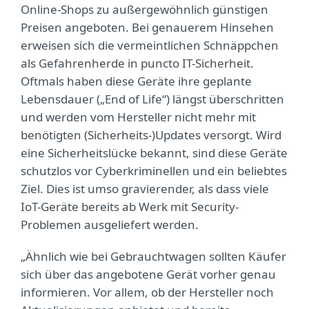
Online-Shops zu außergewöhnlich günstigen
Preisen angeboten. Bei genauerem Hinsehen
erweisen sich die vermeintlichen Schnäppchen
als Gefahrenherde in puncto IT-Sicherheit.
Oftmals haben diese Geräte ihre geplante
Lebensdauer („End of Life“) längst überschritten
und werden vom Hersteller nicht mehr mit
benötigten (Sicherheits-)Updates versorgt. Wird
eine Sicherheitslücke bekannt, sind diese Geräte
schutzlos vor Cyberkriminellen und ein beliebtes
Ziel. Dies ist umso gravierender, als dass viele
IoT-Geräte bereits ab Werk mit Security-
Problemen ausgeliefert werden.
„Ähnlich wie bei Gebrauchtwagen sollten Käufer
sich über das angebotene Gerät vorher genau
informieren. Vor allem, ob der Hersteller noch