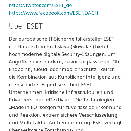
https://twitter.com/ESET_de
https://www.facebook.com/ESET.DACH
Über ESET
Der europäische IT-Sicherheitshersteller ESET
mit Hauptsitz in Bratislava (Slowakei) bietet
hochmoderne digitale Security-Lösungen, um
Angriffe zu verhindern, bevor sie passieren. Ob
Endpoint-, Cloud- oder mobiler Schutz – durch
die Kombination aus Künstlicher Intelligenz und
menschlicher Expertise sichert ESET
Unternehmen, kritische Infrastrukturen und
Privatpersonen effektiv ab. Die Technologien
„Made in EU“ sorgen für zuverlässige Erkennung
und Reaktion, extrem sichere Verschlüsselung
und Multi-Faktor-Authentifizierung. ESET verfügt
über weltweite Forschungs- und