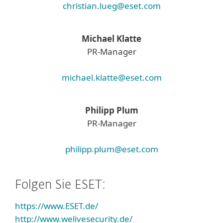
christian.lueg@eset.com
Michael Klatte
PR-Manager
michael.klatte@eset.com
Philipp Plum
PR-Manager
philipp.plum@eset.com
Folgen Sie ESET:
https://www.ESET.de/
http://www.welivesecurity.de/