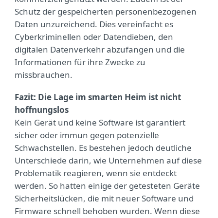
Schutz der gespeicherten personenbezogenen
Daten unzureichend. Dies vereinfacht es
Cyberkriminellen oder Datendieben, den
digitalen Datenverkehr abzufangen und die
Informationen für ihre Zwecke zu
missbrauchen.
Fazit: Die Lage im smarten Heim ist nicht
hoffnungslos
Kein Gerät und keine Software ist garantiert
sicher oder immun gegen potenzielle
Schwachstellen. Es bestehen jedoch deutliche
Unterschiede darin, wie Unternehmen auf diese
Problematik reagieren, wenn sie entdeckt
werden. So hatten einige der getesteten Geräte
Sicherheitslücken, die mit neuer Software und
Firmware schnell behoben wurden. Wenn diese