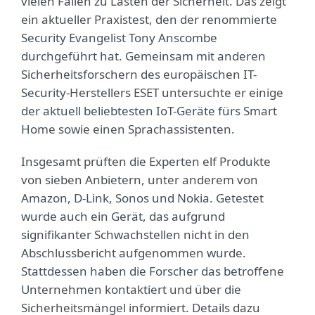
vielen Fällen zu Lasten der Sicherheit. Das zeigt
ein aktueller Praxistest, den der renommierte
Security Evangelist Tony Anscombe
durchgeführt hat. Gemeinsam mit anderen
Sicherheitsforschern des europäischen IT-
Security-Herstellers ESET untersuchte er einige
der aktuell beliebtesten IoT-Geräte fürs Smart
Home sowie einen Sprachassistenten.
Insgesamt prüften die Experten elf Produkte
von sieben Anbietern, unter anderem von
Amazon, D-Link, Sonos und Nokia. Getestet
wurde auch ein Gerät, das aufgrund
signifikanter Schwachstellen nicht in den
Abschlussbericht aufgenommen wurde.
Stattdessen haben die Forscher das betroffene
Unternehmen kontaktiert und über die
Sicherheitsmängel informiert. Details dazu