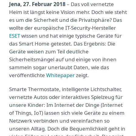
Jena, 27. Februar 2018
– Das voll vernetzte
Heim ist längst keine Vision mehr. Doch wie steht
es um die Sicherheit und die Privatsphäre? Das
wollte der europäische IT-Security-Hersteller
ESET
wissen und hat einige typische Geräte für
das Smart Home getestet. Das Ergebnis: Die
Geräte weisen zum Teil deutliche
Sicherheitsmängel auf und einige von ihnen
sammeln sogar unerlaubt Daten, wie das
veröffentlichte
Whitepaper
zeigt.
Smarte Thermostate, intelligente Lichtschalter,
vernetzte Autos oder interaktives Spielzeug für
unsere Kinder: Im Internet der Dinge (Internet
of Things, IoT) lassen sich viele Geräte zu einem
Netzwerk verbinden und vereinfachen so
unseren Alltag. Doch die Bequemlichkeit geht in