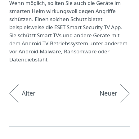
Wenn möglich, sollten Sie auch die Geräte im
smarten Heim wirkungsvoll gegen Angriffe
schützen. Einen solchen Schutz bietet
beispielsweise die ESET Smart Security TV App.
Sie schützt Smart TVs und andere Geräte mit
dem Android-TV-Betriebssystem unter anderem
vor Android-Malware, Ransomware oder
Datendiebstahl.
Älter
Neuer