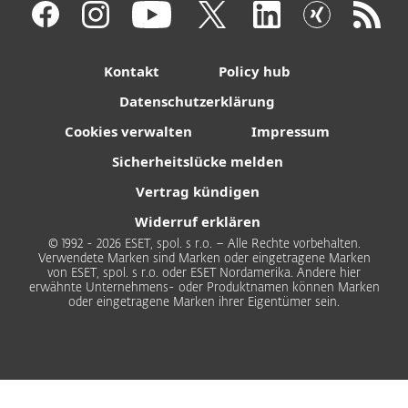
Kontakt
Policy hub
Datenschutzerklärung
Cookies verwalten
Impressum
Sicherheitslücke melden
Vertrag kündigen
Widerruf erklären
© 1992 - 2026 ESET, spol. s r.o. – Alle Rechte vorbehalten.
Verwendete Marken sind Marken oder eingetragene Marken
von ESET, spol. s r.o. oder ESET Nordamerika. Andere hier
erwähnte Unternehmens- oder Produktnamen können Marken
oder eingetragene Marken ihrer Eigentümer sein.