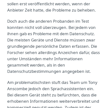
sollen erst veröffentlicht werden, wenn der
Anbieter Zeit hatte, die Probleme zu beheben.
Doch auch die anderen Probanden im Test
konnten nicht voll überzeugen. Bei jedem von
ihnen gab es Probleme mit dem Datenschutz.
Die meisten Geräte und Dienste müssen zwar
grundlegende persönliche Daten erfassen. Die
Forscher sehen allerdings Anzeichen dafür, dass
unter Umständen mehr Informationen
gesammelt werden, als in den
Datenschutzbestimmungen angegeben ist.
Am problematischsten stuft das Team um Tony
Anscombe jedoch den Sprachassistenten ein.
Bei diesem Gerät steht zu befürchten, dass die
erhobenen Informationen weiterverbreitet und
kommerziell genutzt werden. Zudem ist der