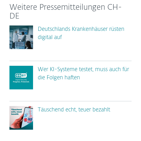
Weitere Pressemitteilungen CH-
DE
Deutschlands Krankenhäuser rüsten
digital auf
Wer KI-Systeme testet, muss auch für
die Folgen haften
Täuschend echt, teuer bezahlt