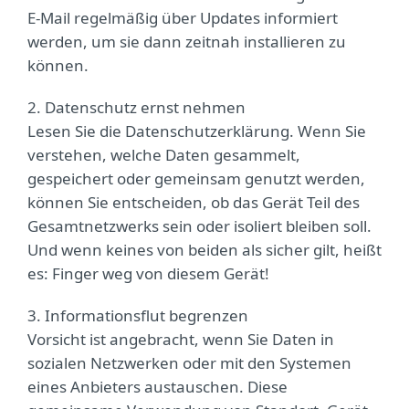
E-Mail regelmäßig über Updates informiert
werden, um sie dann zeitnah installieren zu
können.
2. Datenschutz ernst nehmen
Lesen Sie die Datenschutzerklärung. Wenn Sie
verstehen, welche Daten gesammelt,
gespeichert oder gemeinsam genutzt werden,
können Sie entscheiden, ob das Gerät Teil des
Gesamtnetzwerks sein oder isoliert bleiben soll.
Und wenn keines von beiden als sicher gilt, heißt
es: Finger weg von diesem Gerät!
3. Informationsflut begrenzen
Vorsicht ist angebracht, wenn Sie Daten in
sozialen Netzwerken oder mit den Systemen
eines Anbieters austauschen. Diese