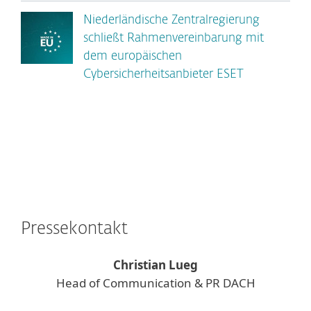
Niederländische Zentralregierung
schließt Rahmenvereinbarung mit
dem europäischen
Cybersicherheitsanbieter ESET
Pressekontakt
Christian Lueg
Head of Communication & PR DACH