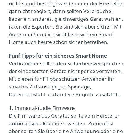
nicht sofort beseitigt werden oder der Hersteller
gar nicht reagiert, dann sollten Verbraucher
lieber ein anderes, gleichwertiges Gerät wählen,
raten die Experten. Sie sind sich aber sicher: Mit
Augenmaß und Vorsicht lässt sich ein Smart
Home auch heute schon sicher betreiben.
Fünf Tipps für ein sicheres Smart Home
Verbraucher sollten den Sicherheitsversprechen
der eingesetzten Geräte nicht per se vertrauen.
Mit diesen fünf Tipps schützen Anwender ihr
smartes Zuhause gegen Spionage,
Datendiebstahl und andere Angriffe zusätzlich.
1. Immer aktuelle Firmware
Die Firmware des Gerätes sollte vom Hersteller
automatisch aktualisiert werden. Zumindest
aber sollten Sie über eine Anwendung oder eine