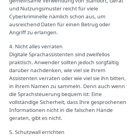
gemeinsame Verwendung von Standort, Gerät
und Nutzungsmuster reicht für viele
Cyberkriminelle nämlich schon aus, um
ausreichend Daten für einen Betrug oder
Angriff zu erlangen.
4. Nicht alles verraten
Digitale Sprachassistenten sind zweifellos
praktisch. Anwender sollten jedoch sorgfältig
darüber nachdenken, wie viel sie ihrem
Assistenten verraten oder wie viel sie ihn bitten,
in ihrem Namen zu sammeln. Denn auch wenn
die Sprachsteuerung bequem ist: Eine
vollständige Sicherheit, dass Ihre gesprochenen
Informationen nicht in die falschen Hände
geraten, gibt es nicht.
5. Schutzwall errichten