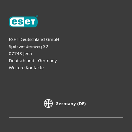
ESET Deutschland GmbH
Spitzweidenweg 32
07743 Jena
Deutschland - Germany
Weitere Kontakte
Germany (DE)