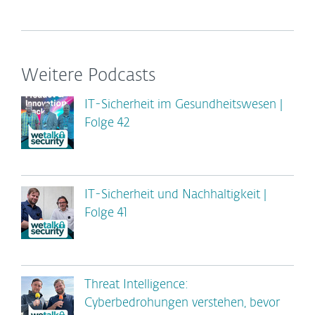
Weitere Podcasts
IT-Sicherheit im Gesundheitswesen |
Folge 42
IT-Sicherheit und Nachhaltigkeit |
Folge 41
Threat Intelligence:
Cyberbedrohungen verstehen, bevor