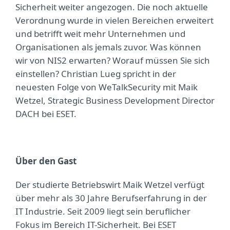
Sicherheit weiter angezogen. Die noch aktuelle
Verordnung wurde in vielen Bereichen erweitert
und betrifft weit mehr Unternehmen und
Organisationen als jemals zuvor. Was können
wir von NIS2 erwarten? Worauf müssen Sie sich
einstellen? Christian Lueg spricht in der
neuesten Folge von WeTalkSecurity mit Maik
Wetzel, Strategic Business Development Director
DACH bei ESET.
Über den Gast
Der studierte Betriebswirt Maik Wetzel verfügt
über mehr als 30 Jahre Berufserfahrung in der
IT Industrie. Seit 2009 liegt sein beruflicher
Fokus im Bereich IT-Sicherheit. Bei ESET