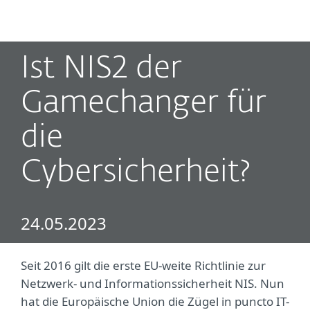
MENU
Ist NIS2 der
Gamechanger für
die
Cybersicherheit?
24.05.2023
Seit 2016 gilt die erste EU-weite Richtlinie zur
Netzwerk- und Informationssicherheit NIS. Nun
hat die Europäische Union die Zügel in puncto IT-