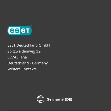
Über ESET
ESET Deutschland GmbH
Spitzweidenweg 32
07743 Jena
Deutschland - Germany
Weitere Kontakte
Germany (DE)