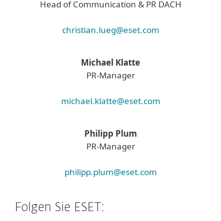
Head of Communication & PR DACH
christian.lueg@eset.com
Michael Klatte
PR-Manager
michael.klatte@eset.com
Philipp Plum
PR-Manager
philipp.plum@eset.com
Folgen Sie ESET: