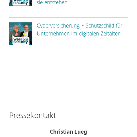
sie entstehen
Cyberversicherung - Schutzschild für
Unternehmen im digitalen Zeitalter
Pressekontakt
Christian Lueg