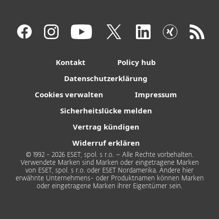
Kontakt
Policy hub
Datenschutzerklärung
Cookies verwalten
Impressum
Sicherheitslücke melden
Vertrag kündigen
Widerruf erklären
© 1992 - 2026 ESET, spol. s r.o. – Alle Rechte vorbehalten.
Verwendete Marken sind Marken oder eingetragene Marken
von ESET, spol. s r.o. oder ESET Nordamerika. Andere hier
erwähnte Unternehmens- oder Produktnamen können Marken
oder eingetragene Marken ihrer Eigentümer sein.