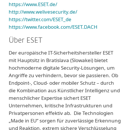
https://www.ESET.de/
http://www.welivesecurity.de/
https://twitter.com/ESET_de
https://www.facebook.com/ESET.DACH
Über ESET
Der europäische IT-Sicherheitshersteller ESET
mit Hauptsitz in Bratislava (Slowakei) bietet
hochmoderne digitale Security-Lösungen, um
Angriffe zu verhindern, bevor sie passieren. Ob
Endpoint-, Cloud- oder mobiler Schutz – durch
die Kombination aus Künstlicher Intelligenz und
menschlicher Expertise sichert ESET
Unternehmen, kritische Infrastrukturen und
Privatpersonen effektiv ab. Die Technologien
„Made in EU“ sorgen für zuverlässige Erkennung
und Reaktion, extrem sichere Verschlüsselung