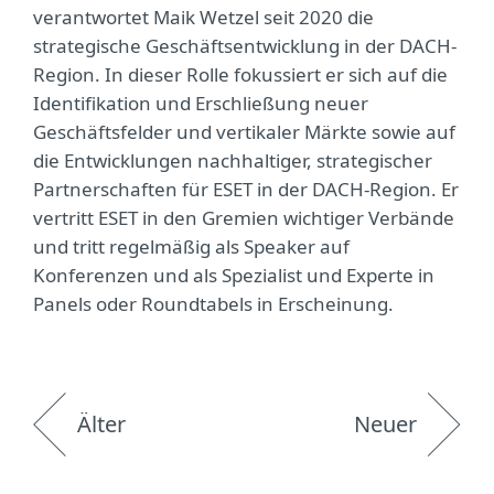
verantwortet Maik Wetzel seit 2020 die
strategische Geschäftsentwicklung in der DACH-
Region. In dieser Rolle fokussiert er sich auf die
Identifikation und Erschließung neuer
Geschäftsfelder und vertikaler Märkte sowie auf
die Entwicklungen nachhaltiger, strategischer
Partnerschaften für ESET in der DACH-Region. Er
vertritt ESET in den Gremien wichtiger Verbände
und tritt regelmäßig als Speaker auf
Konferenzen und als Spezialist und Experte in
Panels oder Roundtabels in Erscheinung.
Älter
Neuer