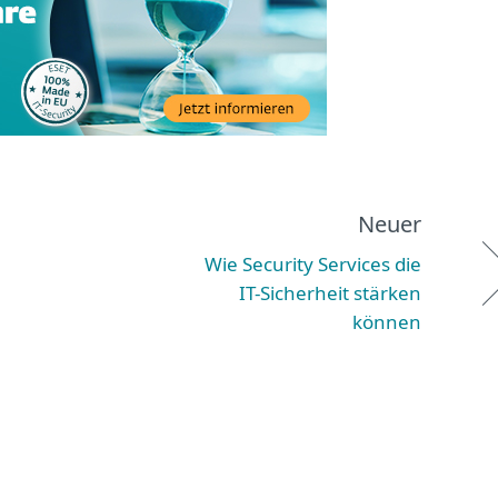
Neuer
Wie Security Services die
IT-Sicherheit stärken
können