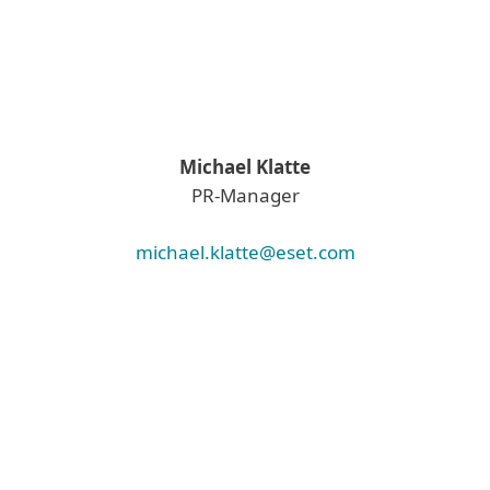
Michael Klatte
PR-Manager
michael.klatte@eset.com