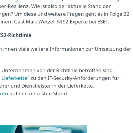
Resilienz. Wie ist also der aktuelle Stand der
en? Um diese und weitere Fragen geht es in Folge 22
inem Gast Maik Wetzel, NIS2-Experte bei ESET.
2-Richtlinie
 ihnen viele weitere Informationen zur Umsetzung der
Unternehmen von der Richtlinie betroffen sind.
 Lieferkette"
zu den IT-Security-Anforderungen für
er und Dienstleister in der Lieferkette.
ren
auf den neuesten Stand