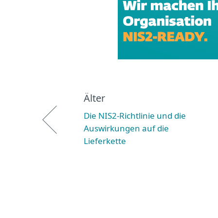
Älter
Die NIS2-Richtlinie und die
Auswirkungen auf die
Lieferkette