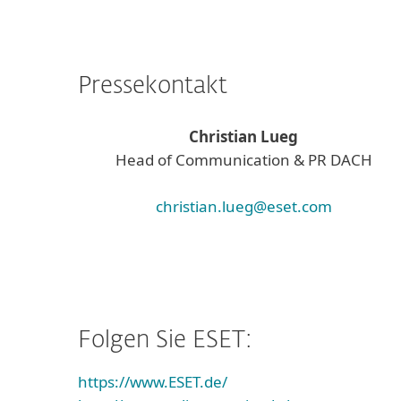
Pressekontakt
Christian Lueg
Head of Communication & PR DACH
christian.lueg@eset.com
Folgen Sie ESET:
https://www.ESET.de/