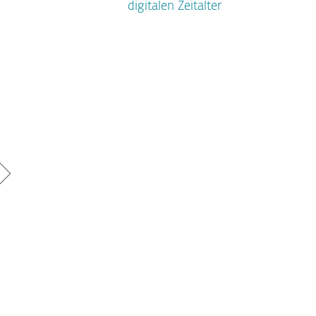
digitalen Zeitalter