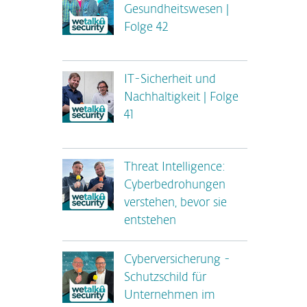
Gesundheitswesen |
Folge 42
IT-Sicherheit und
Nachhaltigkeit | Folge
41
Threat Intelligence:
Cyberbedrohungen
verstehen, bevor sie
entstehen
Cyberversicherung -
Schutzschild für
Unternehmen im