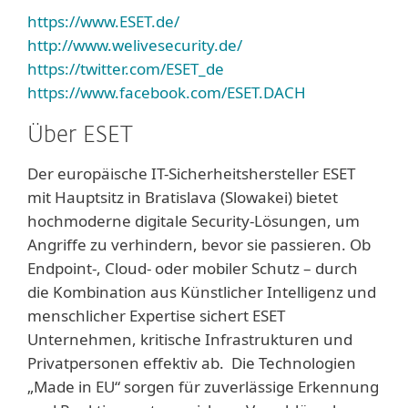
https://www.ESET.de/
http://www.welivesecurity.de/
https://twitter.com/ESET_de
https://www.facebook.com/ESET.DACH
Über ESET
Der europäische IT-Sicherheitshersteller ESET
mit Hauptsitz in Bratislava (Slowakei) bietet
hochmoderne digitale Security-Lösungen, um
Angriffe zu verhindern, bevor sie passieren. Ob
Endpoint-, Cloud- oder mobiler Schutz – durch
die Kombination aus Künstlicher Intelligenz und
menschlicher Expertise sichert ESET
Unternehmen, kritische Infrastrukturen und
Privatpersonen effektiv ab. Die Technologien
„Made in EU“ sorgen für zuverlässige Erkennung