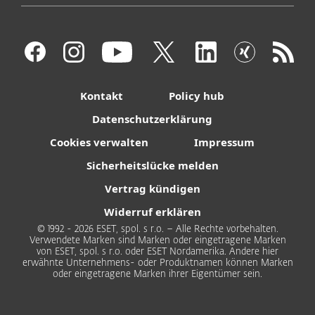
Kontakt
Policy hub
Datenschutzerklärung
Cookies verwalten
Impressum
Sicherheitslücke melden
Vertrag kündigen
Widerruf erklären
© 1992 - 2026 ESET, spol. s r.o. – Alle Rechte vorbehalten.
Verwendete Marken sind Marken oder eingetragene Marken
von ESET, spol. s r.o. oder ESET Nordamerika. Andere hier
erwähnte Unternehmens- oder Produktnamen können Marken
oder eingetragene Marken ihrer Eigentümer sein.