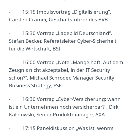
- 15:15 Impulsvortrag „Digitalisierung“,
Carsten Cramer, Geschäftsführer des BVB
- 15:30 Vortrag „Lagebild Deutschland“,
Stefan Becker, Referatsleiter Cyber-Sicherheit
für die Wirtschaft, BSI
- 16:00 Vortrag „Note „Mangelhaft: Auf dem
Zeugnis nicht akzeptabel, in der IT Security
schon?“, Michael Schröder, Manager Security
Business Strategy, ESET
- 16:30 Vortrag „Cyber-Versicherung: wann
ist ein Unternehmen noch versicherbar?“, Dirk
Kalinowski, Senior Produktmanager, AXA
- 17:15 Paneldiskussion „Was ist, wenn‘s