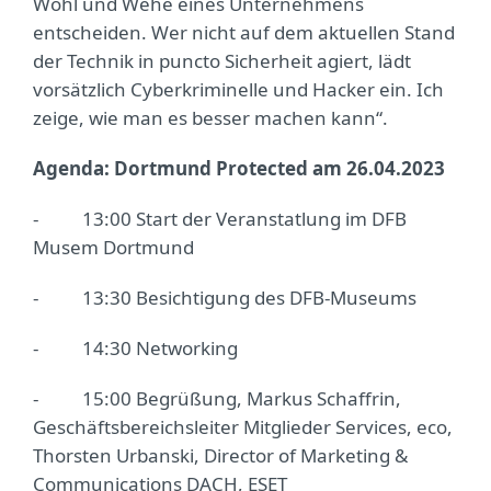
Wohl und Wehe eines Unternehmens
entscheiden. Wer nicht auf dem aktuellen Stand
der Technik in puncto Sicherheit agiert, lädt
vorsätzlich Cyberkriminelle und Hacker ein. Ich
zeige, wie man es besser machen kann“.
Agenda: Dortmund Protected am 26.04.2023
- 13:00 Start der Veranstatlung im DFB
Musem Dortmund
- 13:30 Besichtigung des DFB-Museums
- 14:30 Networking
- 15:00 Begrüßung, Markus Schaffrin,
Geschäftsbereichsleiter Mitglieder Services, eco,
Thorsten Urbanski, Director of Marketing &
Communications DACH, ESET