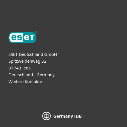
Über ESET
ESET Deutschland GmbH
Spitzweidenweg 32
07743 Jena
Deutschland - Germany
Weitere Kontakte
Germany (DE)