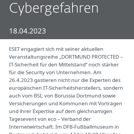
Cybergefahren
18.04.2023
ESET engagiert sich mit seiner aktuellen
Veranstaltungsreihe „DORTMUND PROTECTED –
IT-Sicherheit für den Mittelstand“ noch stärker
für die Security von Unternehmen. Am
26.4.2023 gastieren nicht nur die Experten des
europäischen IT-Sicherheitsherstellers, sondern
auch vom BSI, von Borussia Dortmund sowie
Versicherungen und Kommunen mit Vorträgen
und ihrer Expertise auf dem gleichnamigen
Tagesevent von eco – Verband der
Internetwirtschaft. Im DFB-Fußballmuseum in