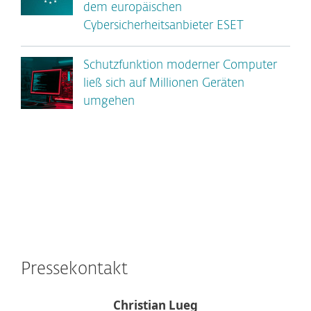
dem europäischen
Cybersicherheitsanbieter ESET
Schutzfunktion moderner Computer
ließ sich auf Millionen Geräten
umgehen
Pressekontakt
Christian Lueg