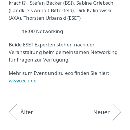
kracht?“, Stefan Becker (BSI), Sabine Griebsch
(Landkreis Anhalt-Bitterfeld), Dirk Kalinowski
(AXA), Thorsten Urbanski (ESET)
- 18:00 Networking
Beide ESET Experten stehen nach der
Veranstaltung beim gemeinsamen Networking
für Fragen zur Verfügung.
Mehr zum Event und zu eco finden Sie hier:
www.eco.de
Älter
Neuer