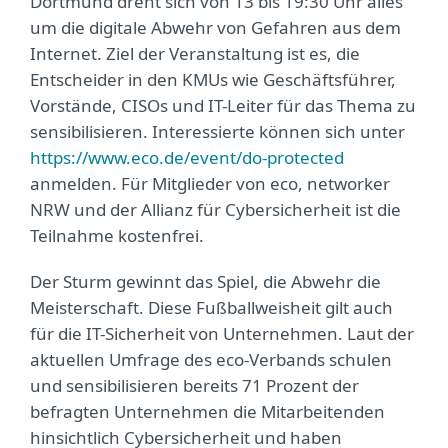
Dortmund dreht sich von 13 bis 19:30 Uhr alles
um die digitale Abwehr von Gefahren aus dem
Internet. Ziel der Veranstaltung ist es, die
Entscheider in den KMUs wie Geschäftsführer,
Vorstände, CISOs und IT-Leiter für das Thema zu
sensibilisieren. Interessierte können sich unter
https://www.eco.de/event/do-protected
anmelden. Für Mitglieder von eco, networker
NRW und der Allianz für Cybersicherheit ist die
Teilnahme kostenfrei.
Der Sturm gewinnt das Spiel, die Abwehr die
Meisterschaft. Diese Fußballweisheit gilt auch
für die IT-Sicherheit von Unternehmen. Laut der
aktuellen Umfrage des eco-Verbands schulen
und sensibilisieren bereits 71 Prozent der
befragten Unternehmen die Mitarbeitenden
hinsichtlich Cybersicherheit und haben