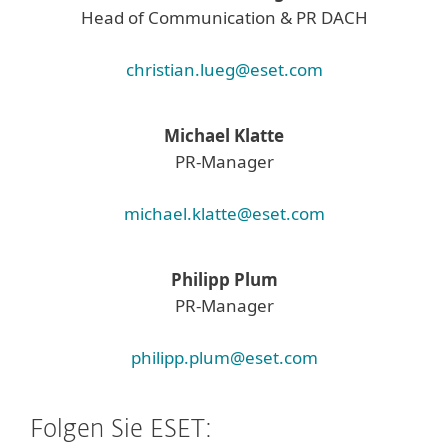
Head of Communication & PR DACH
christian.lueg@eset.com
Michael Klatte
PR-Manager
michael.klatte@eset.com
Philipp Plum
PR-Manager
philipp.plum@eset.com
Folgen Sie ESET: