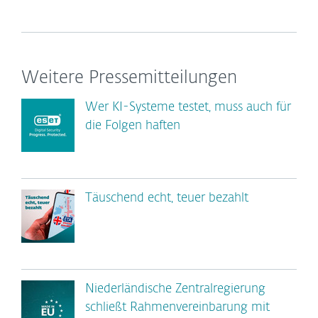
Weitere Pressemitteilungen
Wer KI-Systeme testet, muss auch für
die Folgen haften
Täuschend echt, teuer bezahlt
Niederländische Zentralregierung
schließt Rahmenvereinbarung mit