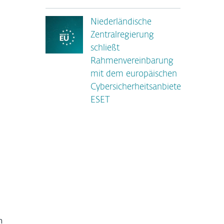
Niederländische
Zentralregierung
schließt
Rahmenvereinbarung
mit dem europäischen
Cybersicherheitsanbieter
ESET
n