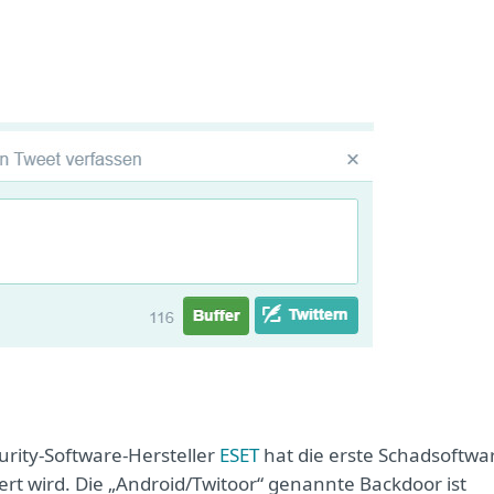
urity-Software-Hersteller
ESET
hat die erste Schadsoftwa
ert wird. Die „Android/Twitoor“ genannte Backdoor ist