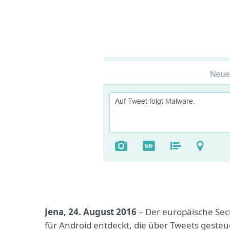
Jena, 24. August 2016
– Der europäische Sec
für Android entdeckt, die über Tweets gesteu