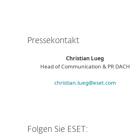
Pressekontakt
Christian Lueg
Head of Communication & PR DACH
christian.lueg@eset.com
Folgen Sie ESET: