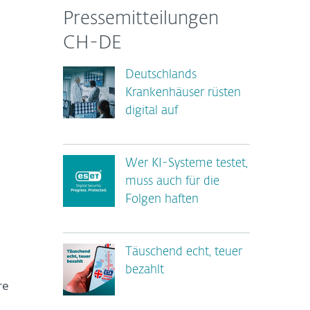
Pressemitteilungen
CH-DE
Deutschlands
Krankenhäuser rüsten
digital auf
Wer KI-Systeme testet,
muss auch für die
Folgen haften
Täuschend echt, teuer
bezahlt
re