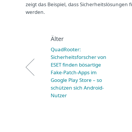
zeigt das Beispiel, dass Sicherheitslösungen 
werden.
Älter
QuadRooter:
Sicherheitsforscher von
ESET finden bösartige
Fake-Patch-Apps im
Google Play Store – so
schützen sich Android-
Nutzer