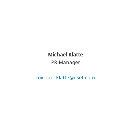
Michael Klatte
PR-Manager
michael.klatte@eset.com