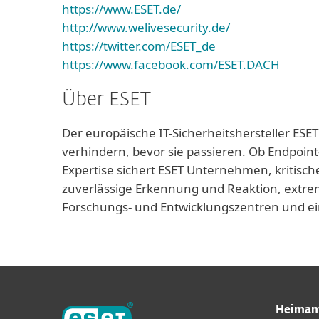
https://www.ESET.de/
http://www.welivesecurity.de/
https://twitter.com/ESET_de
https://www.facebook.com/ESET.DACH
Über ESET
Der europäische IT-Sicherheitshersteller ESET
verhindern, bevor sie passieren. Ob Endpoint
Expertise sichert ESET Unternehmen, kritisch
zuverlässige Erkennung und Reaktion, extrem
Forschungs- und Entwicklungszentren und ei
Heiman