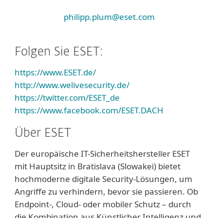
philipp.plum@eset.com
Folgen Sie ESET:
https://www.ESET.de/
http://www.welivesecurity.de/
https://twitter.com/ESET_de
https://www.facebook.com/ESET.DACH
Über ESET
Der europäische IT-Sicherheitshersteller ESET
mit Hauptsitz in Bratislava (Slowakei) bietet
hochmoderne digitale Security-Lösungen, um
Angriffe zu verhindern, bevor sie passieren. Ob
Endpoint-, Cloud- oder mobiler Schutz – durch
die Kombination aus Künstlicher Intelligenz und