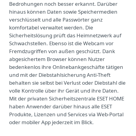
Bedrohungen noch besser erkannt. Darüber
hinaus können Daten sowie Speichermedien
verschlüsselt und alle Passwörter ganz
komfortabel verwaltet werden. Die
Sicherheitslösung prüft das Heimnetzwerk auf
Schwachstellen. Ebenso ist die Webcam vor
Fremdzugriffen von außen geschützt. Dank
abgesichertem Browser können Nutzer
bedenkenlos ihre Onlinebankgeschäfte tätigen
und mit der Diebstahlsicherung Anti-Theft
behalten sie selbst bei Verlust oder Diebstahl die
volle Kontrolle über ihr Gerät und ihre Daten.
Mit der privaten Sicherheitszentrale ESET HOME
haben Anwender darüber hinaus alle ESET
Produkte, Lizenzen und Services via Web-Portal
oder mobiler App jederzeit im Blick.