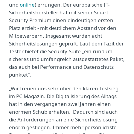
und
online
) errungen. Der europäische IT-
Sicherheitshersteller hat mit seiner Smart
Security Premium einen eindeutigen ersten
Platz erzielt - mit deutlichem Abstand vor den
Mitbewerbern. Insgesamt wurden acht
Sicherheitslösungen geprüft. Laut dem Fazit der
Tester bietet die Security-Suite „ein rundum
sicheres und umfangreich ausgestattetes Paket,
das auch bei Performance und Datenschutz
punktet“.
„Wir freuen uns sehr über den klaren Testsieg
im PC Magazin. Die Digitalisierung des Alltags
hat in den vergangenen zwei Jahren einen
enormen Schub erhalten. Dadurch sind auch
die Anforderungen an eine Sicherheitslösung
enorm gestiegen. Immer mehr persönlichste