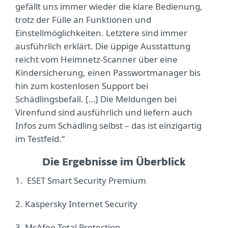
gefällt uns immer wieder die klare Bedienung,
trotz der Fülle an Funktionen und
Einstellmöglichkeiten. Letztere sind immer
ausführlich erklärt. Die üppige Ausstattung
reicht vom Heimnetz-Scanner über eine
Kindersicherung, einen Passwortmanager bis
hin zum kostenlosen Support bei
Schädlingsbefall. […] Die Meldungen bei
Virenfund sind ausführlich und liefern auch
Infos zum Schädling selbst – das ist einzigartig
im Testfeld.“
Die Ergebnisse im Überblick
1. ESET Smart Security Premium
2. Kaspersky Internet Security
3. McAfee Total Protection