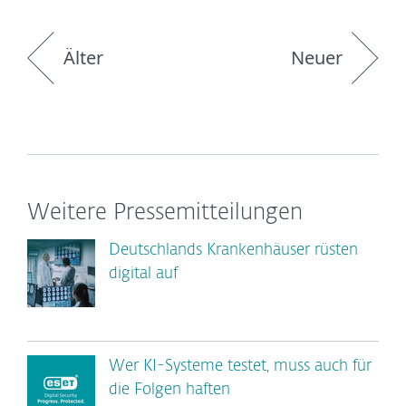
Älter
Neuer
Weitere Pressemitteilungen
Deutschlands Krankenhäuser rüsten
digital auf
Wer KI-Systeme testet, muss auch für
die Folgen haften