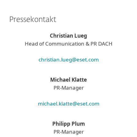
Pressekontakt
Christian Lueg
Head of Communication & PR DACH
christian.lueg@eset.com
Michael Klatte
PR-Manager
michael.klatte@eset.com
Philipp Plum
PR-Manager