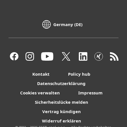
Germany (DE)
Kontakt
Policy hub
Datenschutzerklärung
Cookies verwalten
Impressum
Sicherheitslücke melden
Vertrag kündigen
Widerruf erklären