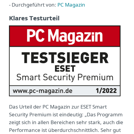
- Durchgeführt von:
PC Magazin
Klares Testurteil
Das Urteil der PC Magazin zur ESET Smart
Security Premium ist eindeutig: „Das Programm
zeigt sich in allen Bereichen sehr stark, auch die
Performance ist überdurchschnittlich. Sehr gut