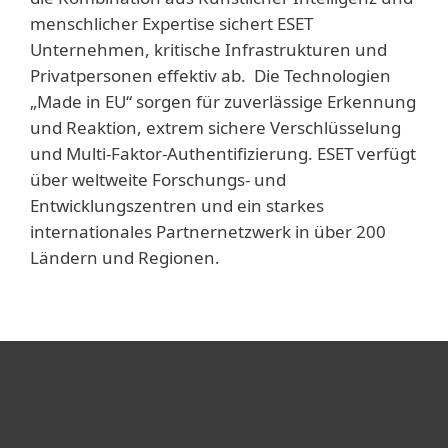
menschlicher Expertise sichert ESET
Unternehmen, kritische Infrastrukturen und
Privatpersonen effektiv ab. Die Technologien
„Made in EU“ sorgen für zuverlässige Erkennung
und Reaktion, extrem sichere Verschlüsselung
und Multi-Faktor-Authentifizierung. ESET verfügt
über weltweite Forschungs- und
Entwicklungszentren und ein starkes
internationales Partnernetzwerk in über 200
Ländern und Regionen.
Heimanwender