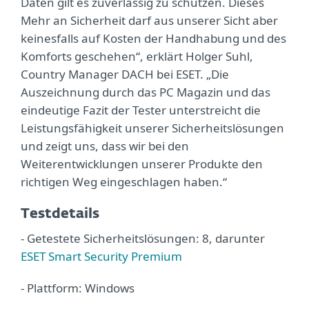
Daten gilt es zuverlässig zu schützen. Dieses
Mehr an Sicherheit darf aus unserer Sicht aber
keinesfalls auf Kosten der Handhabung und des
Komforts geschehen“, erklärt Holger Suhl,
Country Manager DACH bei ESET. „Die
Auszeichnung durch das PC Magazin und das
eindeutige Fazit der Tester unterstreicht die
Leistungsfähigkeit unserer Sicherheitslösungen
und zeigt uns, dass wir bei den
Weiterentwicklungen unserer Produkte den
richtigen Weg eingeschlagen haben.“
Testdetails
- Getestete Sicherheitslösungen: 8, darunter
ESET Smart Security Premium
- Plattform: Windows