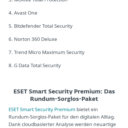
4. Avast One
5. Bitdefender Total Security
6. Norton 360 Deluxe
7. Trend Micro Maximum Security
8. G Data Total Security
ESET Smart Security Premium: Das
Rundum-Sorglos-Paket
ESET Smart Security Premium
bietet ein
Rundum-Sorglos-Paket für den digitalen Alltag.
Dank cloudbasierter Analyse werden neuartige