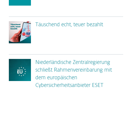
Täuschend echt, teuer bezahlt
Niederländische Zentralregierung
schließt Rahmenvereinbarung mit
dem europäischen
Cybersicherheitsanbieter ESET