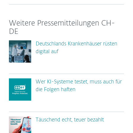
Weitere Pressemitteilungen CH-
DE
Deutschlands Krankenhäuser rüsten
digital auf
Wer KI-Systeme testet, muss auch für
die Folgen haften
Täuschend echt, teuer bezahlt