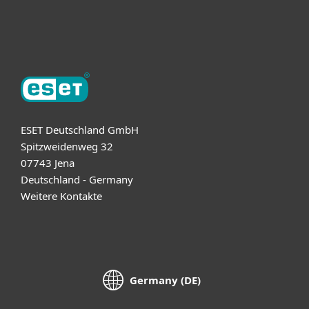
Über ESET
ESET Deutschland GmbH
Spitzweidenweg 32
07743 Jena
Deutschland - Germany
Weitere Kontakte
Germany (DE)