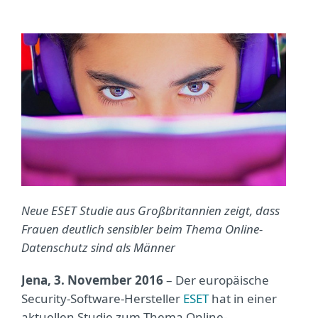
Neue ESET Studie aus Großbritannien zeigt, dass
Frauen deutlich sensibler beim Thema Online-
Datenschutz sind als Männer
Jena, 3. November 2016
– Der europäische
Security-Software-Hersteller
ESET
hat in einer
aktuellen Studie zum Thema Online-