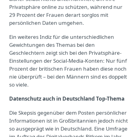
Privatsphäre online zu schützen, während nur
29 Prozent der Frauen derart sorglos mit
persönlichen Daten umgehen.
Ein weiteres Indiz für die unterschiedlichen
Gewichtungen des Themas bei den
Geschlechtern zeigt sich bei den Privatsphäre-
Einstellungen der Social-Media-Konten: Nur fünf
Prozent der britischen Frauen haben diese noch
nie überprüft – bei den Männern sind es doppelt
so viele.
Datenschutz auch in Deutschland Top-Thema
Die Skepsis gegenüber dem Posten persönlicher
Informationen ist in Großbritannien jedoch nicht
so ausgeprägt wie in Deutschland. Eine Umfrage
im Auftrag des Digitalverbands Bitkom im Jahr