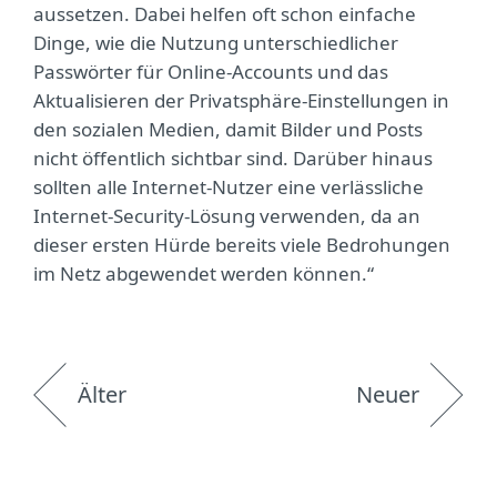
aussetzen. Dabei helfen oft schon einfache
Dinge, wie die Nutzung unterschiedlicher
Passwörter für Online-Accounts und das
Aktualisieren der Privatsphäre-Einstellungen in
den sozialen Medien, damit Bilder und Posts
nicht öffentlich sichtbar sind. Darüber hinaus
sollten alle Internet-Nutzer eine verlässliche
Internet-Security-Lösung verwenden, da an
dieser ersten Hürde bereits viele Bedrohungen
im Netz abgewendet werden können.“
Älter
Neuer