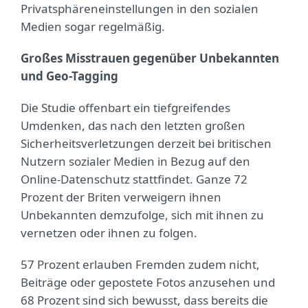
Privatsphäreneinstellungen in den sozialen
Medien sogar regelmäßig.
Großes Misstrauen gegenüber Unbekannten
und Geo-Tagging
Die Studie offenbart ein tiefgreifendes
Umdenken, das nach den letzten großen
Sicherheitsverletzungen derzeit bei britischen
Nutzern sozialer Medien in Bezug auf den
Online-Datenschutz stattfindet. Ganze 72
Prozent der Briten verweigern ihnen
Unbekannten demzufolge, sich mit ihnen zu
vernetzen oder ihnen zu folgen.
57 Prozent erlauben Fremden zudem nicht,
Beiträge oder gepostete Fotos anzusehen und
68 Prozent sind sich bewusst, dass bereits die