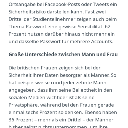
Ortsangabe bei Facebook-Posts oder Tweets ein
Sicherheitsrisiko darstellen kann. Fast zwei
Drittel der Studienteilnehmer zeigen auch beim
Thema Passwort eine gewisse Sensibilität: 62
Prozent nutzen darüber hinaus nicht mehr ein
und dasselbe Passwort für mehrere Accounts.
Große Unterschiede zwischen Mann und Frau
Die britischen Frauen zeigen sich bei der
Sicherheit ihrer Daten besorgter als Männer. So
hat beispielsweise rund jeder zehnte Mann
angegeben, dass ihm seine Beliebtheit in den
sozialen Medien wichtiger ist als seine
Privatsphäre, während bei den Frauen gerade
einmal sechs Prozent so denken. Ebenso haben
36 Prozent – mehr als ein Drittel – der Männer
bisher selbst nichts unternommen, um ihre