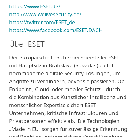
https://www.ESET.de/
http://www.welivesecurity.de/
https://twitter.com/ESET_de
https://www.facebook.com/ESET.DACH
Über ESET
Der europäische IT-Sicherheitshersteller ESET
mit Hauptsitz in Bratislava (Slowakei) bietet
hochmoderne digitale Security-Lösungen, um
Angriffe zu verhindern, bevor sie passieren. Ob
Endpoint-, Cloud- oder mobiler Schutz – durch
die Kombination aus Künstlicher Intelligenz und
menschlicher Expertise sichert ESET
Unternehmen, kritische Infrastrukturen und
Privatpersonen effektiv ab. Die Technologien
„Made in EU“ sorgen für zuverlässige Erkennung
und Reaktion, extrem sichere Verschlüsselung