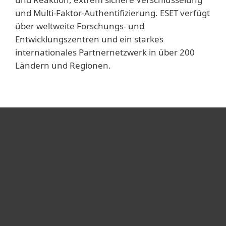
und Multi-Faktor-Authentifizierung. ESET verfügt
über weltweite Forschungs- und
Entwicklungszentren und ein starkes
internationales Partnernetzwerk in über 200
Ländern und Regionen.
Heimanwender
Unternehmen
ESET Partner
Support