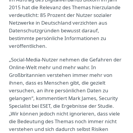
2015 hat die Relevanz des Themas hierzulande
verdeutlicht: 85 Prozent der Nutzer sozialer
Netzwerke in Deutschland verzichten aus
Datenschutzgründen bewusst darauf,
bestimmte persönliche Informationen zu
veröffentlichen.
„Social-Media-Nutzer nehmen die Gefahren der
Online-Welt mehr und mehr wahr. In
Großbritannien verstehen immer mehr von
ihnen, dass es Menschen gibt, die gezielt
versuchen, an ihre persönlichen Daten zu
gelangen“, kommentiert Mark James, Security
Specialist bei ESET, die Ergebnisse der Studie.
„Wir können jedoch nicht ignorieren, dass viele
die Bedeutung des Themas noch immer nicht
verstehen und sich dadurch selbst Risiken