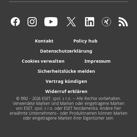
Kontakt
Policy hub
Datenschutzerklärung
Cookies verwalten
Impressum
Sicherheitslücke melden
Vertrag kündigen
Widerruf erklären
© 1992 - 2026 ESET, spol. s r.o. – Alle Rechte vorbehalten.
Verwendete Marken sind Marken oder eingetragene Marken
von ESET, spol. s r.o. oder ESET Nordamerika. Andere hier
erwähnte Unternehmens- oder Produktnamen können Marken
oder eingetragene Marken ihrer Eigentümer sein.