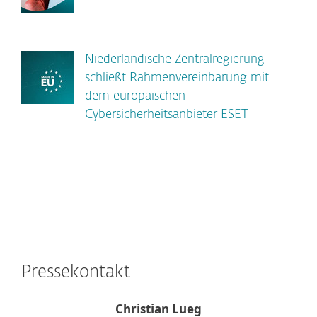
Niederländische Zentralregierung
schließt Rahmenvereinbarung mit
dem europäischen
Cybersicherheitsanbieter ESET
Pressekontakt
Christian Lueg