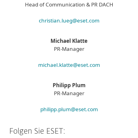
Head of Communication & PR DACH
christian.lueg@eset.com
Michael Klatte
PR-Manager
michael.klatte@eset.com
Philipp Plum
PR-Manager
philipp.plum@eset.com
Folgen Sie ESET: