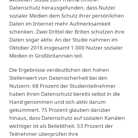
Datenschutz herausgefunden, dass Nutzer
sozialer Medien dem Schutz ihrer persönlichen
Daten im Internet mehr Aufmerksamkeit
schenken. Zwei Drittel der Briten schützen ihre
Daten sogar aktiv. An der Studie nahmen im
Oktober 2016 insgesamt 1.000 Nutzer sozialer
Medien in Großbritannien teil.
Die Ergebnisse verdeutlichen den hohen
Stellenwert von Datensicherheit bei den
Nutzern: 68 Prozent der Studienteilnehmer
haben ihren Datenschutz bereits selbst in die
Hand genommen und sich aktiv darum
gekümmert. 75 Prozent glauben darüber
hinaus, dass Datenschutz auf sozialen Kanälen
wichtiger ist als Beliebtheit. 53 Prozent der
Teilnehmer überprüfen ihre