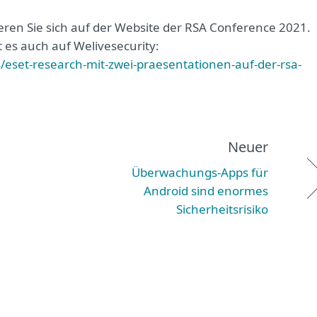
ieren Sie sich auf der Website der RSA Conference 2021.
 es auch auf Welivesecurity:
eset-research-mit-zwei-praesentationen-auf-der-rsa-
Neuer
Überwachungs-Apps für
Android sind enormes
Sicherheitsrisiko