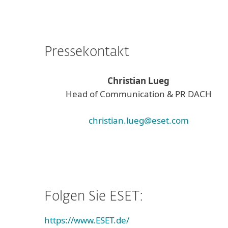
Pressekontakt
Christian Lueg
Head of Communication & PR DACH
christian.lueg@eset.com
Folgen Sie ESET:
https://www.ESET.de/