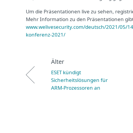
Um die Präsentationen live zu sehen, registr
Mehr Information zu den Präsentationen gibt
www.welivesecurity.com/deutsch/2021/05/14/
konferenz-2021/
Älter
ESET kündigt
Sicherheitslösungen für
ARM-Prozessoren an