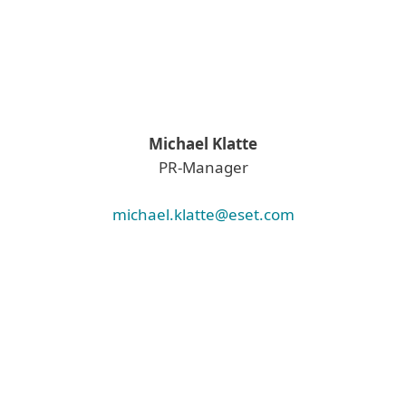
Michael Klatte
PR-Manager
michael.klatte@eset.com