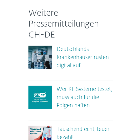
Weitere
Pressemitteilungen
CH-DE
Deutschlands
Krankenhäuser rüsten
digital auf
Wer KI-Systeme testet,
muss auch für die
Folgen haften
Täuschend echt, teuer
bezahlt