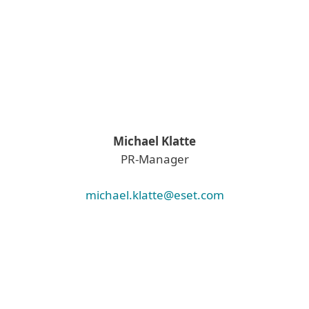
Michael Klatte
PR-Manager
michael.klatte@eset.com