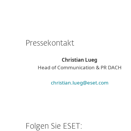
Pressekontakt
Christian Lueg
Head of Communication & PR DACH
christian.lueg@eset.com
Folgen Sie ESET: