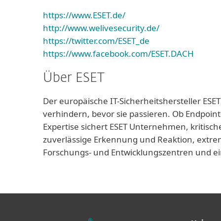
https://www.ESET.de/
http://www.welivesecurity.de/
https://twitter.com/ESET_de
https://www.facebook.com/ESET.DACH
Über ESET
Der europäische IT-Sicherheitshersteller ESET
verhindern, bevor sie passieren. Ob Endpoint
Expertise sichert ESET Unternehmen, kritisch
zuverlässige Erkennung und Reaktion, extrem
Forschungs- und Entwicklungszentren und ei