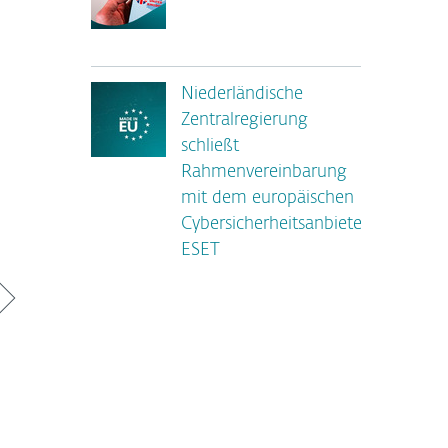
Niederländische
Zentralregierung
schließt
Rahmenvereinbarung
mit dem europäischen
Cybersicherheitsanbieter
ESET