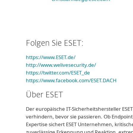
Folgen Sie ESET:
https://www.ESET.de/
http://www.welivesecurity.de/
https://twitter.com/ESET_de
https://www.facebook.com/ESET.DACH
Über ESET
Der europäische IT-Sicherheitshersteller ESET
verhindern, bevor sie passieren. Ob Endpoint
Expertise sichert ESET Unternehmen, kritisch
zuverlässige Erkennung und Reaktion, extrem