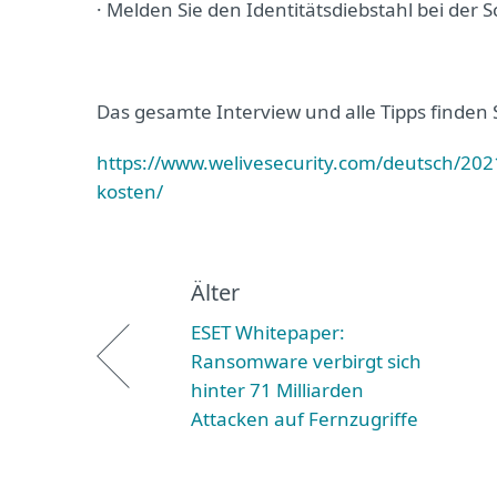
· Melden Sie den Identitätsdiebstahl bei der
Das gesamte Interview und alle Tipps finden 
https://www.welivesecurity.com/deutsch/2021
kosten/
Älter
ESET Whitepaper:
Ransomware verbirgt sich
hinter 71 Milliarden
Attacken auf Fernzugriffe