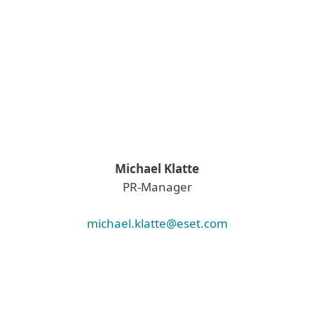
Michael Klatte
PR-Manager
michael.klatte@eset.com