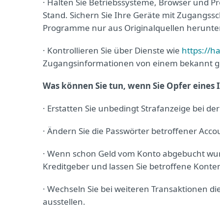
· Halten Sie Betriebssysteme, Browser und
Stand. Sichern Sie Ihre Geräte mit Zugangssc
Programme nur aus Originalquellen herunter
· Kontrollieren Sie über Dienste wie
https://
Zugangsinformationen von einem bekannt ge
Was können Sie tun, wenn Sie Opfer eines 
· Erstatten Sie unbedingt Strafanzeige bei der 
· Ändern Sie die Passwörter betroffener Acco
· Wenn schon Geld vom Konto abgebucht wur
Kreditgeber und lassen Sie betroffene Konte
· Wechseln Sie bei weiteren Transaktionen di
ausstellen.