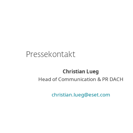
Pressekontakt
Christian Lueg
Head of Communication & PR DACH
christian.lueg@eset.com