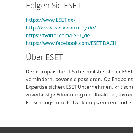
Folgen Sie ESET:
https://www.ESET.de/
http://www.welivesecurity.de/
https://twitter.com/ESET_de
https://www.facebook.com/ESET.DACH
Über ESET
Der europäische IT-Sicherheitshersteller ESET
verhindern, bevor sie passieren. Ob Endpoint
Expertise sichert ESET Unternehmen, kritisch
zuverlässige Erkennung und Reaktion, extrem
Forschungs- und Entwicklungszentren und ei