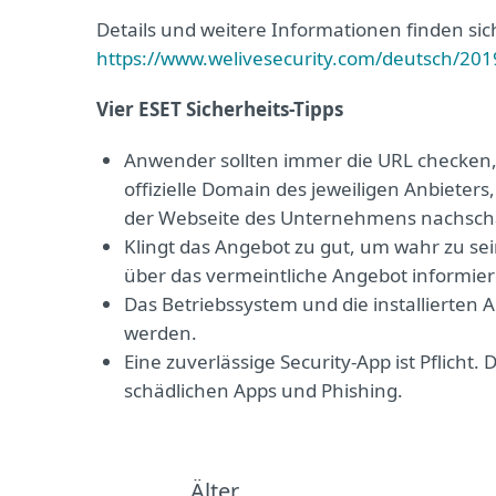
Details und weitere Informationen finden sic
https://www.welivesecurity.com/deutsch/2019
Vier ESET Sicherheits-Tipps
Anwender sollten immer die URL checken, di
offizielle Domain des jeweiligen Anbieters,
der Webseite des Unternehmens nachschaue
Klingt das Angebot zu gut, um wahr zu sei
über das vermeintliche Angebot informier
Das Betriebssystem und die installierten 
werden.
Eine zuverlässige Security-App ist Pflicht
schädlichen Apps und Phishing.
Älter