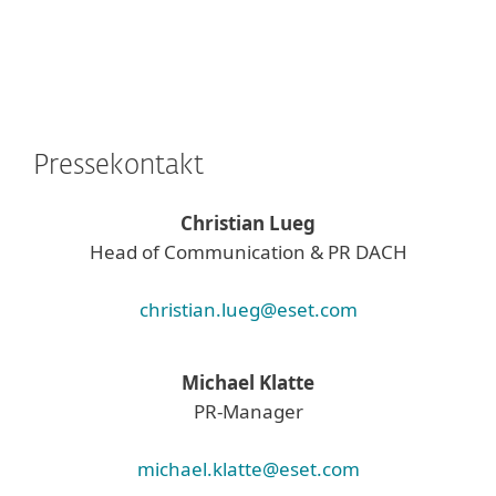
Pressekontakt
Christian Lueg
Head of Communication & PR DACH
christian.lueg@eset.com
Michael Klatte
PR-Manager
michael.klatte@eset.com