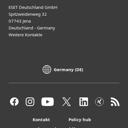
ESET Deutschland GmbH
Spitzweidenweg 32
07743 Jena
Deutschland - Germany
Weitere Kontakte
Germany (DE)
Kontakt
Policy hub