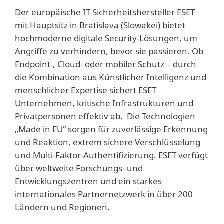
Der europäische IT-Sicherheitshersteller ESET
mit Hauptsitz in Bratislava (Slowakei) bietet
hochmoderne digitale Security-Lösungen, um
Angriffe zu verhindern, bevor sie passieren. Ob
Endpoint-, Cloud- oder mobiler Schutz – durch
die Kombination aus Künstlicher Intelligenz und
menschlicher Expertise sichert ESET
Unternehmen, kritische Infrastrukturen und
Privatpersonen effektiv ab. Die Technologien
„Made in EU“ sorgen für zuverlässige Erkennung
und Reaktion, extrem sichere Verschlüsselung
und Multi-Faktor-Authentifizierung. ESET verfügt
über weltweite Forschungs- und
Entwicklungszentren und ein starkes
internationales Partnernetzwerk in über 200
Ländern und Regionen.