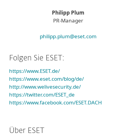
Philipp Plum
PR-Manager
philipp.plum@eset.com
Folgen Sie ESET:
https://www.ESET.de/
https://www.eset.com/blog/de/
http://www.welivesecurity.de/
https://twitter.com/ESET_de
https://www.facebook.com/ESET.DACH
Über ESET