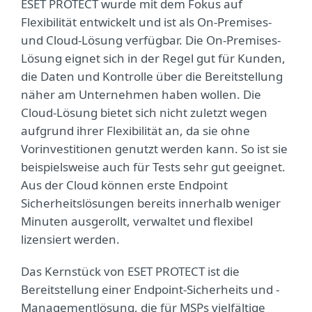
ESET PROTECT wurde mit dem Fokus auf
Flexibilität entwickelt und ist als On-Premises-
und Cloud-Lösung verfügbar. Die On-Premises-
Lösung eignet sich in der Regel gut für Kunden,
die Daten und Kontrolle über die Bereitstellung
näher am Unternehmen haben wollen. Die
Cloud-Lösung bietet sich nicht zuletzt wegen
aufgrund ihrer Flexibilität an, da sie ohne
Vorinvestitionen genutzt werden kann. So ist sie
beispielsweise auch für Tests sehr gut geeignet.
Aus der Cloud können erste Endpoint
Sicherheitslösungen bereits innerhalb weniger
Minuten ausgerollt, verwaltet und flexibel
lizensiert werden.
Das Kernstück von ESET PROTECT ist die
Bereitstellung einer Endpoint-Sicherheits und -
Managementlösung, die für MSPs vielfältige