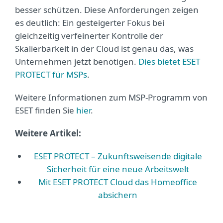
besser schützen. Diese Anforderungen zeigen
es deutlich: Ein gesteigerter Fokus bei
gleichzeitig verfeinerter Kontrolle der
Skalierbarkeit in der Cloud ist genau das, was
Unternehmen jetzt benötigen.
Dies bietet ESET
PROTECT für MSPs
.
Weitere Informationen zum MSP-Programm von
ESET finden Sie
hier
.
Weitere Artikel:
ESET PROTECT – Zukunftsweisende digitale
Sicherheit für eine neue Arbeitswelt
Mit ESET PROTECT Cloud das Homeoffice
absichern