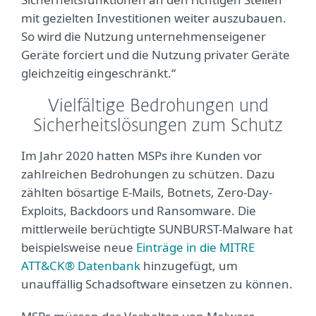
mit gezielten Investitionen weiter auszubauen.
So wird die Nutzung unternehmenseigener
Geräte forciert und die Nutzung privater Geräte
gleichzeitig eingeschränkt.“
Vielfältige Bedrohungen und
Sicherheitslösungen zum Schutz
Im Jahr 2020 hatten MSPs ihre Kunden vor
zahlreichen Bedrohungen zu schützen. Dazu
zählten bösartige E-Mails, Botnets, Zero-Day-
Exploits, Backdoors und Ransomware. Die
mittlerweile berüchtigte SUNBURST-Malware hat
beispielsweise neue
Einträge in die MITRE
ATT&CK® Datenbank
hinzugefügt, um
unauffällig Schadsoftware einsetzen zu können.