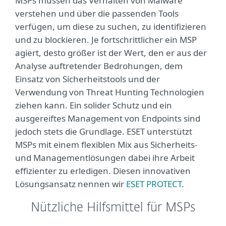
MSPs müssen das Verhalten von Malware
verstehen und über die passenden Tools
verfügen, um diese zu suchen, zu identifizieren
und zu blockieren. Je fortschrittlicher ein MSP
agiert, desto größer ist der Wert, den er aus der
Analyse auftretender Bedrohungen, dem
Einsatz von Sicherheitstools und der
Verwendung von Threat Hunting Technologien
ziehen kann. Ein solider Schutz und ein
ausgereiftes Management von Endpoints sind
jedoch stets die Grundlage. ESET unterstützt
MSPs mit einem flexiblen Mix aus Sicherheits-
und Managementlösungen dabei ihre Arbeit
effizienter zu erledigen. Diesen innovativen
Lösungsansatz nennen wir
ESET PROTECT
.
Nützliche Hilfsmittel für MSPs