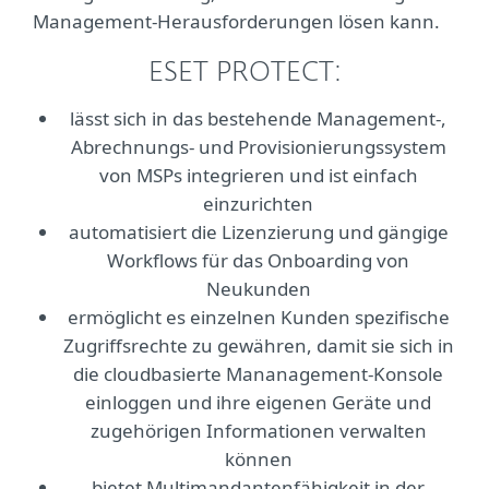
Management-Herausforderungen lösen kann.
ESET PROTECT:
lässt sich in das bestehende Management-,
Abrechnungs- und Provisionierungssystem
von MSPs integrieren und ist einfach
einzurichten
automatisiert die Lizenzierung und gängige
Workflows für das Onboarding von
Neukunden
ermöglicht es einzelnen Kunden spezifische
Zugriffsrechte zu gewähren, damit sie sich in
die cloudbasierte Mananagement-Konsole
einloggen und ihre eigenen Geräte und
zugehörigen Informationen verwalten
können
bietet Multimandantenfähigkeit in der