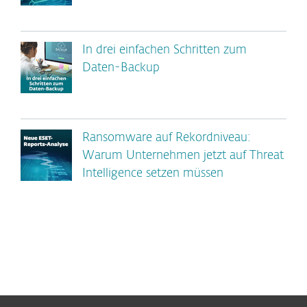
In drei einfachen Schritten zum
Daten-Backup
Ransomware auf Rekordniveau:
Warum Unternehmen jetzt auf Threat
Intelligence setzen müssen