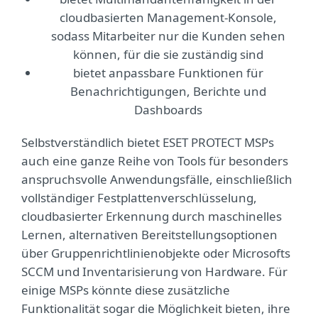
cloudbasierten Management-Konsole,
sodass Mitarbeiter nur die Kunden sehen
können, für die sie zuständig sind
bietet anpassbare Funktionen für
Benachrichtigungen, Berichte und
Dashboards
Selbstverständlich bietet ESET PROTECT MSPs
auch eine ganze Reihe von Tools für besonders
anspruchsvolle Anwendungsfälle, einschließlich
vollständiger Festplattenverschlüsselung,
cloudbasierter Erkennung durch maschinelles
Lernen, alternativen Bereitstellungsoptionen
über Gruppenrichtlinienobjekte oder Microsofts
SCCM und Inventarisierung von Hardware. Für
einige MSPs könnte diese zusätzliche
Funktionalität sogar die Möglichkeit bieten, ihre