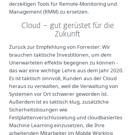
derzeitigen Tools für Remote-Monitoring und
Management (RMM) zu ersetzen.
Cloud – gut gerüstet für die
Zukunft
Zurück zur Empfehlung von Forrester: Wir
brauchen taktische Investitionen, um dem
Unerwarteten effektiv begegnen zu können -
das war eine wichtige Lehre aus dem Jahr 2020.
Es ist taktisch sinnvoll, Kunden aus der Cloud
heraus zu verwalten, weil die Verwaltung von
Systemen vor Ort schwerer geworden ist.
Außerdem ist es taktisch klug, zusätzliche
Sicherheitslösungen wie
Festplattenverschlüsselung und cloudbasiertes
Machine Learning einzusetzen, die Ihre
arbeitenden Mitarbeiter im Mobile Working