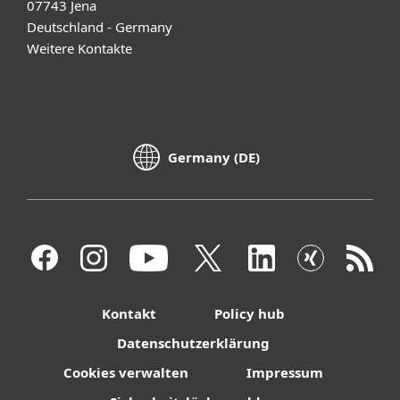
07743 Jena
Deutschland - Germany
Weitere Kontakte
Germany (DE)
Kontakt
Policy hub
Datenschutzerklärung
Cookies verwalten
Impressum