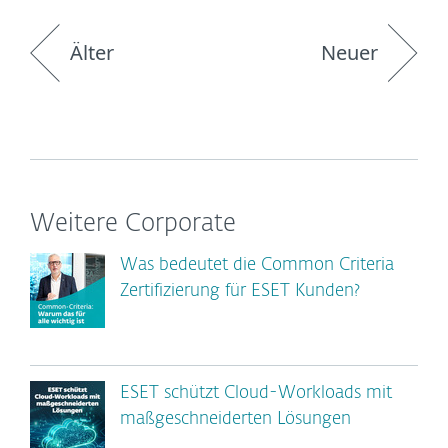
Älter
Neuer
Weitere Corporate
Was bedeutet die Common Criteria
Zertifizierung für ESET Kunden?
ESET schützt Cloud-Workloads mit
maßgeschneiderten Lösungen