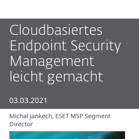
MENU
Cloudbasiertes
Endpoint Security
Management
leicht gemacht
03.03.2021
Michal Jankech, ESET MSP Segment
Director