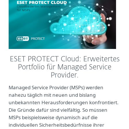
ESET PROTECT Cloud: Erweitertes
Portfolio für Managed Service
Provider.
Managed Service Provider (MSPs) werden
nahezu täglich mit neuen und bislang
unbekannten Herausforderungen konfrontiert.
Die Gründe dafür sind vielfältig. So müssen
MSPs beispielsweise dynamisch auf die
individuellen Sicherheitsbedürfnisse ihrer