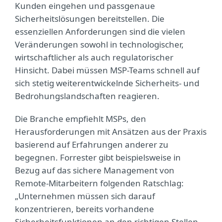
Kunden eingehen und passgenaue
Sicherheitslösungen bereitstellen. Die
essenziellen Anforderungen sind die vielen
Veränderungen sowohl in technologischer,
wirtschaftlicher als auch regulatorischer
Hinsicht. Dabei müssen MSP-Teams schnell auf
sich stetig weiterentwickelnde Sicherheits- und
Bedrohungslandschaften reagieren.
Die Branche empfiehlt MSPs, den
Herausforderungen mit Ansätzen aus der Praxis
basierend auf Erfahrungen anderer zu
begegnen. Forrester gibt beispielsweise in
Bezug auf das sichere Management von
Remote-Mitarbeitern folgenden Ratschlag:
„Unternehmen müssen sich darauf
konzentrieren, bereits vorhandene
Sicherheitsfunktionen an den richtigen Stellen