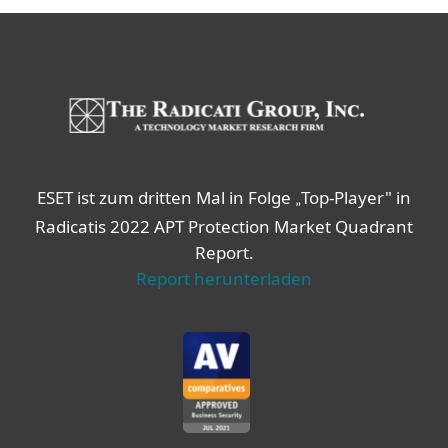
ESET ist zum dritten Mal in Folge
Top-Player" in
„
Radicatis 2022 APT Protection Market Quadrant
Report.
Report herunterladen