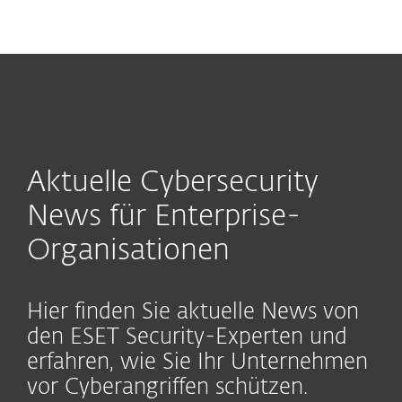
MENU
Aktuelle Cybersecurity
News für Enterprise-
Organisationen
Hier finden Sie aktuelle News von
den ESET Security-Experten und
erfahren, wie Sie Ihr Unternehmen
vor Cyberangriffen schützen.