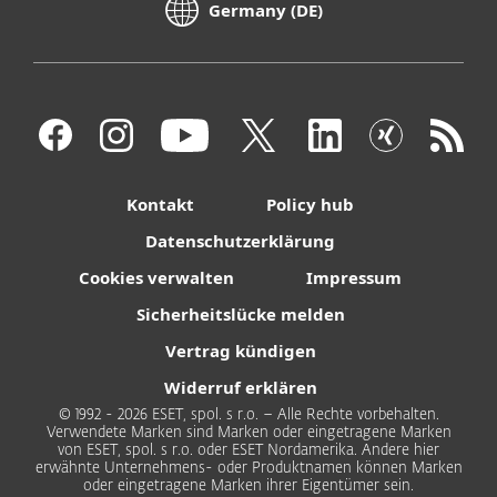
Germany (DE)
Kontakt
Policy hub
Datenschutzerklärung
Cookies verwalten
Impressum
Sicherheitslücke melden
Vertrag kündigen
Widerruf erklären
© 1992 - 2026 ESET, spol. s r.o. – Alle Rechte vorbehalten.
Verwendete Marken sind Marken oder eingetragene Marken
von ESET, spol. s r.o. oder ESET Nordamerika. Andere hier
erwähnte Unternehmens- oder Produktnamen können Marken
oder eingetragene Marken ihrer Eigentümer sein.