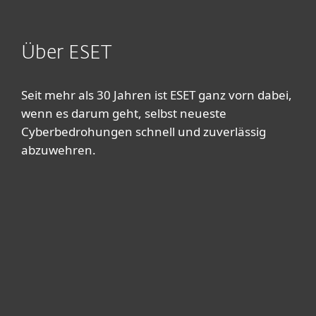
Über ESET
Seit mehr als 30 Jahren ist ESET ganz vorn dabei,
wenn es darum geht, selbst neueste
Cyberbedrohungen schnell und zuverlässig
abzuwehren.