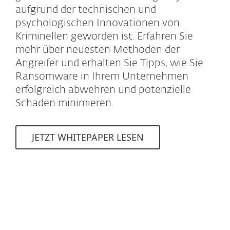
aufgrund der technischen und
psychologischen Innovationen von
Kriminellen geworden ist. Erfahren Sie
mehr über neuesten Methoden der
Angreifer und erhalten Sie Tipps, wie Sie
Ransomware in Ihrem Unternehmen
erfolgreich abwehren und potenzielle
Schäden minimieren.
JETZT WHITEPAPER LESEN