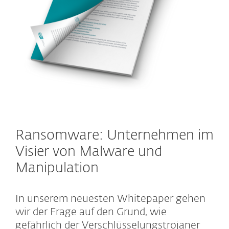
Ransomware: Unternehmen im
Visier von Malware und
Manipulation
In unserem neuesten Whitepaper gehen
wir der Frage auf den Grund, wie
gefährlich der Verschlüsselungstrojaner