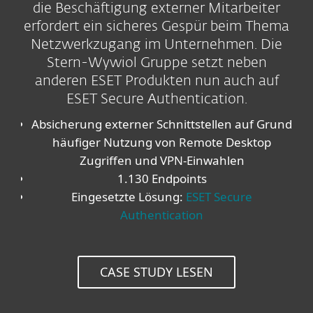
die Beschäftigung externer Mitarbeiter
erfordert ein sicheres Gespür beim Thema
Netzwerkzugang im Unternehmen. Die
Stern-Wywiol Gruppe setzt neben
anderen ESET Produkten nun auch auf
ESET Secure Authentication.
Absicherung externer Schnittstellen auf Grund
häufiger Nutzung von Remote Desktop
Zugriffen und VPN-Einwahlen
1.130 Endpoints
Eingesetzte Lösung:
ESET Secure
Authentication
CASE STUDY LESEN