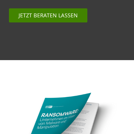
JETZT BERATEN LASSEN