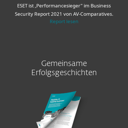
ESET ist
Performancesieger" im Business
„
Security Report 2021 von AV-Comparatives.
Report lesen
Gemeinsame
Erfolgsgeschichten