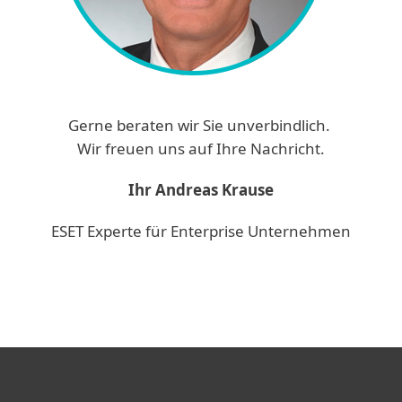
Gerne beraten wir Sie unverbindlich.
Wir freuen uns auf Ihre Nachricht.
Ihr Andreas Krause
ESET Experte für Enterprise Unternehmen