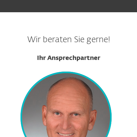
Wir beraten Sie gerne!
Ihr Ansprechpartner