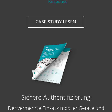
Response
CASE STUDY LESEN
Sichere Authentifizierung
Der vermehrte Einsatz mobiler Geräte und