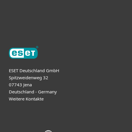
Support
Über ESET
ESET Deutschland GmbH
Spitzweidenweg 32
07743 Jena
Deutschland - Germany
Weitere Kontakte