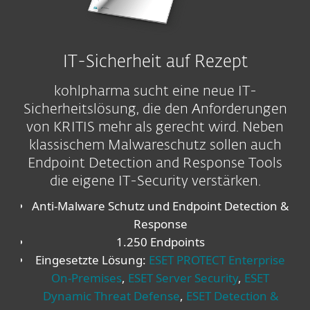
IT-Sicherheit auf Rezept
kohlpharma sucht eine neue IT-
Sicherheitslösung, die den Anforderungen
von KRITIS mehr als gerecht wird. Neben
klassischem Malwareschutz sollen auch
Endpoint Detection and Response Tools
die eigene IT-Security verstärken.
Anti-Malware Schutz und Endpoint Detection &
Response
1.250 Endpoints
Eingesetzte Lösung:
ESET PROTECT Enterprise
On-Premises
,
ESET Server Security
,
ESET
Dynamic Threat Defense
,
ESET Detection &