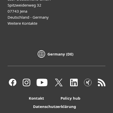
Spitzweidenweg 32
07743 Jena
Deutschland - Germany
Weitere Kontakte
Germany (DE)
Kontakt
Policy hub
Datenschutzerklärung