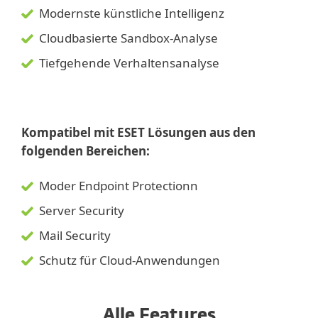
Modernste künstliche Intelligenz
Cloudbasierte Sandbox-Analyse
Tiefgehende Verhaltensanalyse
Kompatibel mit ESET Lösungen aus den
folgenden Bereichen:
Moder Endpoint Protectionn
Server Security
Mail Security
Schutz für Cloud-Anwendungen
Alle Features