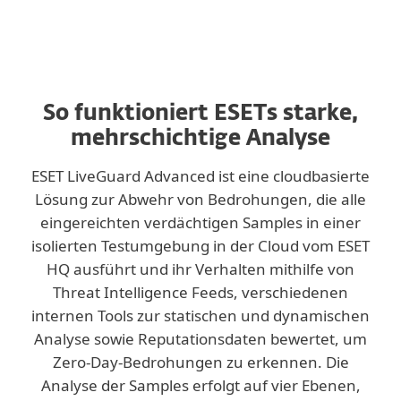
Maßgeschneiderte Lösung
Manueller Upload
So funktioniert ESETs starke,
mehrschichtige Analyse
ESET LiveGuard Advanced ist eine cloudbasierte
Lösung zur Abwehr von Bedrohungen, die alle
eingereichten verdächtigen Samples in einer
isolierten Testumgebung in der Cloud vom ESET
HQ ausführt und ihr Verhalten mithilfe von
Threat Intelligence Feeds, verschiedenen
internen Tools zur statischen und dynamischen
Analyse sowie Reputationsdaten bewertet, um
Zero-Day-Bedrohungen zu erkennen. Die
Analyse der Samples erfolgt auf vier Ebenen,