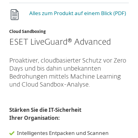
Alles zum Produkt auf einem Blick (PDF)
Cloud Sandboxing
ESET LiveGuard® Advanced
Proaktiver, cloudbasierter Schutz vor Zero
Days und bis dahin unbekannten
Bedrohungen mittels Machine Learning
und Cloud Sandbox-Analyse.
Stärken Sie die IT-Sicherheit
Ihrer Organisation:
Intelligentes Entpacken und Scannen