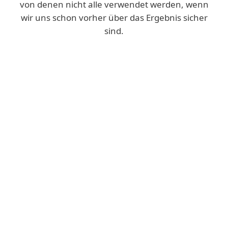
von denen nicht alle verwendet werden, wenn
wir uns schon vorher über das Ergebnis sicher
sind.