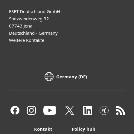
ESET Deutschland GmbH
Spitzweidenweg 32
07743 Jena
Deutschland - Germany
Weitere Kontakte
Germany (DE)
Kontakt
Policy hub