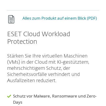
Alles zum Produkt auf einem Blick (PDF)
ESET Cloud Workload
Protection
Stärken Sie Ihre virtuellen Maschinen
(VMs) in der Cloud mit KI‑gestütztem,
mehrschichtigem Schutz, der
Sicherheitsvorfälle verhindert und
Ausfallzeiten reduziert.
Schutz vor Malware, Ransomware und Zero-
Days