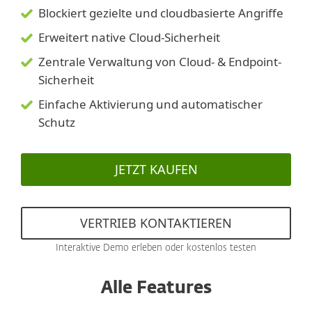
Blockiert gezielte und cloudbasierte Angriffe
Erweitert native Cloud‑Sicherheit
Zentrale Verwaltung von Cloud- & Endpoint-
Sicherheit
Einfache Aktivierung und automatischer
Schutz
JETZT KAUFEN
VERTRIEB KONTAKTIEREN
Interaktive Demo erleben oder kostenlos testen
Alle Features