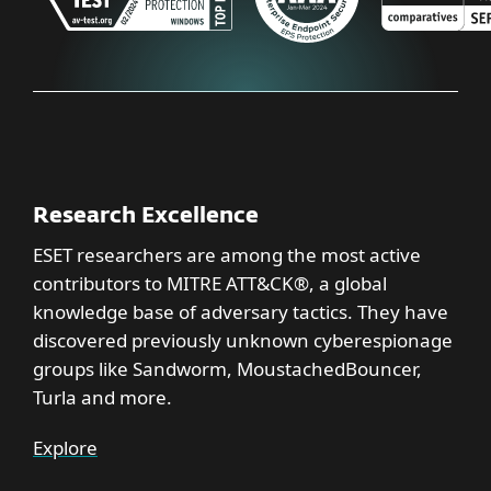
Research Excellence
ESET researchers are among the most active
contributors to MITRE ATT&CK®, a global
knowledge base of adversary tactics. They have
discovered previously unknown cyberespionage
groups like Sandworm, MoustachedBouncer,
Turla and more.
Explore