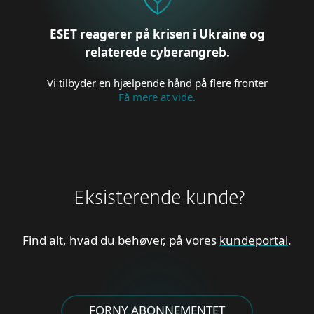
ESET reagerer på krisen i Ukraine og
relaterede cyberangreb.
Vi tilbyder en hjælpende hånd på flere fronter
Få mere at vide.
Eksisterende kunde?
Find alt, hvad du behøver, på vores
kundeportal
.
FORNY ABONNEMENTET