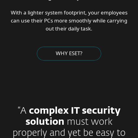
With a lighter system footprint, your employees
can use their PCs more smoothly while carrying
out their daily task.
WHY ESET?
“A
complex IT security
solution
must work
properly and yet be easy to