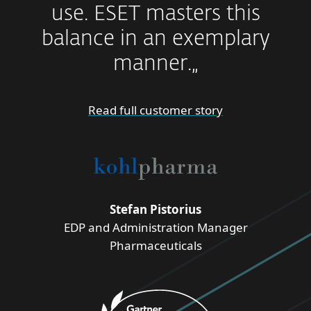
use. ESET masters this
balance in an exemplary
manner.„
Read full customer story
Stefan Pistorius
EDP and Administration Manager
Pharmaceuticals