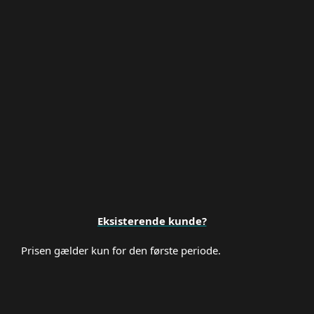
Premium Support
Eksisterende kunde?
Prisen gælder kun for den første periode.