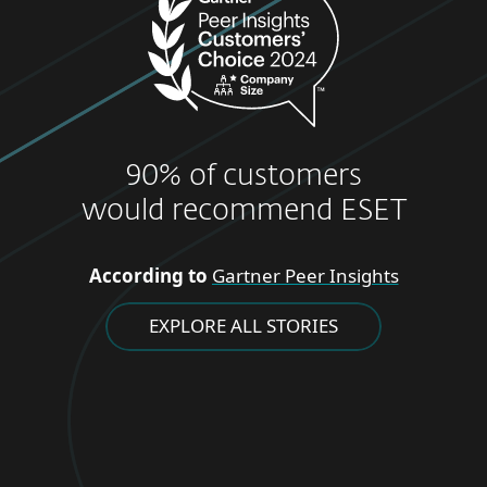
90% of customers
would recommend ESET
According to
Gartner Peer Insights
EXPLORE ALL STORIES