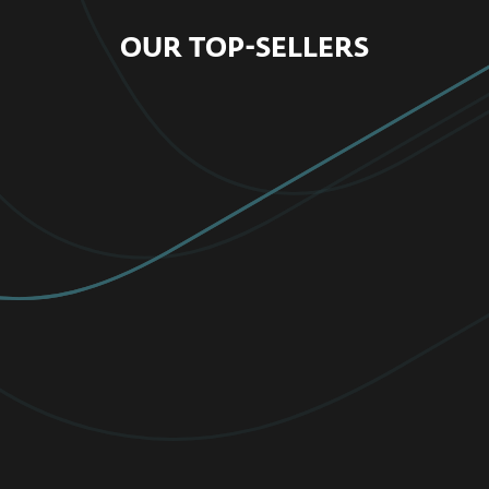
OUR TOP-SELLERS
FOR HOME
MOST FAVORITE