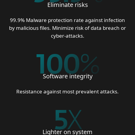
Eliminate risks
99.9% Malware protection rate against infection
by malicious files. Minimize risk of data breach or
cyber-attacks.
100
%
Software integrity
Resistance against most prevalent attacks.
5
X
Lighter on system