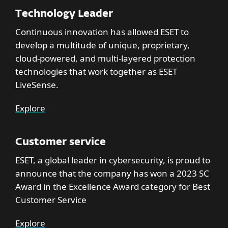
Technology Leader
Continuous innovation has allowed ESET to
develop a multitude of unique, proprietary,
cloud-powered, and multi-layered protection
technologies that work together as ESET
LiveSense.
Explore
Customer service
ESET, a global leader in cybersecurity, is proud to
announce that the company has won a 2023 SC
Award in the Excellence Award category for Best
Customer Service
Explore