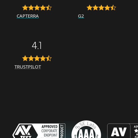
CAPTERRA
G2
4.1
TRUSTPILOT