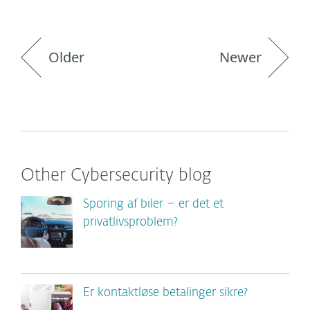
Older
Newer
Other Cybersecurity blog
Sporing af biler – er det et
privatlivsproblem?
Er kontaktløse betalinger sikre?