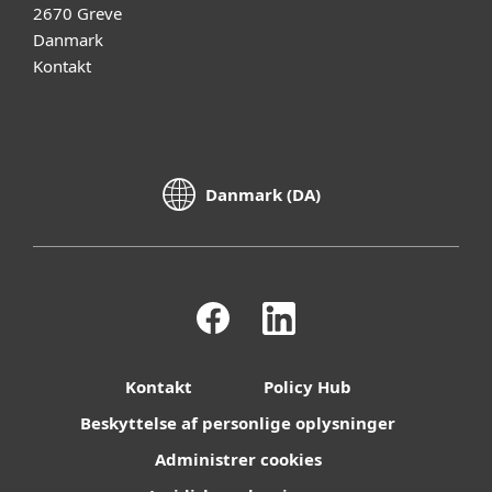
2670 Greve
Danmark
Kontakt
Danmark (DA)
Kontakt
Policy Hub
Beskyttelse af personlige oplysninger
Administrer cookies