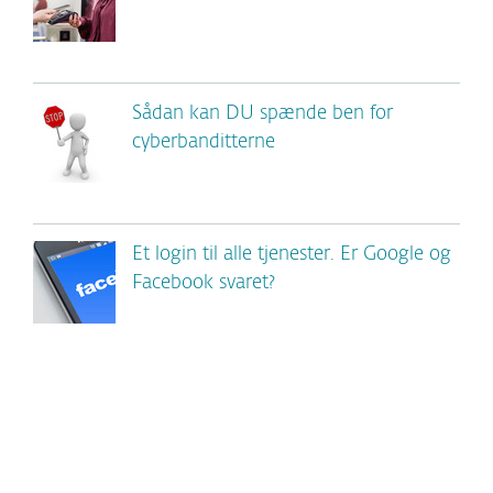
Sådan kan DU spænde ben for
cyberbanditterne
Et login til alle tjenester. Er Google og
Facebook svaret?