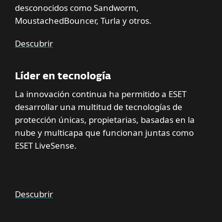
desconocidos como Sandworm,
MoustachedBouncer, Turla y otros.
Descubrir
Líder en tecnología
La innovación continua ha permitido a ESET
desarrollar una multitud de tecnologías de
protección únicas, propietarias, basadas en la
nube y multicapa que funcionan juntas como
ESET LiveSense.
Descubrir