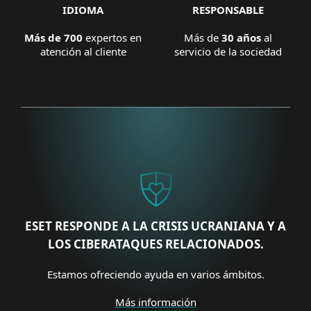
IDIOMA
RESPONSABLE
Más de 700
expertos en
Más de
30 años
al
atención al cliente
servicio de la sociedad
ESET RESPONDE A LA CRISIS UCRANIANA Y A
LOS CIBERATAQUES RELACIONADOS.
Estamos ofreciendo ayuda en varios ámbitos.
Más información