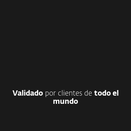
Validado
por clientes de
todo el
mundo