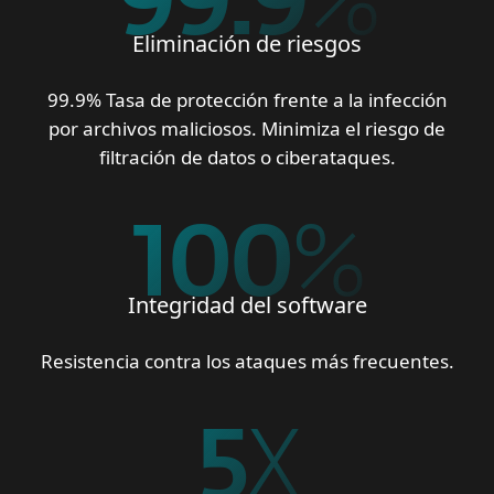
99.9
%
Eliminación de riesgos
99.9% Tasa de protección frente a la infección
por archivos maliciosos. Minimiza el riesgo de
filtración de datos o ciberataques.
100
%
Integridad del software
Resistencia contra los ataques más frecuentes.
5
X