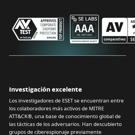
Investigación excelente
Los investigadores de ESET se encuentran entre
los colaboradores más activos de MITRE
ATT&CK®, una base de conocimiento global de
las tácticas de los adversarios. Han descubierto
grupos de ciberespionaje previamente