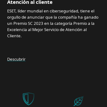
Atención al cliente
ESET, líder mundial en ciberseguridad, tiene el
orgullo de anunciar que la compañía ha ganado
un Premio SC 2023 en la categoría Premio a la
Excelencia al Mejor Servicio de Atención al
Cliente.
Descubrir