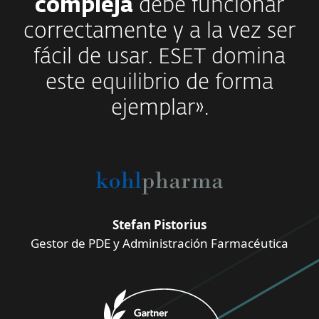
compleja
debe funcionar
correctamente y a la vez ser
fácil de usar. ESET domina
este equilibrio de forma
ejemplar».
Stefan Pistorius
Gestor de PDE y Administración Farmacéutica