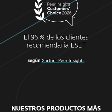
El 96 % de los clientes
recomendaría ESET
Según
Gartner Peer Insights
NUESTROS PRODUCTOS MÁS