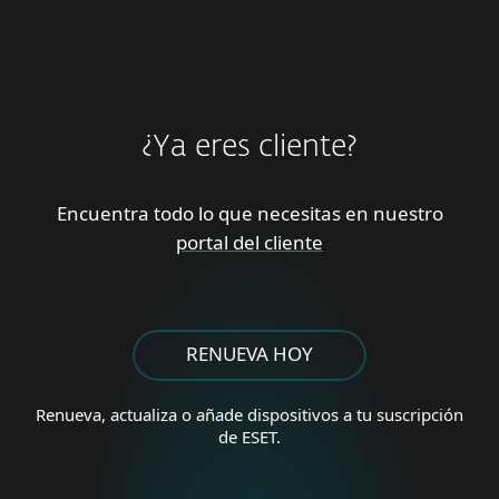
¿Ya eres cliente?
Encuentra todo lo que necesitas en nuestro
portal del cliente
RENUEVA HOY
Renueva, actualiza o añade
dispositivos a tu suscripción
de ESET.