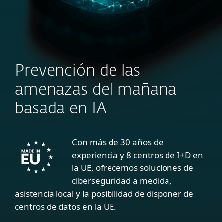
Prevención de las
amenazas del mañana
basada en IA
Con más de 30 años de
experiencia y 8 centros de I+D en
la UE, ofrecemos soluciones de
ciberseguridad a medida,
asistencia local y la posibilidad de disponer de
centros de datos en la UE.