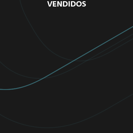
VENDIDOS
PARA HOGAR
MÁS POPULAR