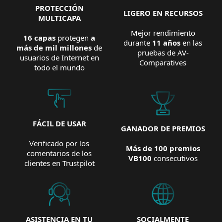
PROTECCIÓN
LIGERO EN RECURSOS
MULTICAPA
Mejor rendimiento
16 capas
protegen
a
durante
11 años
en las
más de mil millones
de
pruebas de AV-
usuarios de Internet en
Comparatives
todo el mundo
FÁCIL DE USAR
GANADOR DE PREMIOS
Verificado por los
Más de 100 premios
comentarios de los
VB100
consecutivos
clientes en Trustpilot
ASISTENCIA EN TU
SOCIALMENTE