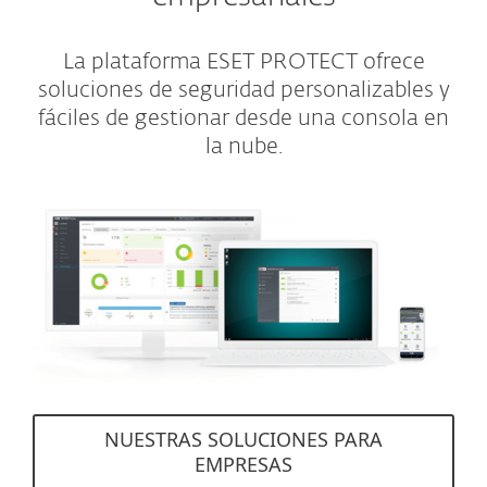
La plataforma ESET PROTECT ofrece
soluciones de seguridad personalizables y
fáciles de gestionar desde una consola en
la nube.
NUESTRAS SOLUCIONES PARA
EMPRESAS