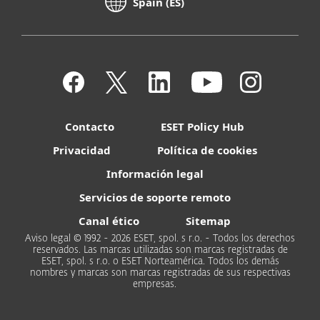
Spain (ES)
Contacto
ESET Policy Hub
Privacidad
Política de cookies
Información legal
Servicios de soporte remoto
Canal ético
Sitemap
Aviso legal © 1992 - 2026 ESET, spol. s r.o. - Todos los derechos
reservados. Las marcas utilizadas son marcas registradas de
ESET, spol. s r.o. o ESET Norteamérica. Todos los demás
nombres y marcas son marcas registradas de sus respectivas
empresas.