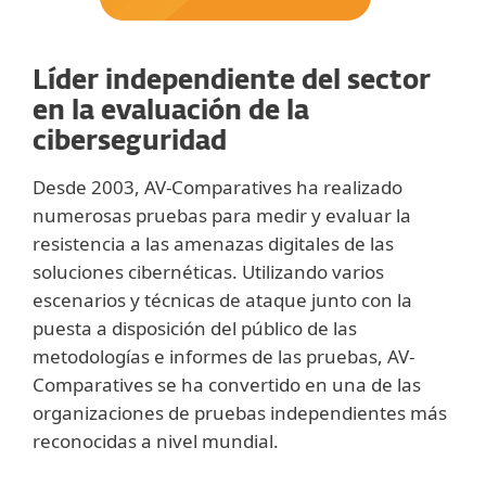
Líder independiente del sector
en la evaluación de la
ciberseguridad
Desde 2003, AV-Comparatives ha realizado
numerosas pruebas para medir y evaluar la
resistencia a las amenazas digitales de las
soluciones cibernéticas. Utilizando varios
escenarios y técnicas de ataque junto con la
puesta a disposición del público de las
metodologías e informes de las pruebas, AV-
Comparatives se ha convertido en una de las
organizaciones de pruebas independientes más
reconocidas a nivel mundial.