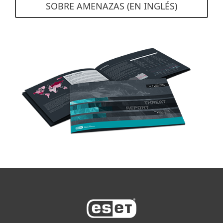
SOBRE AMENAZAS (EN INGLÉS)