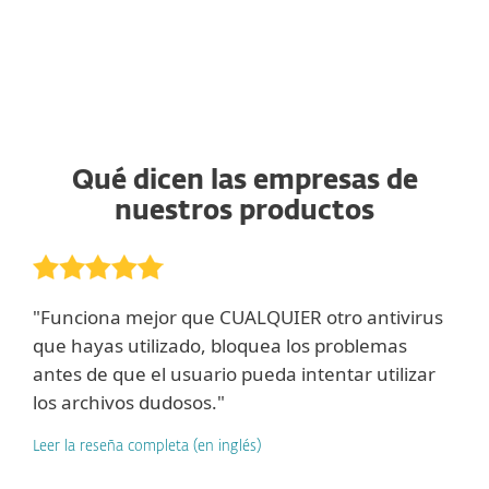
Qué dicen las empresas de
nuestros productos
"Funciona mejor que CUALQUIER otro antivirus
que hayas utilizado, bloquea los problemas
antes de que el usuario pueda intentar utilizar
los archivos dudosos."
Leer la reseña completa (en inglés)