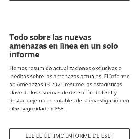
Todo sobre las nuevas
amenazas en línea en un solo
informe
Hemos resumido actualizaciones exclusivas e
inéditas sobre las amenazas actuales. El Informe
de Amenazas T3 2021 resume las estadísticas
clave de los sistemas de detección de ESET y
destaca ejemplos notables de la investigación en
ciberseguridad de ESET.
LEE EL ÚLTIMO INFORME DE ESET