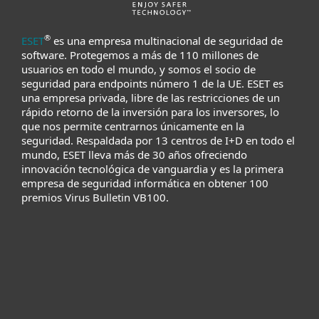
®
ESET
es una empresa multinacional de seguridad de
software. Protegemos a más de 110 millones de
usuarios en todo el mundo, y somos el socio de
seguridad para endpoints número 1 de la UE. ESET es
una empresa privada, libre de las restricciones de un
rápido retorno de la inversión para los inversores, lo
que nos permite centrarnos únicamente en la
seguridad. Respaldada por 13 centros de I+D en todo el
mundo, ESET lleva más de 30 años ofreciendo
innovación tecnológica de vanguardia y es la primera
empresa de seguridad informática en obtener 100
premios Virus Bulletin VB100.
Para hogar