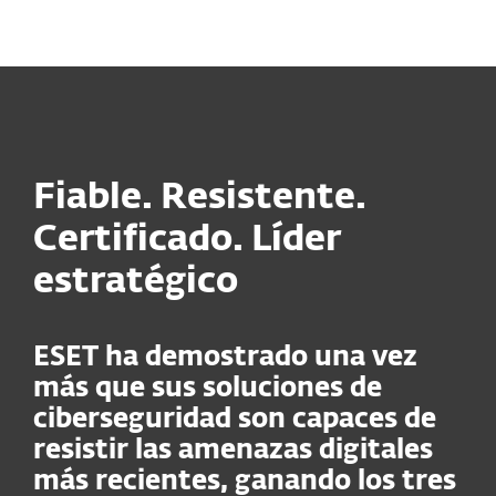
MENU
Fiable. Resistente.
Certificado. Líder
estratégico
ESET ha demostrado una vez
más que sus soluciones de
ciberseguridad son capaces de
resistir las amenazas digitales
más recientes, ganando los tres