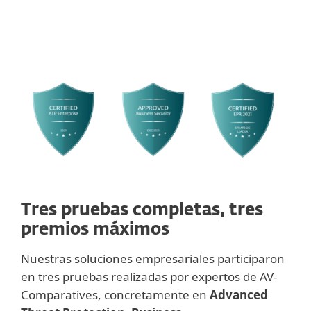
Tres pruebas completas, tres
premios máximos
Nuestras soluciones empresariales participaron
en tres pruebas realizadas por expertos de AV-
Comparatives, concretamente en
Advanced