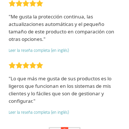
"Me gusta la protección continua, las
actualizaciones automáticas y el pequeño
tamaño de este producto en comparación con
otras opciones."
Leer la reseña completa (en inglés)
"Lo que más me gusta de sus productos es lo
ligeros que funcionan en los sistemas de mis
clientes y lo fáciles que son de gestionar y
configurar."
Leer la reseña completa (en inglés)