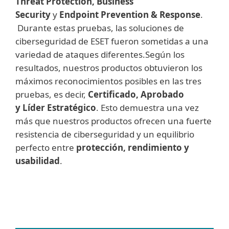
Threat Protection, Business
Security
y
Endpoint Prevention & Response
.
Durante estas pruebas, las soluciones de
ciberseguridad de ESET fueron sometidas a una
variedad de ataques diferentes.Según los
resultados, nuestros productos obtuvieron los
máximos reconocimientos posibles en las tres
pruebas, es decir,
Certificado, Aprobado
y
Líder Estratégico
. Esto demuestra una vez
más que nuestros productos ofrecen una fuerte
resistencia de ciberseguridad y un equilibrio
perfecto entre
protección, rendimiento y
usabilidad
.