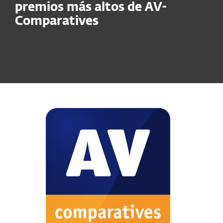
premios más altos de AV-
Comparatives