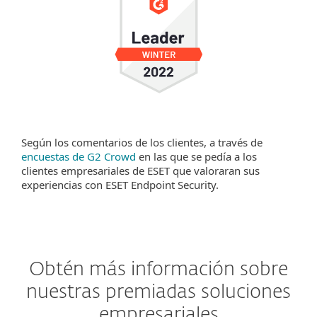
Según los comentarios de los clientes, a través de
encuestas de G2 Crowd
en las que se pedía a los
clientes empresariales de ESET que valoraran sus
experiencias con ESET Endpoint Security.
Obtén más información sobre
nuestras premiadas soluciones
empresariales