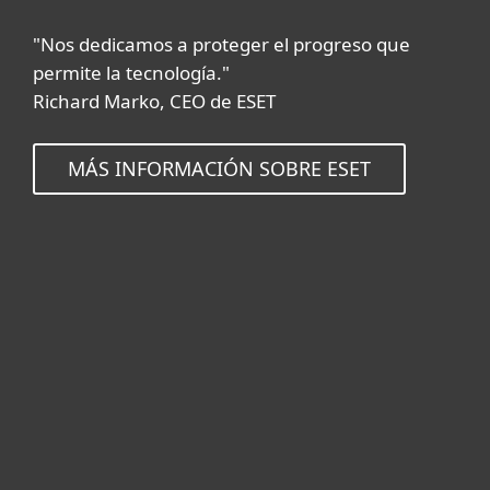
"Nos dedicamos a proteger el progreso que
permite la tecnología."
Richard Marko, CEO de ESET
MÁS INFORMACIÓN SOBRE ESET
Para hogar
Para empresas
Partners