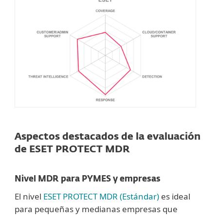
Aspectos destacados de la evaluación
de ESET PROTECT MDR
Nivel MDR para PYMES y empresas
El nivel
ESET PROTECT MDR (Estándar)
es ideal
para pequeñas y medianas empresas que