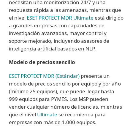
necesitan una monitorización 24/7 y una
respuesta rápida a las amenazas, mientras que
el nivel
ESET PROTECT MDR Ultimate
está dirigido
a grandes empresas con capacidades de
investigación avanzadas, mayor control y
soporte mejorado, incluyendo asesores de
inteligencia artificial basados en NLP.
Modelo de precios sencillo
ESET PROTECT MDR (Estándar)
presenta un
modelo de precios sencillo por equipo y por año
(mínimo 25 equipos), que puede llegar hasta
999 equipos para PYMES. Los MSP pueden
vender cualquier número de licencias, mientras
que el nivel
Ultimate
se recomienda para
empresas con más de 1.000 equipos.