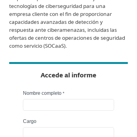
tecnologías de ciberseguridad para una
empresa cliente con el fin de proporcionar
capacidades avanzadas de detección y
respuesta ante ciberamenazas, incluidas las
ofertas de centros de operaciones de seguridad
como servicio (SOCaaS).
Accede al informe