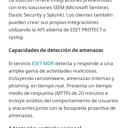
con tres soluciones SIEM (Microsoft Sentinel,
Elastic Security y Splunk). Los clientes también
pueden crear sus propias integraciones
utilizando la API abierta de ESET PROTECT o
syslog.
Capacidades de detección de amenazas
El servicio
ESET MDR
detecta y responde a una
amplia gama de actividades maliciosas,
incluyendo ransomware, amenazas internas y
phishing, en tiempo real. Presenta un tiempo
medio de respuesta (MTTR) de 20 minutos e
incluye análisis del comportamiento de usuarios
y atacantes junto con la búsqueda proactiva de
amenazas.