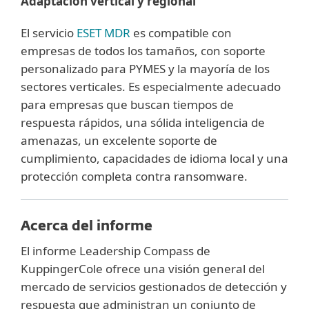
Adaptación vertical y regional
El servicio
ESET MDR
es compatible con
empresas de todos los tamaños, con soporte
personalizado para PYMES y la mayoría de los
sectores verticales. Es especialmente adecuado
para empresas que buscan tiempos de
respuesta rápidos, una sólida inteligencia de
amenazas, un excelente soporte de
cumplimiento, capacidades de idioma local y una
protección completa contra ransomware.
Acerca del informe
El informe Leadership Compass de
KuppingerCole ofrece una visión general del
mercado de servicios gestionados de detección y
respuesta que administran un conjunto de