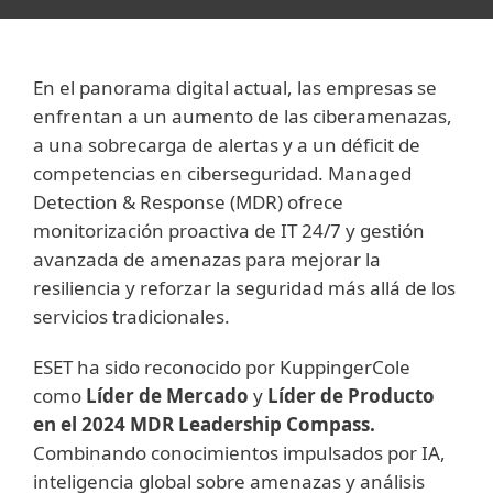
En el panorama digital actual, las empresas se
enfrentan a un aumento de las ciberamenazas,
a una sobrecarga de alertas y a un déficit de
competencias en ciberseguridad. Managed
Detection & Response (MDR) ofrece
monitorización proactiva de IT 24/7 y gestión
avanzada de amenazas para mejorar la
resiliencia y reforzar la seguridad más allá de los
servicios tradicionales.
ESET ha sido reconocido por KuppingerCole
como
Líder de Mercado
y
Líder de Producto
en el 2024 MDR Leadership Compass.
Combinando conocimientos impulsados por IA,
inteligencia global sobre amenazas y análisis