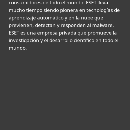
consumidores de todo el mundo. ESET lleva
mucho tiempo siendo pionera en tecnologías de
aprendizaje automático y en la nube que
previenen, detectan y responden al malware.
ESET es una empresa privada que promueve la
investigación y el desarrollo científico en todo el
mundo.