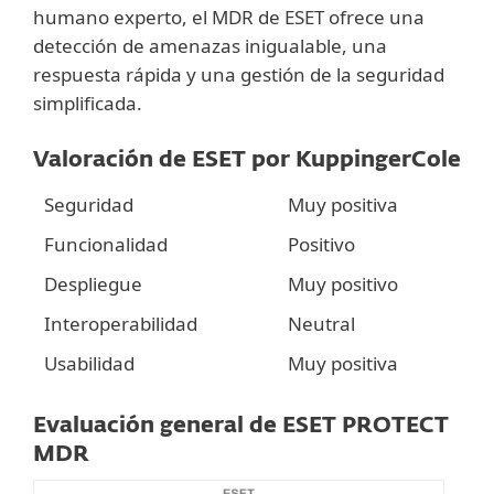
humano experto, el MDR de ESET ofrece una
detección de amenazas inigualable, una
respuesta rápida y una gestión de la seguridad
simplificada.
Valoración de ESET por KuppingerCole
Seguridad
Muy positiva
Funcionalidad
Positivo
Despliegue
Muy positivo
Interoperabilidad
Neutral
Usabilidad
Muy positiva
Evaluación general de ESET PROTECT
MDR