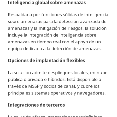
Inteligencia global sobre amenazas
Respaldada por funciones sólidas de inteligencia
sobre amenazas para la detección avanzada de
amenazas y la mitigación de riesgos, la solución
incluye la integración de inteligencia sobre
amenazas en tiempo real con el apoyo de un
equipo dedicado a la detección de amenazas.
Opciones de implantación flexibles
La solución admite despliegues locales, en nube
pública o privada e híbridos. Está disponible a
través de MSSP y socios de canal, y cubre los
principales sistemas operativos y navegadores.
Integraciones de terceros
La solución ofrece integraciones predefinidas