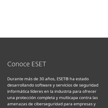
Conoce ESET
Durante más de 30 años, ESET® ha estado
desarrollando software y servicios de seguridad
informática líderes en la industria para ofrecer
una protección completa y multicapa contra las
amenazas de ciberseguridad para empresas y