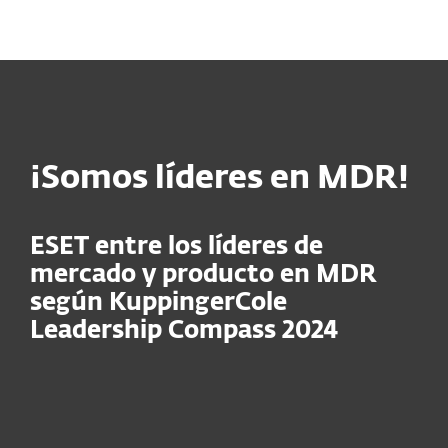
MENU
¡Somos líderes en MDR!
ESET entre los líderes de
mercado y producto en MDR
según KuppingerCole
Leadership Compass 2024