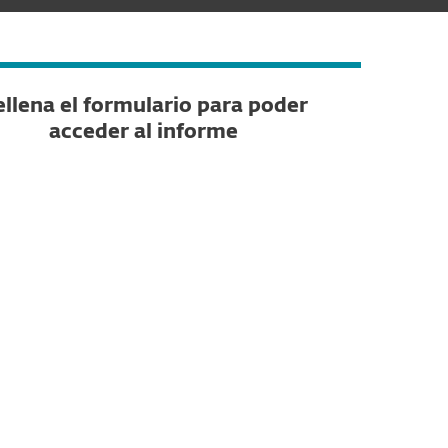
llena el formulario para poder
acceder al informe