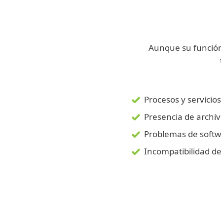
Aunque su función 
Procesos y servicios
Presencia de archiv
Problemas de soft
Incompatibilidad d