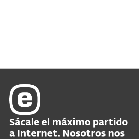
Sácale el máximo partido
a Internet. Nosotros nos