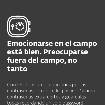
Emocionarse en el campo
está bien. Preocuparse
fuera del campo, no
tanto
Con ESET, las preocupaciones por las
contraseñas son cosa del pasado. Genera
contraseñas extrafuertes y guárdalas
todas recordando un solo password