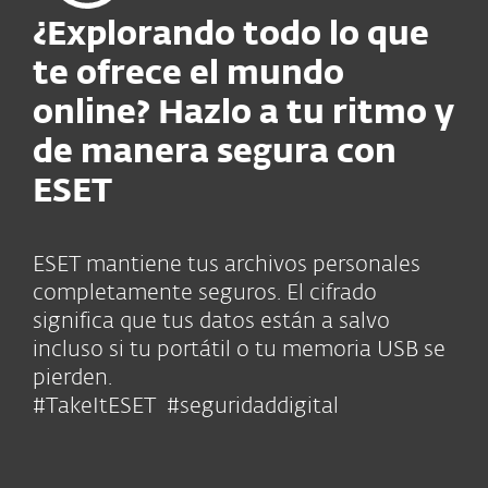
¿Explorando todo lo que
te ofrece el mundo
online? Hazlo a tu ritmo y
de manera segura con
ESET
ESET mantiene tus archivos personales
completamente seguros. El cifrado
significa que tus datos están a salvo
incluso si tu portátil o tu memoria USB se
pierden.
#TakeItESET #seguridaddigital