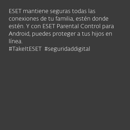
ESET mantiene seguras todas las
conexiones de tu familia, estén donde
estén. Y con ESET Parental Control para
Android, puedes proteger a tus hijos en
línea.
#TakeItESET #seguridaddigital