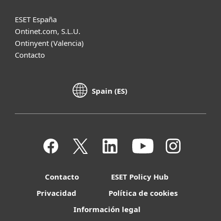
ESET España
Ontinet.com, S.L.U.
Ontinyent (Valencia)
Contacto
Spain (ES)
Contacto
ESET Policy Hub
Privacidad
Política de cookies
Información legal