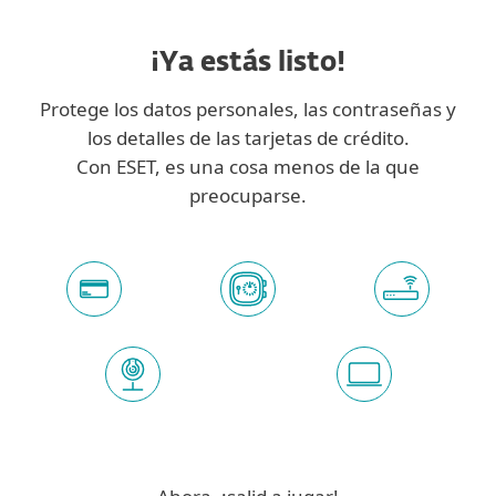
¡Ya estás listo!
Protege los datos personales, las contraseñas y
los detalles de las tarjetas de crédito.
Con ESET, es una cosa menos de la que
preocuparse.