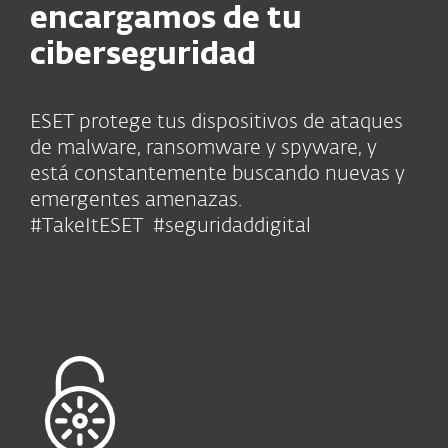
encargamos de tu
ciberseguridad
ESET protege tus dispositivos de ataques
de malware, ransomware y spyware, y
está constantemente buscando nuevas y
emergentes amenazas.
#TakeItESET #seguridaddigital