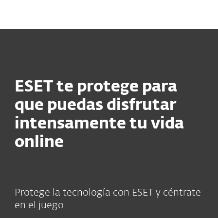
MENU
ESET te protege para
que puedas disfrutar
intensamente tu vida
online
Protege la tecnología con ESET y céntrate
en el juego