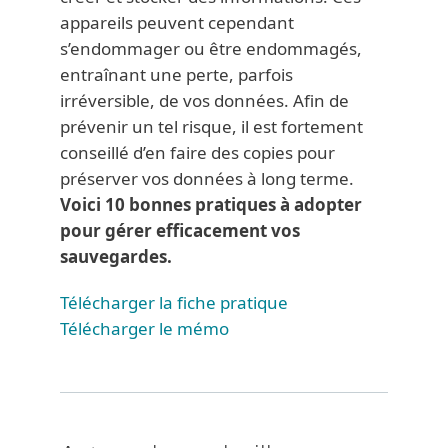
appareils peuvent cependant
s’endommager ou être endommagés,
entraînant une perte, parfois
irréversible, de vos données. Afin de
prévenir un tel risque, il est fortement
conseillé d’en faire des copies pour
préserver vos données à long terme.
Voici 10 bonnes pratiques à adopter
pour gérer efficacement vos
sauvegardes.
Télécharger la fiche pratique
Télécharger le mémo