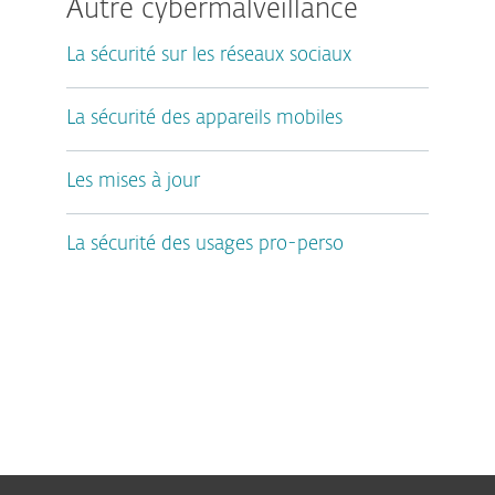
Autre cybermalveillance
La sécurité sur les réseaux sociaux
La sécurité des appareils mobiles
Les mises à jour
La sécurité des usages pro-perso