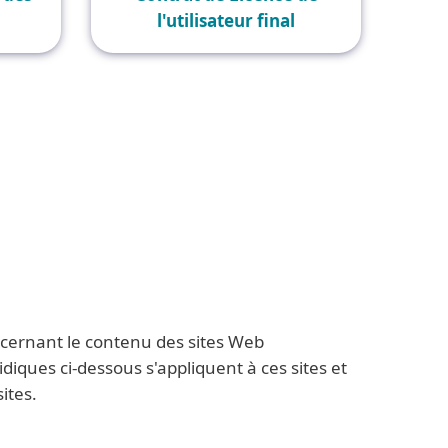
l'utilisateur final
cernant le contenu des sites Web
diques ci-dessous s'appliquent à ces sites et
ites.