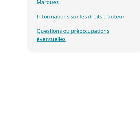
Marques
Informations sur les droits d'auteur
Questions ou préoccupations
éventuelles