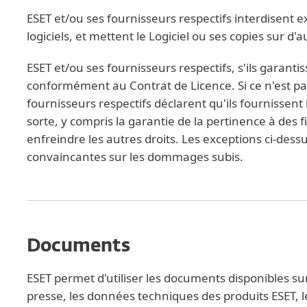
ESET et/ou ses fournisseurs respectifs interdisent e
logiciels, et mettent le Logiciel ou ses copies sur d
ESET et/ou ses fournisseurs respectifs, s'ils garantis
conformément au Contrat de Licence. Si ce n'est pa
fournisseurs respectifs déclarent qu'ils fournissen
sorte, y compris la garantie de la pertinence à des f
enfreindre les autres droits. Les exceptions ci-dess
convaincantes sur les dommages subis.
Documents
ESET permet d'utiliser les documents disponibles su
presse, les données techniques des produits ESET, 